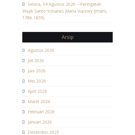
Selasa, 04 Agustus 2026 – Peringatan
Wajib Santo Yohanes Maria Vianney (imam,
1786-1859)
Arsip
Agustus 2026
Juli 2026
Juni 2026
Mei 2026
April 2026
Maret 2026
Februari 2026
Januari 2026
Desember 2025