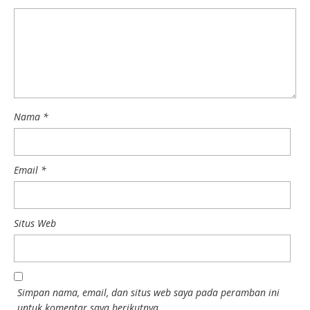
Nama
*
Email
*
Situs Web
Simpan nama, email, dan situs web saya pada peramban ini
untuk komentar saya berikutnya.