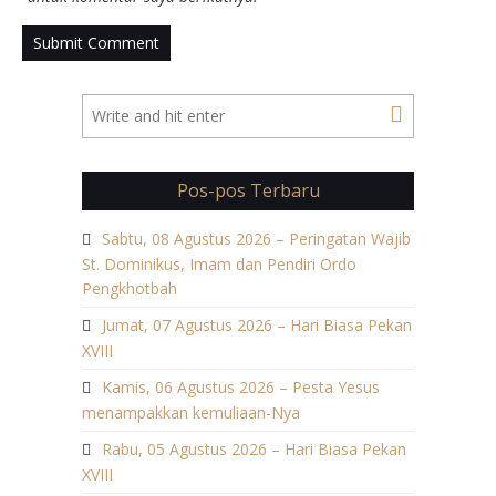
Pos-pos Terbaru
Sabtu, 08 Agustus 2026 – Peringatan Wajib
St. Dominikus, Imam dan Pendiri Ordo
Pengkhotbah
Jumat, 07 Agustus 2026 – Hari Biasa Pekan
XVIII
Kamis, 06 Agustus 2026 – Pesta Yesus
menampakkan kemuliaan-Nya
Rabu, 05 Agustus 2026 – Hari Biasa Pekan
XVIII