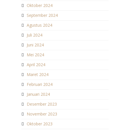
Oktober 2024
September 2024
Agustus 2024
Juli 2024
Juni 2024
Mei 2024
April 2024
Maret 2024
Februari 2024
Januari 2024
Desember 2023
November 2023
Oktober 2023