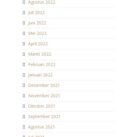
Agustus 2022
Juli 2022
Juni 2022
Mei 2022
April 2022
Maret 2022
Februari 2022
Januari 2022
Desember 2021
November 2021
Oktober 2021
September 2021
Agustus 2021