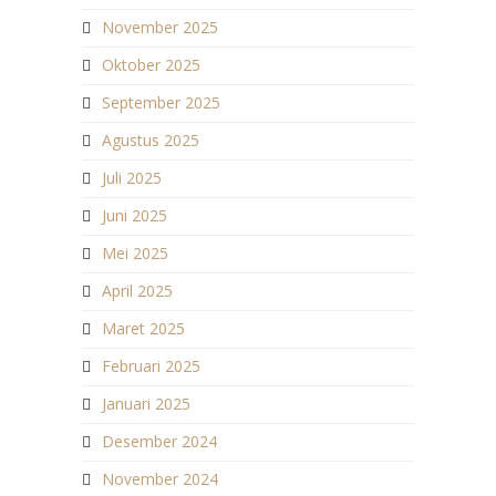
November 2025
Oktober 2025
September 2025
Agustus 2025
Juli 2025
Juni 2025
Mei 2025
April 2025
Maret 2025
Februari 2025
Januari 2025
Desember 2024
November 2024