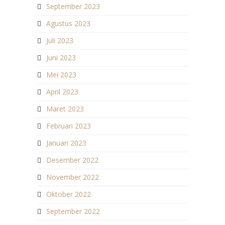
September 2023
Agustus 2023
Juli 2023
Juni 2023
Mei 2023
April 2023
Maret 2023
Februari 2023
Januari 2023
Desember 2022
November 2022
Oktober 2022
September 2022