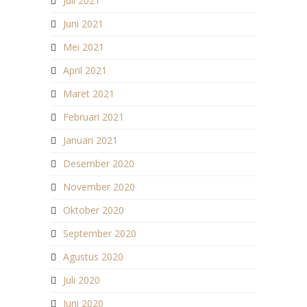
Juli 2021
Juni 2021
Mei 2021
April 2021
Maret 2021
Februari 2021
Januari 2021
Desember 2020
November 2020
Oktober 2020
September 2020
Agustus 2020
Juli 2020
Juni 2020