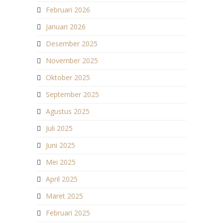
Februari 2026
Januari 2026
Desember 2025
November 2025
Oktober 2025
September 2025
Agustus 2025
Juli 2025
Juni 2025
Mei 2025
April 2025
Maret 2025
Februari 2025