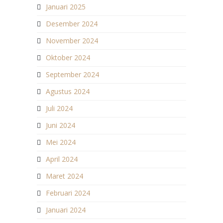
Januari 2025
Desember 2024
November 2024
Oktober 2024
September 2024
Agustus 2024
Juli 2024
Juni 2024
Mei 2024
April 2024
Maret 2024
Februari 2024
Januari 2024