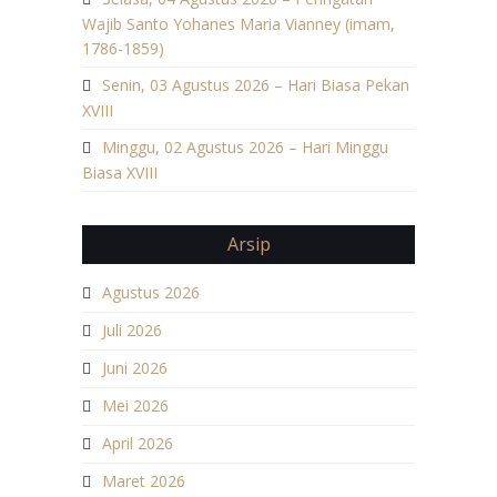
Wajib Santo Yohanes Maria Vianney (imam,
1786-1859)
Senin, 03 Agustus 2026 – Hari Biasa Pekan
XVIII
Minggu, 02 Agustus 2026 – Hari Minggu
Biasa XVIII
Arsip
Agustus 2026
Juli 2026
Juni 2026
Mei 2026
April 2026
Maret 2026