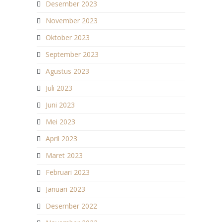
Desember 2023
November 2023
Oktober 2023
September 2023
Agustus 2023
Juli 2023
Juni 2023
Mei 2023
April 2023
Maret 2023
Februari 2023
Januari 2023
Desember 2022