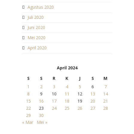
Agustus 2020
Juli 2020
Juni 2020
Mei 2020
April 2020
April 2024
S
S
R
K
J
S
M
1
2
3
4
5
6
7
8
9
10
11
12
13
14
15
16
17
18
19
20
21
22
23
24
25
26
27
28
29
30
« Mar
Mei »