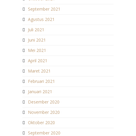
September 2021
Agustus 2021
Juli 2021
Juni 2021
Mei 2021
April 2021
Maret 2021
Februari 2021
Januari 2021
Desember 2020
November 2020
Oktober 2020
September 2020