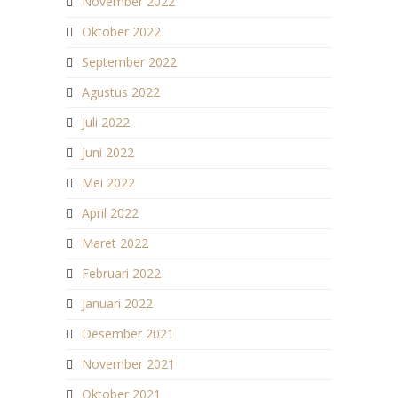
November 2022
Oktober 2022
September 2022
Agustus 2022
Juli 2022
Juni 2022
Mei 2022
April 2022
Maret 2022
Februari 2022
Januari 2022
Desember 2021
November 2021
Oktober 2021