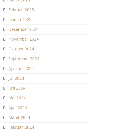
Februari 2025
Januari 2025
Desember 2024
November 2024
Oktober 2024
September 2024
Agustus 2024
Juli 2024
Juni 2024
Mei 2024
April 2024
Maret 2024
Februari 2024