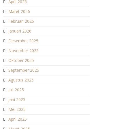
April 2026
Maret 2026
Februari 2026
Januari 2026
Desember 2025
November 2025
Oktober 2025
September 2025
Agustus 2025
Juli 2025
Juni 2025
Mei 2025
April 2025
Maret 2025