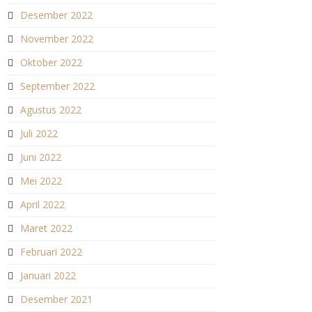
Desember 2022
November 2022
Oktober 2022
September 2022
Agustus 2022
Juli 2022
Juni 2022
Mei 2022
April 2022
Maret 2022
Februari 2022
Januari 2022
Desember 2021