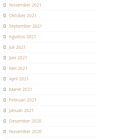
November 2021
Oktober 2021
September 2021
Agustus 2021
Juli 2021
Juni 2021
Mei 2021
April 2021
Maret 2021
Februari 2021
Januari 2021
Desember 2020
November 2020