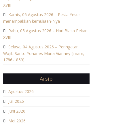
XVIII
Kamis, 06 Agustus 2026 – Pesta Yesus
menampakkan kemuliaan-Nya
Rabu, 05 Agustus 2026 – Hari Biasa Pekan
XVIII
Selasa, 04 Agustus 2026 – Peringatan
Wajib Santo Yohanes Maria Vianney (imam,
1786-1859)
Arsip
Agustus 2026
Juli 2026
Juni 2026
Mei 2026