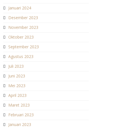
Januari 2024
Desember 2023
November 2023
Oktober 2023
September 2023
Agustus 2023
Juli 2023
Juni 2023
Mei 2023
April 2023
Maret 2023
Februari 2023
Januari 2023