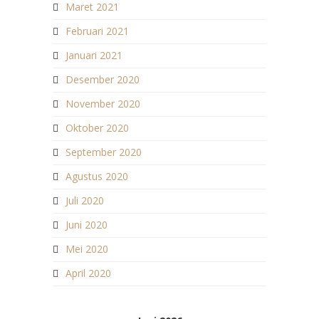
Maret 2021
Februari 2021
Januari 2021
Desember 2020
November 2020
Oktober 2020
September 2020
Agustus 2020
Juli 2020
Juni 2020
Mei 2020
April 2020