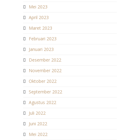
Mei 2023
April 2023
Maret 2023
Februari 2023
Januari 2023
Desember 2022
November 2022
Oktober 2022
September 2022
Agustus 2022
Juli 2022
Juni 2022
Mei 2022