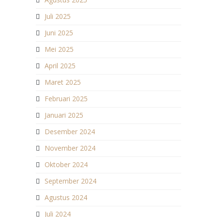
Juli 2025
Juni 2025
Mei 2025
April 2025
Maret 2025
Februari 2025
Januari 2025
Desember 2024
November 2024
Oktober 2024
September 2024
Agustus 2024
Juli 2024