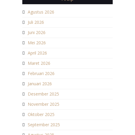
Agustus 2026
Juli 2026
Juni 2026
Mei 2026
April 2026
Maret 2026
Februari 2026
Januari 2026
Desember 2025
November 2025
Oktober 2025
September 2025
Agustus 2025