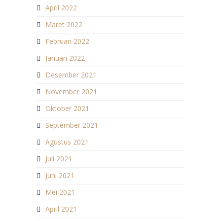
April 2022
Maret 2022
Februari 2022
Januari 2022
Desember 2021
November 2021
Oktober 2021
September 2021
Agustus 2021
Juli 2021
Juni 2021
Mei 2021
April 2021