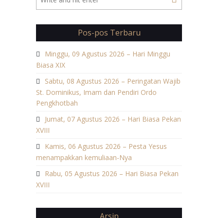
Pos-pos Terbaru
Minggu, 09 Agustus 2026 – Hari Minggu
Biasa XIX
Sabtu, 08 Agustus 2026 – Peringatan Wajib
St. Dominikus, Imam dan Pendiri Ordo
Pengkhotbah
Jumat, 07 Agustus 2026 – Hari Biasa Pekan
XVIII
Kamis, 06 Agustus 2026 – Pesta Yesus
menampakkan kemuliaan-Nya
Rabu, 05 Agustus 2026 – Hari Biasa Pekan
XVIII
Arsip