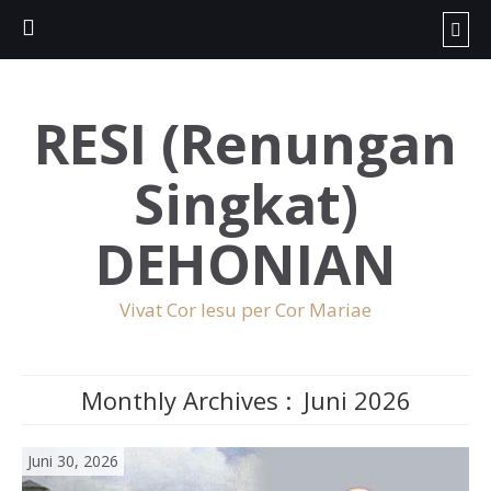
RESI (Renungan
Singkat)
DEHONIAN
Vivat Cor Iesu per Cor Mariae
Monthly Archives :
Juni 2026
Juni 30, 2026