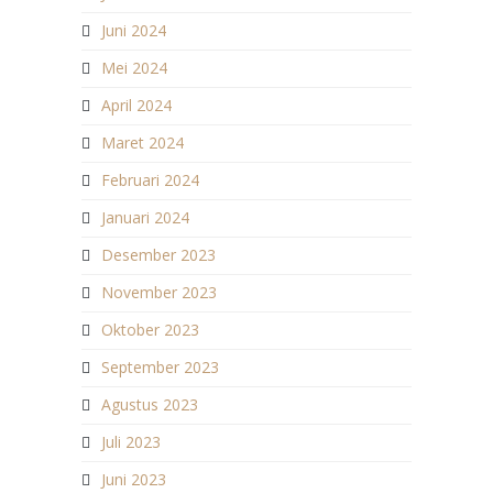
Juni 2024
Mei 2024
April 2024
Maret 2024
Februari 2024
Januari 2024
Desember 2023
November 2023
Oktober 2023
September 2023
Agustus 2023
Juli 2023
Juni 2023