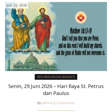
Juni 23, 2026
RESI (RENUNGAN SINGKAT)
Senin, 29 Juni 2026 – Hari Raya St. Petrus
dan Paulus
By
admin2
|
2 Comments