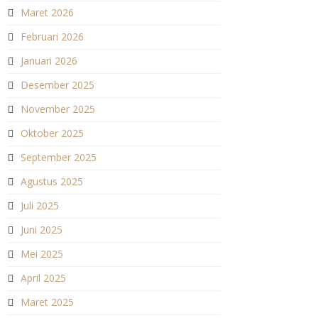
Maret 2026
Februari 2026
Januari 2026
Desember 2025
November 2025
Oktober 2025
September 2025
Agustus 2025
Juli 2025
Juni 2025
Mei 2025
April 2025
Maret 2025