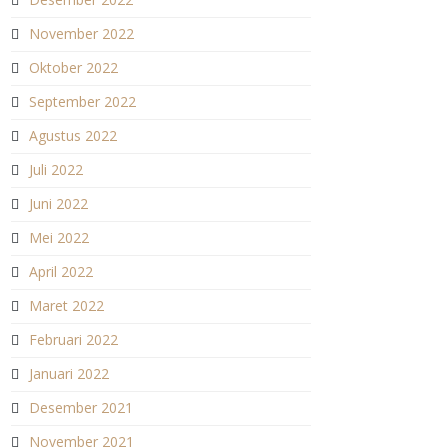
November 2022
Oktober 2022
September 2022
Agustus 2022
Juli 2022
Juni 2022
Mei 2022
April 2022
Maret 2022
Februari 2022
Januari 2022
Desember 2021
November 2021