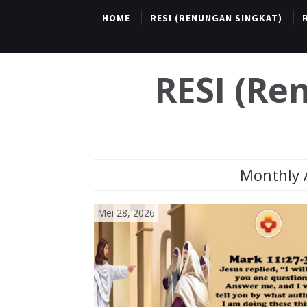
HOME
RESI (RENUNGAN SINGKAT)
RESI (R
Monthly A
Mei 28, 2026