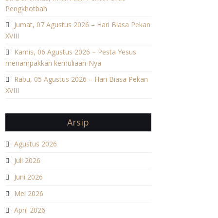
Pengkhotbah
Jumat, 07 Agustus 2026 – Hari Biasa Pekan
XVIII
Kamis, 06 Agustus 2026 – Pesta Yesus
menampakkan kemuliaan-Nya
Rabu, 05 Agustus 2026 – Hari Biasa Pekan
XVIII
Arsip
Agustus 2026
Juli 2026
Juni 2026
Mei 2026
April 2026