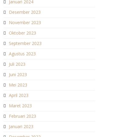
Januari 2024
Desember 2023
November 2023
Oktober 2023
September 2023
Agustus 2023
Juli 2023
Juni 2023
Mei 2023
April 2023
Maret 2023
Februari 2023
Januari 2023
Desember 2022