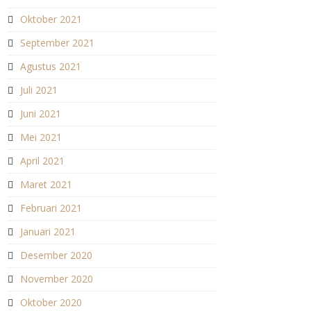
Oktober 2021
September 2021
Agustus 2021
Juli 2021
Juni 2021
Mei 2021
April 2021
Maret 2021
Februari 2021
Januari 2021
Desember 2020
November 2020
Oktober 2020