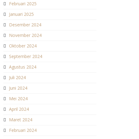
Februari 2025
Januari 2025
Desember 2024
November 2024
Oktober 2024
September 2024
Agustus 2024
Juli 2024
Juni 2024
Mei 2024
April 2024
Maret 2024
Februari 2024