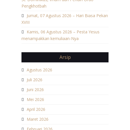
Pengkhotbah
Jumat, 07 Agustus 2026 – Hari Biasa Pekan
XVIII
Kamis, 06 Agustus 2026 – Pesta Yesus
menampakkan kemuliaan-Nya
Arsip
Agustus 2026
Juli 2026
Juni 2026
Mei 2026
April 2026
Maret 2026
Februari 2026