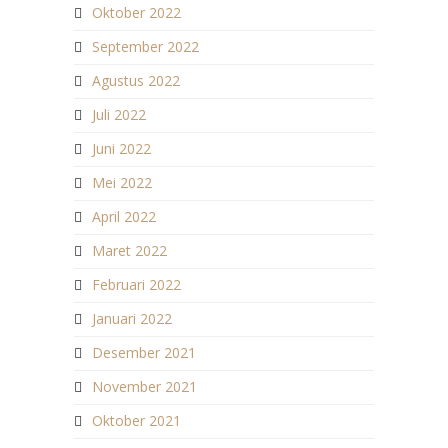
Oktober 2022
September 2022
Agustus 2022
Juli 2022
Juni 2022
Mei 2022
April 2022
Maret 2022
Februari 2022
Januari 2022
Desember 2021
November 2021
Oktober 2021