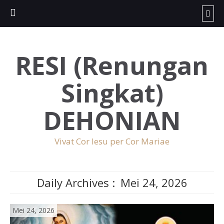
RESI (Renungan
Singkat)
DEHONIAN
Vivat Cor Iesu per Cor Mariae
Daily Archives :
Mei 24, 2026
Mei 24, 2026