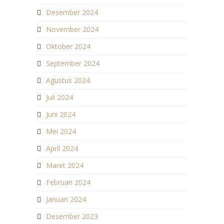
Desember 2024
November 2024
Oktober 2024
September 2024
Agustus 2024
Juli 2024
Juni 2024
Mei 2024
April 2024
Maret 2024
Februari 2024
Januari 2024
Desember 2023