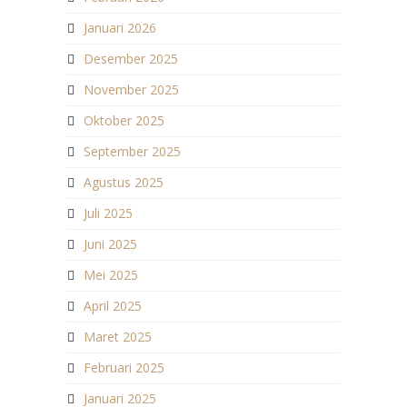
Januari 2026
Desember 2025
November 2025
Oktober 2025
September 2025
Agustus 2025
Juli 2025
Juni 2025
Mei 2025
April 2025
Maret 2025
Februari 2025
Januari 2025