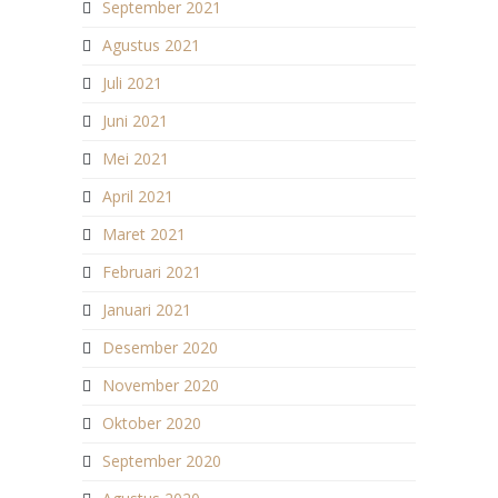
September 2021
Agustus 2021
Juli 2021
Juni 2021
Mei 2021
April 2021
Maret 2021
Februari 2021
Januari 2021
Desember 2020
November 2020
Oktober 2020
September 2020