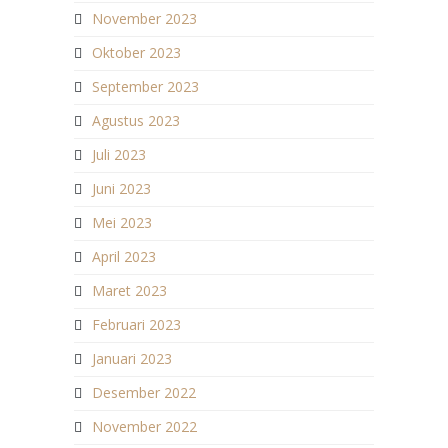
November 2023
Oktober 2023
September 2023
Agustus 2023
Juli 2023
Juni 2023
Mei 2023
April 2023
Maret 2023
Februari 2023
Januari 2023
Desember 2022
November 2022