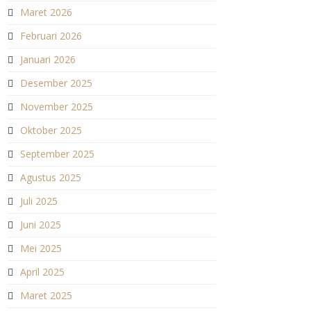
Maret 2026
Februari 2026
Januari 2026
Desember 2025
November 2025
Oktober 2025
September 2025
Agustus 2025
Juli 2025
Juni 2025
Mei 2025
April 2025
Maret 2025