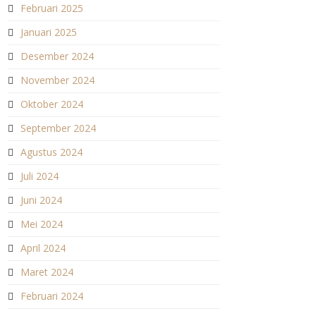
Februari 2025
Januari 2025
Desember 2024
November 2024
Oktober 2024
September 2024
Agustus 2024
Juli 2024
Juni 2024
Mei 2024
April 2024
Maret 2024
Februari 2024