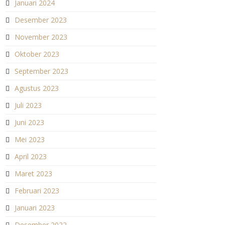
Januari 2024
Desember 2023
November 2023
Oktober 2023
September 2023
Agustus 2023
Juli 2023
Juni 2023
Mei 2023
April 2023
Maret 2023
Februari 2023
Januari 2023
Desember 2022