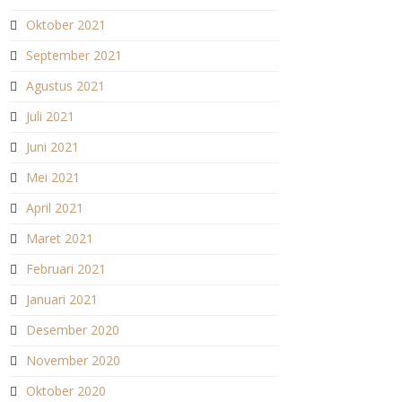
Oktober 2021
September 2021
Agustus 2021
Juli 2021
Juni 2021
Mei 2021
April 2021
Maret 2021
Februari 2021
Januari 2021
Desember 2020
November 2020
Oktober 2020