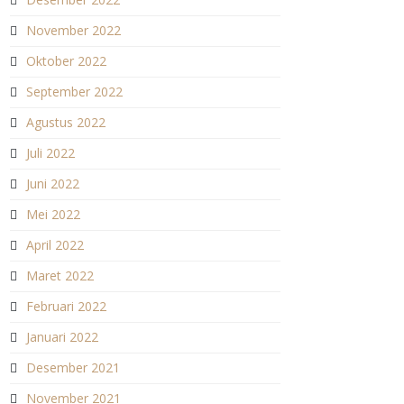
November 2022
Oktober 2022
September 2022
Agustus 2022
Juli 2022
Juni 2022
Mei 2022
April 2022
Maret 2022
Februari 2022
Januari 2022
Desember 2021
November 2021