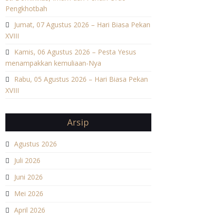
Pengkhotbah
Jumat, 07 Agustus 2026 – Hari Biasa Pekan
XVIII
Kamis, 06 Agustus 2026 – Pesta Yesus
menampakkan kemuliaan-Nya
Rabu, 05 Agustus 2026 – Hari Biasa Pekan
XVIII
Arsip
Agustus 2026
Juli 2026
Juni 2026
Mei 2026
April 2026