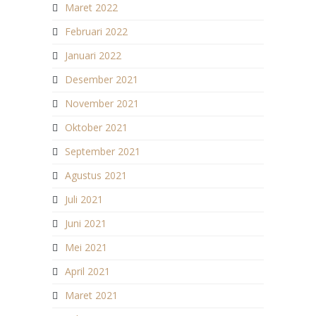
Maret 2022
Februari 2022
Januari 2022
Desember 2021
November 2021
Oktober 2021
September 2021
Agustus 2021
Juli 2021
Juni 2021
Mei 2021
April 2021
Maret 2021