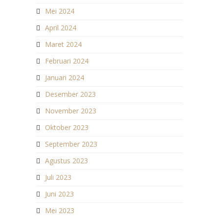
Mei 2024
April 2024
Maret 2024
Februari 2024
Januari 2024
Desember 2023
November 2023
Oktober 2023
September 2023
Agustus 2023
Juli 2023
Juni 2023
Mei 2023