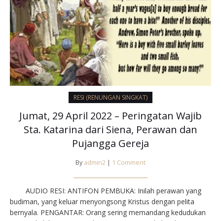
RESI (RENUNGAN SINGKAT)
Jumat, 29 April 2022 – Peringatan Wajib
Sta. Katarina dari Siena, Perawan dan
Pujangga Gereja
By
admin2
|
1 Comment
AUDIO RESI: ANTIFON PEMBUKA: Inilah perawan yang
budiman, yang keluar menyongsong Kristus dengan pelita
bernyala. PENGANTAR: Orang sering memandang kedudukan