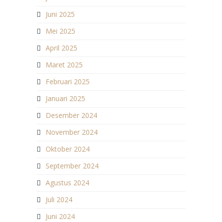
Juni 2025
Mei 2025
April 2025
Maret 2025
Februari 2025
Januari 2025
Desember 2024
November 2024
Oktober 2024
September 2024
Agustus 2024
Juli 2024
Juni 2024