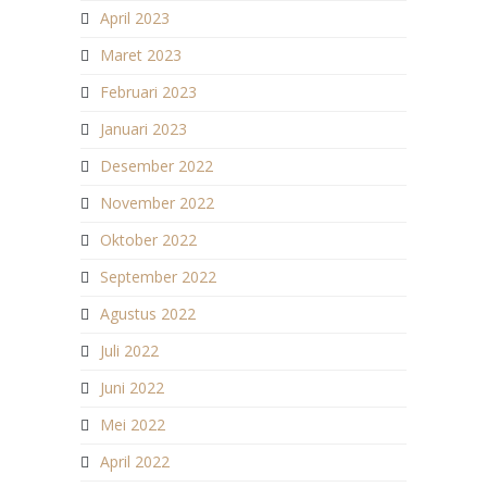
April 2023
Maret 2023
Februari 2023
Januari 2023
Desember 2022
November 2022
Oktober 2022
September 2022
Agustus 2022
Juli 2022
Juni 2022
Mei 2022
April 2022