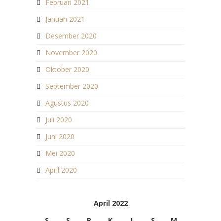
Februari 2021
Januari 2021
Desember 2020
November 2020
Oktober 2020
September 2020
Agustus 2020
Juli 2020
Juni 2020
Mei 2020
April 2020
April 2022
S
S
R
K
J
S
M