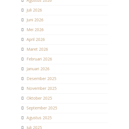
Agustus 2026
Juli 2026
Juni 2026
Mei 2026
April 2026
Maret 2026
Februari 2026
Januari 2026
Desember 2025
November 2025
Oktober 2025
September 2025
Agustus 2025
Juli 2025