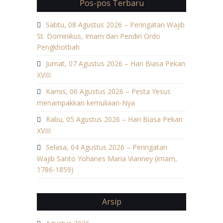
Pos-pos Terbaru
Sabtu, 08 Agustus 2026 – Peringatan Wajib
St. Dominikus, Imam dan Pendiri Ordo
Pengkhotbah
Jumat, 07 Agustus 2026 – Hari Biasa Pekan
XVIII
Kamis, 06 Agustus 2026 – Pesta Yesus
menampakkan kemuliaan-Nya
Rabu, 05 Agustus 2026 – Hari Biasa Pekan
XVIII
Selasa, 04 Agustus 2026 – Peringatan
Wajib Santo Yohanes Maria Vianney (imam,
1786-1859)
Arsip