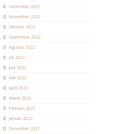
Desember 2022
November 2022
Oktober 2022
September 2022
Agustus 2022
Juli 2022
Juni 2022
Mei 2022
April 2022
Maret 2022
Februari 2022
Januari 2022
Desember 2021