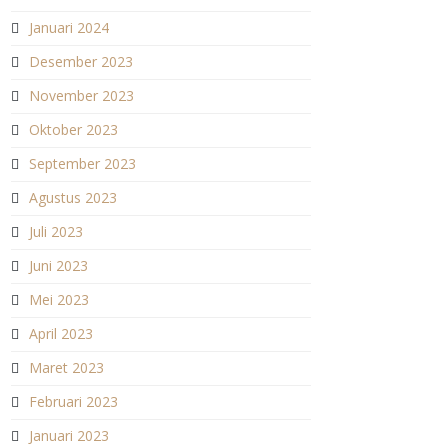
Januari 2024
Desember 2023
November 2023
Oktober 2023
September 2023
Agustus 2023
Juli 2023
Juni 2023
Mei 2023
April 2023
Maret 2023
Februari 2023
Januari 2023