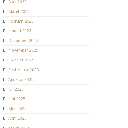
April 2026
Maret 2026
Februari 2026
Januari 2026
Desember 2025
November 2025
Oktober 2025
September 2025
Agustus 2025
Juli 2025
Juni 2025
Mei 2025
April 2025
Maret 2025