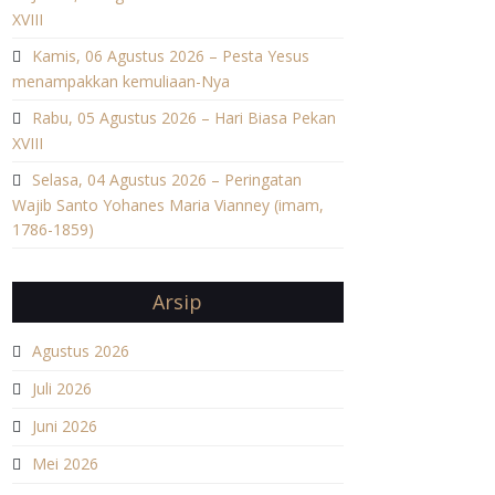
XVIII
Kamis, 06 Agustus 2026 – Pesta Yesus
menampakkan kemuliaan-Nya
Rabu, 05 Agustus 2026 – Hari Biasa Pekan
XVIII
Selasa, 04 Agustus 2026 – Peringatan
Wajib Santo Yohanes Maria Vianney (imam,
1786-1859)
Arsip
Agustus 2026
Juli 2026
Juni 2026
Mei 2026