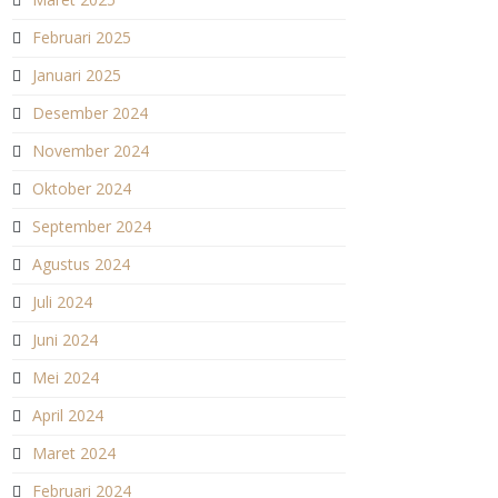
Februari 2025
Januari 2025
Desember 2024
November 2024
Oktober 2024
September 2024
Agustus 2024
Juli 2024
Juni 2024
Mei 2024
April 2024
Maret 2024
Februari 2024