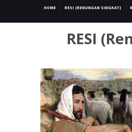
HOME
RESI (RENUNGAN SINGKAT)
RESI (R