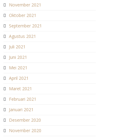
November 2021
Oktober 2021
September 2021
Agustus 2021
Juli 2021
Juni 2021
Mei 2021
April 2021
Maret 2021
Februari 2021
Januari 2021
Desember 2020
November 2020