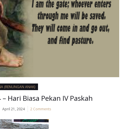
NA (RENUNGAN ANAK)
4 – Hari Biasa Pekan IV Paskah
April 21, 2024
2 Comments