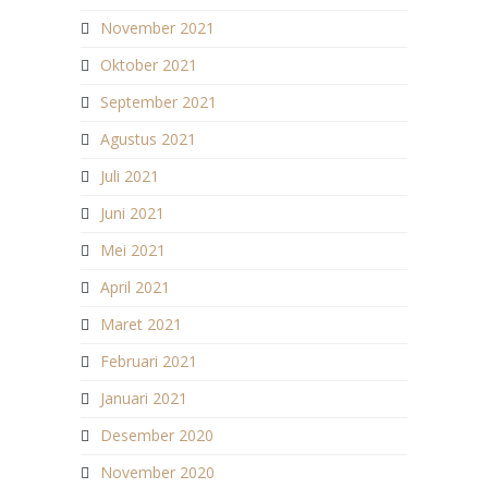
November 2021
Oktober 2021
September 2021
Agustus 2021
Juli 2021
Juni 2021
Mei 2021
April 2021
Maret 2021
Februari 2021
Januari 2021
Desember 2020
November 2020