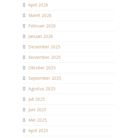
April 2026
Maret 2026
Februari 2026
Januari 2026
Desember 2025
November 2025
Oktober 2025
September 2025
Agustus 2025
Juli 2025
Juni 2025
Mei 2025
April 2025