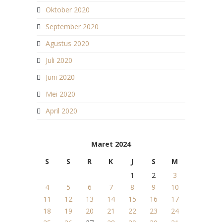
Oktober 2020
September 2020
Agustus 2020
Juli 2020
Juni 2020
Mei 2020
April 2020
Maret 2024
S
S
R
K
J
S
M
1
2
3
4
5
6
7
8
9
10
11
12
13
14
15
16
17
18
19
20
21
22
23
24