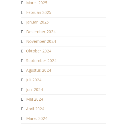
Maret 2025
Februari 2025
Januari 2025
Desember 2024
November 2024
Oktober 2024
September 2024
Agustus 2024
Juli 2024
Juni 2024
Mei 2024
April 2024
Maret 2024