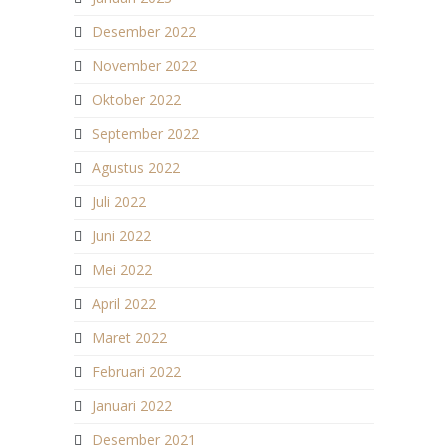
Desember 2022
November 2022
Oktober 2022
September 2022
Agustus 2022
Juli 2022
Juni 2022
Mei 2022
April 2022
Maret 2022
Februari 2022
Januari 2022
Desember 2021