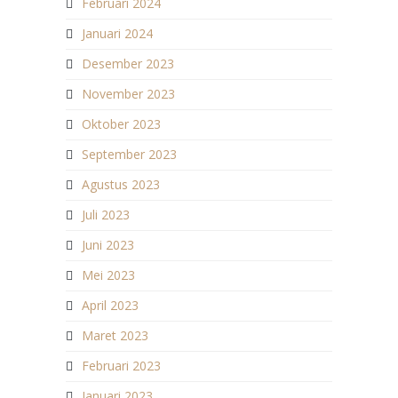
Februari 2024
Januari 2024
Desember 2023
November 2023
Oktober 2023
September 2023
Agustus 2023
Juli 2023
Juni 2023
Mei 2023
April 2023
Maret 2023
Februari 2023
Januari 2023