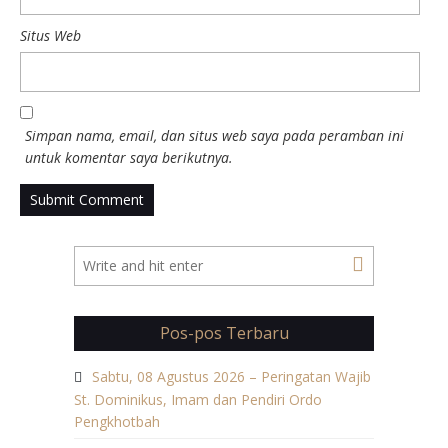
Situs Web
Simpan nama, email, dan situs web saya pada peramban ini
untuk komentar saya berikutnya.
Pos-pos Terbaru
Sabtu, 08 Agustus 2026 – Peringatan Wajib
St. Dominikus, Imam dan Pendiri Ordo
Pengkhotbah