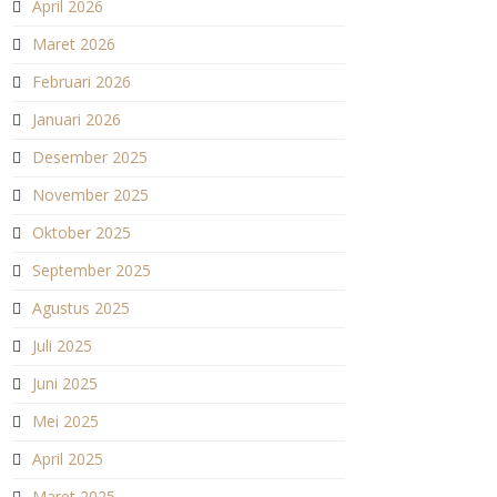
April 2026
Maret 2026
Februari 2026
Januari 2026
Desember 2025
November 2025
Oktober 2025
September 2025
Agustus 2025
Juli 2025
Juni 2025
Mei 2025
April 2025
Maret 2025