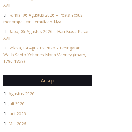
XVIII
Kamis, 06 Agustus 2026 – Pesta Yesus
menampakkan kemuliaan-Nya
Rabu, 05 Agustus 2026 – Hari Biasa Pekan
XVIII
Selasa, 04 Agustus 2026 – Peringatan
Wajib Santo Yohanes Maria Vianney (imam,
1786-1859)
Arsip
Agustus 2026
Juli 2026
Juni 2026
Mei 2026