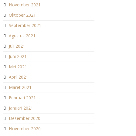
November 2021
Oktober 2021
September 2021
Agustus 2021
Juli 2021
Juni 2021
Mei 2021
April 2021
Maret 2021
Februari 2021
Januari 2021
Desember 2020
November 2020