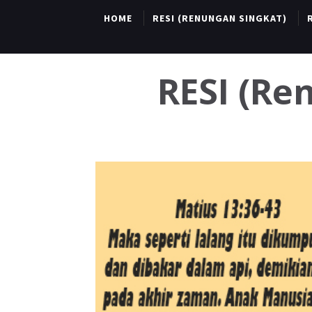
HOME
RESI (RENUNGAN SINGKAT)
RESI (R