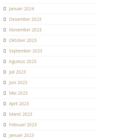
Januari 2024
Desember 2023
November 2023
Oktober 2023
September 2023
Agustus 2023
Juli 2023
Juni 2023
Mei 2023
April 2023
Maret 2023
Februari 2023
Januari 2023