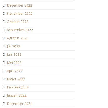
Desember 2022
November 2022
Oktober 2022
September 2022
Agustus 2022
Juli 2022
Juni 2022
Mei 2022
April 2022
Maret 2022
Februari 2022
Januari 2022
Desember 2021