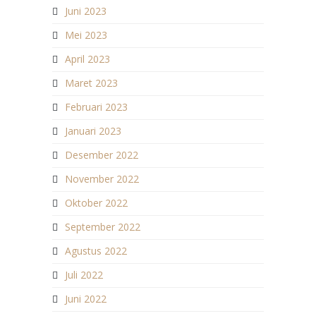
Juni 2023
Mei 2023
April 2023
Maret 2023
Februari 2023
Januari 2023
Desember 2022
November 2022
Oktober 2022
September 2022
Agustus 2022
Juli 2022
Juni 2022