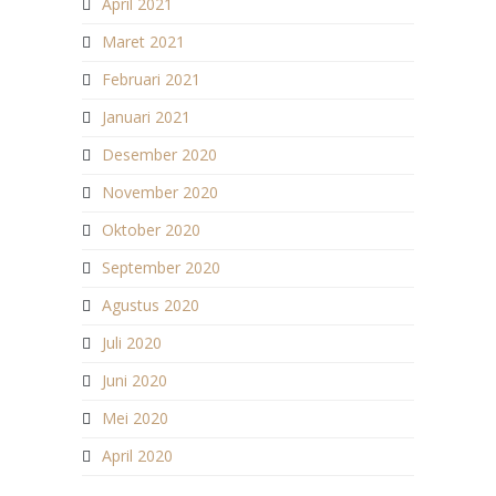
April 2021
Maret 2021
Februari 2021
Januari 2021
Desember 2020
November 2020
Oktober 2020
September 2020
Agustus 2020
Juli 2020
Juni 2020
Mei 2020
April 2020