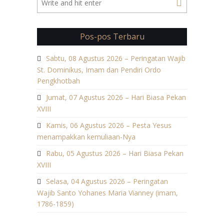
Pos-pos Terbaru
Sabtu, 08 Agustus 2026 – Peringatan Wajib
St. Dominikus, Imam dan Pendiri Ordo
Pengkhotbah
Jumat, 07 Agustus 2026 – Hari Biasa Pekan
XVIII
Kamis, 06 Agustus 2026 – Pesta Yesus
menampakkan kemuliaan-Nya
Rabu, 05 Agustus 2026 – Hari Biasa Pekan
XVIII
Selasa, 04 Agustus 2026 – Peringatan
Wajib Santo Yohanes Maria Vianney (imam,
1786-1859)