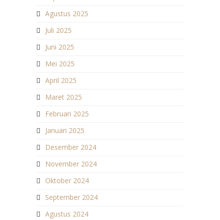
Agustus 2025
Juli 2025
Juni 2025
Mei 2025
April 2025
Maret 2025
Februari 2025
Januari 2025
Desember 2024
November 2024
Oktober 2024
September 2024
Agustus 2024