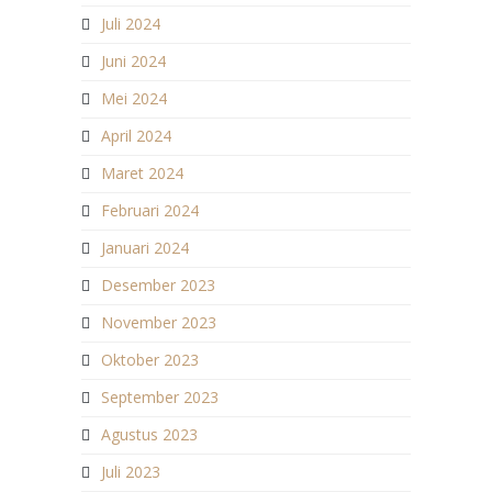
Juli 2024
Juni 2024
Mei 2024
April 2024
Maret 2024
Februari 2024
Januari 2024
Desember 2023
November 2023
Oktober 2023
September 2023
Agustus 2023
Juli 2023