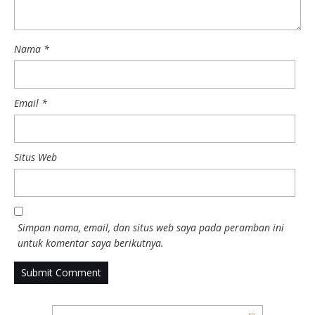
Nama
*
Email
*
Situs Web
Simpan nama, email, dan situs web saya pada peramban ini
untuk komentar saya berikutnya.