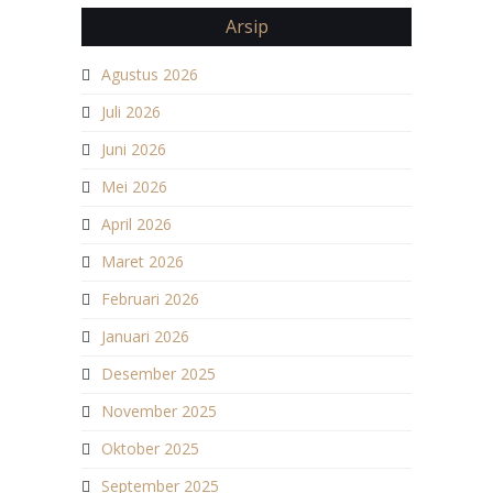
Arsip
Agustus 2026
Juli 2026
Juni 2026
Mei 2026
April 2026
Maret 2026
Februari 2026
Januari 2026
Desember 2025
November 2025
Oktober 2025
September 2025