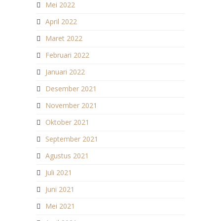
Mei 2022
April 2022
Maret 2022
Februari 2022
Januari 2022
Desember 2021
November 2021
Oktober 2021
September 2021
Agustus 2021
Juli 2021
Juni 2021
Mei 2021