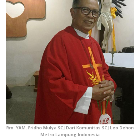
Rm. YAM. Fridho Mulya SCJ Dari Komunitas SCJ Leo Dehon
Metro Lampung Indonesia