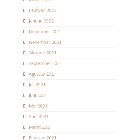
Februari 2022
Januari 2022
Desember 2021
November 2021
Oktober 2021
September 2021
Agustus 2021
Juli 2021
Juni 2021
Mei 2021
April 2021
Maret 2021
Februari 2021