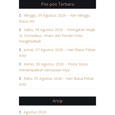
Pos-pos Terbaru
Minggu, 09 Agustus 2026 – Hari Minggu
Biasa XIX
Sabtu, 08 Agustus 2026 – Peringatan Wajib
St. Dominikus, Imam dan Pendiri Ordo
Pengkhotbah
Jumat, 07 Agustus 2026 – Hari Biasa Pekan
XVIII
Kamis, 06 Agustus 2026 – Pesta Yesus
menampakkan kemuliaan-Nya
Rabu, 05 Agustus 2026 – Hari Biasa Pekan
XVIII
Arsip
Agustus 2026