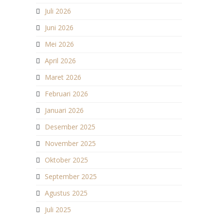
Juli 2026
Juni 2026
Mei 2026
April 2026
Maret 2026
Februari 2026
Januari 2026
Desember 2025
November 2025
Oktober 2025
September 2025
Agustus 2025
Juli 2025