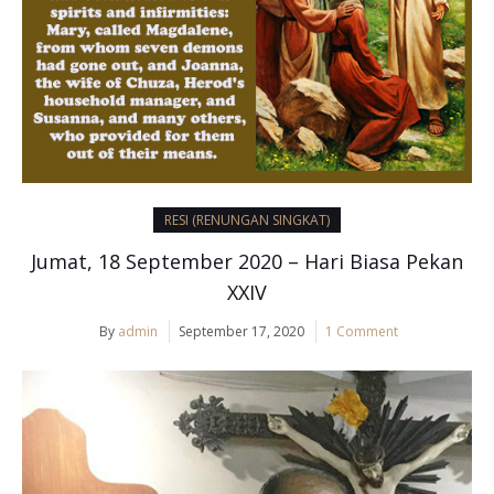
RESI (RENUNGAN SINGKAT)
Jumat, 18 September 2020 – Hari Biasa Pekan
XXIV
By
admin
September 17, 2020
1 Comment