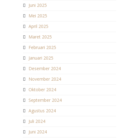
Juni 2025
Mei 2025
April 2025
Maret 2025
Februari 2025
Januari 2025
Desember 2024
November 2024
Oktober 2024
September 2024
Agustus 2024
Juli 2024
Juni 2024