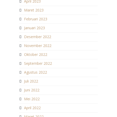
April 2023
Maret 2023
Februari 2023
Januari 2023
Desember 2022
November 2022
Oktober 2022
September 2022
Agustus 2022
Juli 2022
Juni 2022
Mei 2022
April 2022
Maret 2022