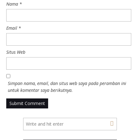
Nama
*
Email
*
Situs Web
Simpan nama, email, dan situs web saya pada peramban ini
untuk komentar saya berikutnya.