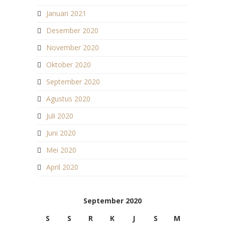
Januari 2021
Desember 2020
November 2020
Oktober 2020
September 2020
Agustus 2020
Juli 2020
Juni 2020
Mei 2020
April 2020
September 2020
S
S
R
K
J
S
M