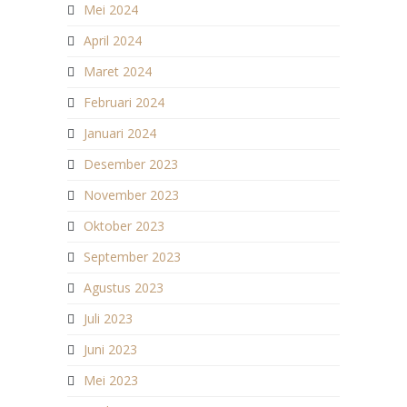
Mei 2024
April 2024
Maret 2024
Februari 2024
Januari 2024
Desember 2023
November 2023
Oktober 2023
September 2023
Agustus 2023
Juli 2023
Juni 2023
Mei 2023