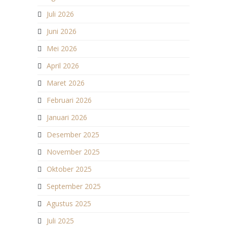
Juli 2026
Juni 2026
Mei 2026
April 2026
Maret 2026
Februari 2026
Januari 2026
Desember 2025
November 2025
Oktober 2025
September 2025
Agustus 2025
Juli 2025