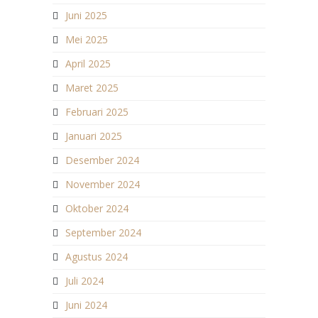
Juni 2025
Mei 2025
April 2025
Maret 2025
Februari 2025
Januari 2025
Desember 2024
November 2024
Oktober 2024
September 2024
Agustus 2024
Juli 2024
Juni 2024