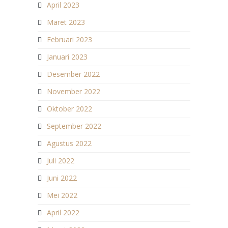
April 2023
Maret 2023
Februari 2023
Januari 2023
Desember 2022
November 2022
Oktober 2022
September 2022
Agustus 2022
Juli 2022
Juni 2022
Mei 2022
April 2022