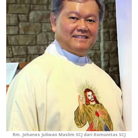
Rm. Johanes Juliwan Maslim SCJ dari Komunitas SCJ