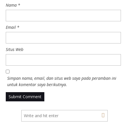
Nama
*
Email
*
Situs Web
Simpan nama, email, dan situs web saya pada peramban ini
untuk komentar saya berikutnya.