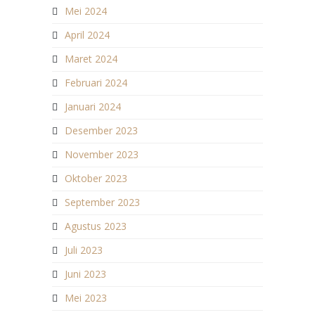
Mei 2024
April 2024
Maret 2024
Februari 2024
Januari 2024
Desember 2023
November 2023
Oktober 2023
September 2023
Agustus 2023
Juli 2023
Juni 2023
Mei 2023