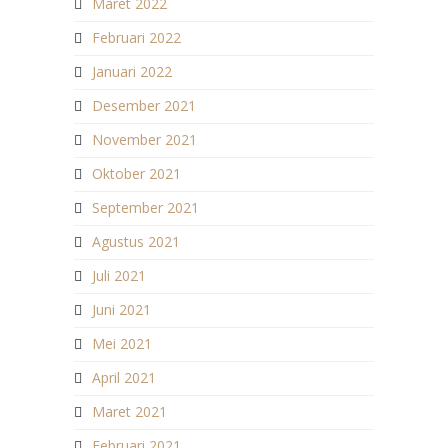
Maret 2022
Februari 2022
Januari 2022
Desember 2021
November 2021
Oktober 2021
September 2021
Agustus 2021
Juli 2021
Juni 2021
Mei 2021
April 2021
Maret 2021
Februari 2021