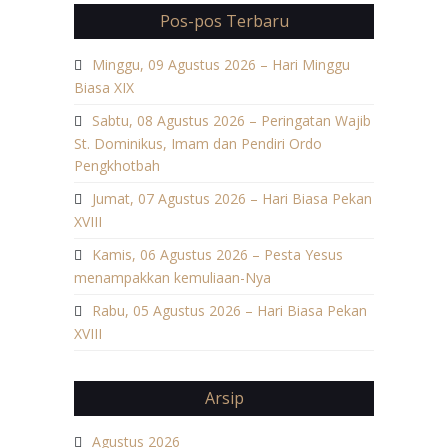
Pos-pos Terbaru
Minggu, 09 Agustus 2026 – Hari Minggu
Biasa XIX
Sabtu, 08 Agustus 2026 – Peringatan Wajib
St. Dominikus, Imam dan Pendiri Ordo
Pengkhotbah
Jumat, 07 Agustus 2026 – Hari Biasa Pekan
XVIII
Kamis, 06 Agustus 2026 – Pesta Yesus
menampakkan kemuliaan-Nya
Rabu, 05 Agustus 2026 – Hari Biasa Pekan
XVIII
Arsip
Agustus 2026