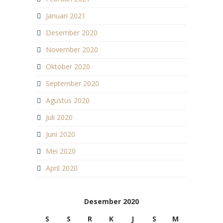
Januari 2021
Desember 2020
November 2020
Oktober 2020
September 2020
Agustus 2020
Juli 2020
Juni 2020
Mei 2020
April 2020
Desember 2020
S
S
R
K
J
S
M