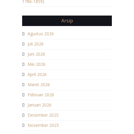
1786-1859)
Arsip
Agustus 2026
Juli 2026
Juni 2026
Mei 2026
April 2026
Maret 2026
Februari 2026
Januari 2026
Desember 2025
November 2025