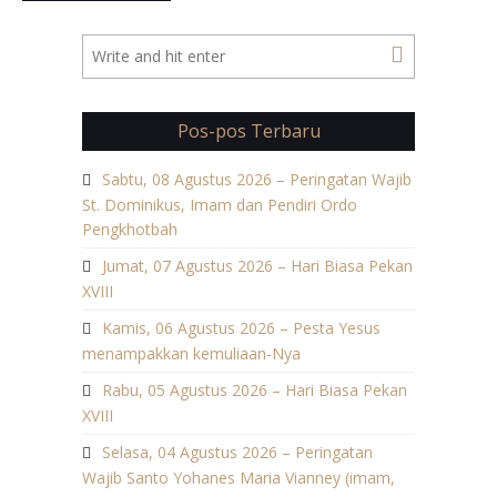
Pos-pos Terbaru
Sabtu, 08 Agustus 2026 – Peringatan Wajib
St. Dominikus, Imam dan Pendiri Ordo
Pengkhotbah
Jumat, 07 Agustus 2026 – Hari Biasa Pekan
XVIII
Kamis, 06 Agustus 2026 – Pesta Yesus
menampakkan kemuliaan-Nya
Rabu, 05 Agustus 2026 – Hari Biasa Pekan
XVIII
Selasa, 04 Agustus 2026 – Peringatan
Wajib Santo Yohanes Maria Vianney (imam,