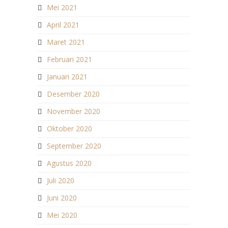
Mei 2021
April 2021
Maret 2021
Februari 2021
Januari 2021
Desember 2020
November 2020
Oktober 2020
September 2020
Agustus 2020
Juli 2020
Juni 2020
Mei 2020