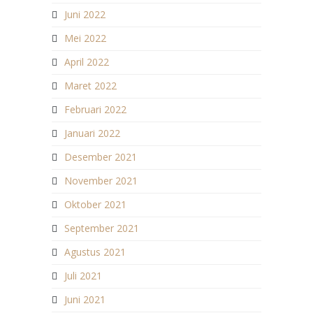
Juni 2022
Mei 2022
April 2022
Maret 2022
Februari 2022
Januari 2022
Desember 2021
November 2021
Oktober 2021
September 2021
Agustus 2021
Juli 2021
Juni 2021