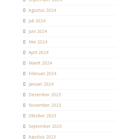
Agustus 2024
Juli 2024
Juni 2024
Mei 2024
April 2024
Maret 2024
Februari 2024
Januari 2024
Desember 2023
November 2023
Oktober 2023
September 2023
Agustus 2023