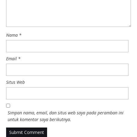
Nama
*
Email
*
Situs Web
Simpan nama, email, dan situs web saya pada peramban ini
untuk komentar saya berikutnya.