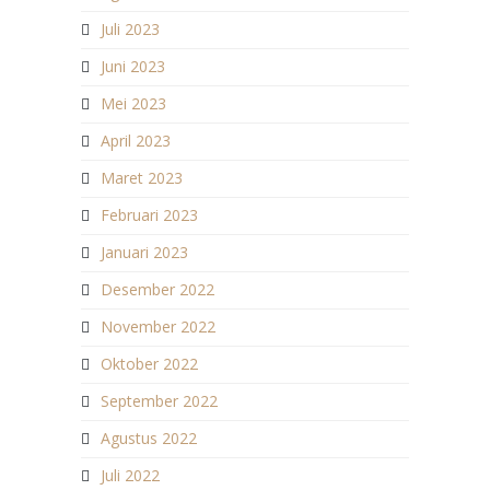
Juli 2023
Juni 2023
Mei 2023
April 2023
Maret 2023
Februari 2023
Januari 2023
Desember 2022
November 2022
Oktober 2022
September 2022
Agustus 2022
Juli 2022