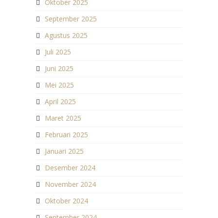
Oktober 2025
September 2025
Agustus 2025
Juli 2025
Juni 2025
Mei 2025
April 2025
Maret 2025
Februari 2025
Januari 2025
Desember 2024
November 2024
Oktober 2024
September 2024