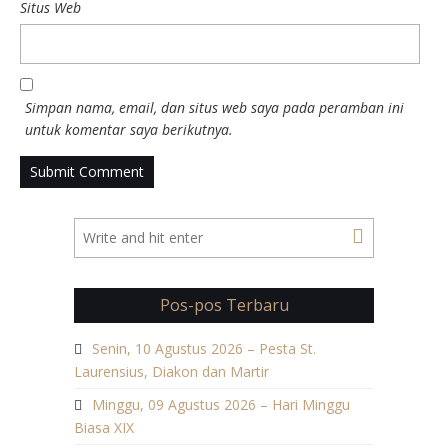
Situs Web
Simpan nama, email, dan situs web saya pada peramban ini
untuk komentar saya berikutnya.
Pos-pos Terbaru
Senin, 10 Agustus 2026 – Pesta St.
Laurensius, Diakon dan Martir
Minggu, 09 Agustus 2026 – Hari Minggu
Biasa XIX