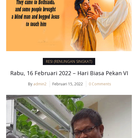
RESI (RENUNGAN SINGKAT)
Rabu, 16 Februari 2022 – Hari Biasa Pekan VI
By
admin2
Februari 15, 2022
0 Comments