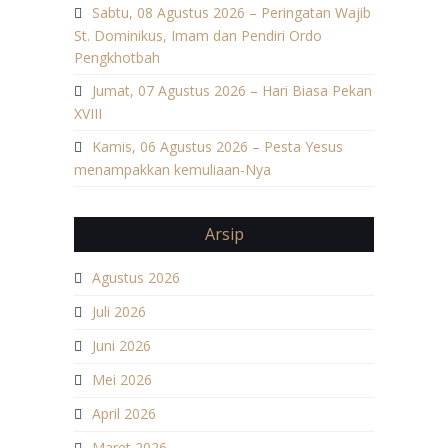
Sabtu, 08 Agustus 2026 – Peringatan Wajib
St. Dominikus, Imam dan Pendiri Ordo
Pengkhotbah
Jumat, 07 Agustus 2026 – Hari Biasa Pekan
XVIII
Kamis, 06 Agustus 2026 – Pesta Yesus
menampakkan kemuliaan-Nya
Arsip
Agustus 2026
Juli 2026
Juni 2026
Mei 2026
April 2026
Maret 2026