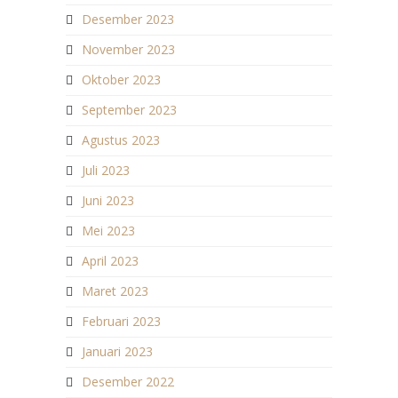
Desember 2023
November 2023
Oktober 2023
September 2023
Agustus 2023
Juli 2023
Juni 2023
Mei 2023
April 2023
Maret 2023
Februari 2023
Januari 2023
Desember 2022