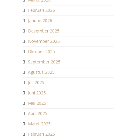
Februari 2026
Januari 2026
Desember 2025
November 2025
Oktober 2025
September 2025
Agustus 2025
Juli 2025
Juni 2025
Mei 2025
April 2025
Maret 2025
Februari 2025