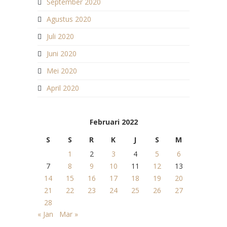
September 2020
Agustus 2020
Juli 2020
Juni 2020
Mei 2020
April 2020
Februari 2022
S
S
R
K
J
S
M
1
2
3
4
5
6
7
8
9
10
11
12
13
14
15
16
17
18
19
20
21
22
23
24
25
26
27
28
« Jan
Mar »