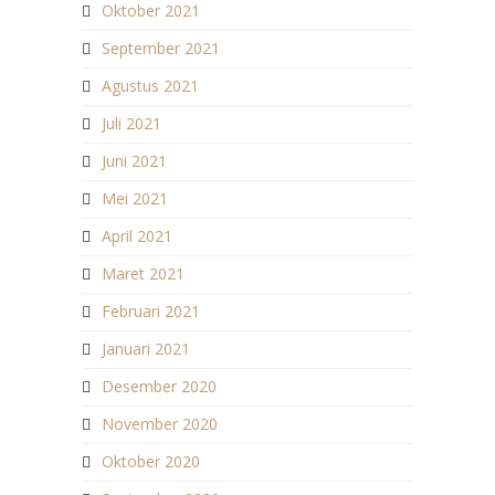
Oktober 2021
September 2021
Agustus 2021
Juli 2021
Juni 2021
Mei 2021
April 2021
Maret 2021
Februari 2021
Januari 2021
Desember 2020
November 2020
Oktober 2020