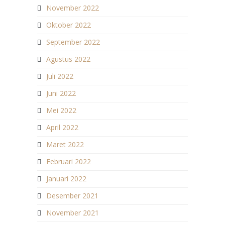
November 2022
Oktober 2022
September 2022
Agustus 2022
Juli 2022
Juni 2022
Mei 2022
April 2022
Maret 2022
Februari 2022
Januari 2022
Desember 2021
November 2021