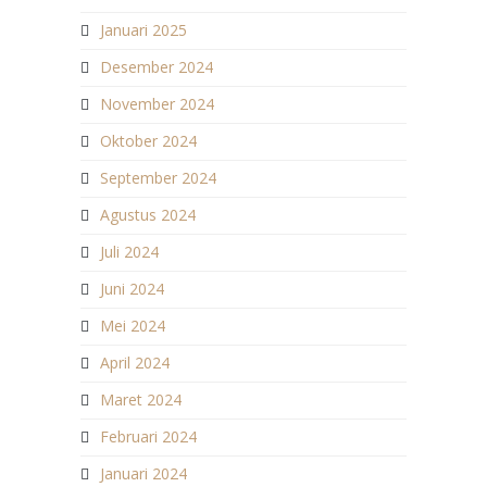
Januari 2025
Desember 2024
November 2024
Oktober 2024
September 2024
Agustus 2024
Juli 2024
Juni 2024
Mei 2024
April 2024
Maret 2024
Februari 2024
Januari 2024