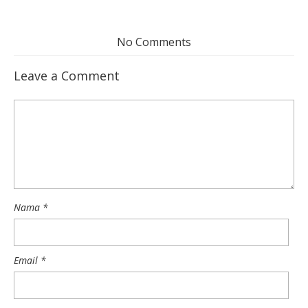
No Comments
Leave a Comment
Nama
*
Email
*