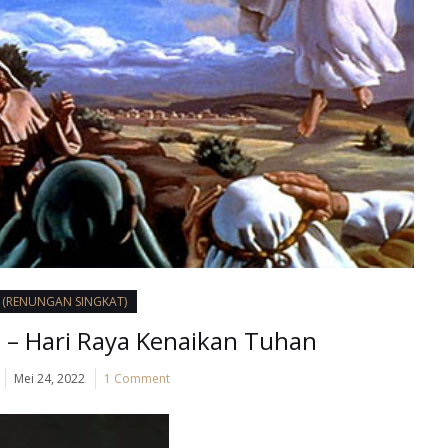
I (RENUNGAN SINGKAT)
 – Hari Raya Kenaikan Tuhan
Mei 24, 2022
1 Comment