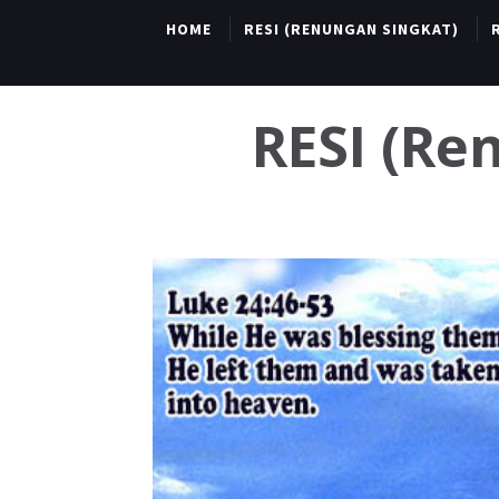
HOME
RESI (RENUNGAN SINGKAT)
RESI (R