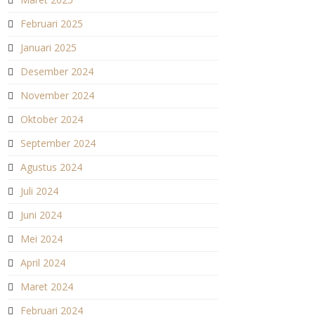
Februari 2025
Januari 2025
Desember 2024
November 2024
Oktober 2024
September 2024
Agustus 2024
Juli 2024
Juni 2024
Mei 2024
April 2024
Maret 2024
Februari 2024