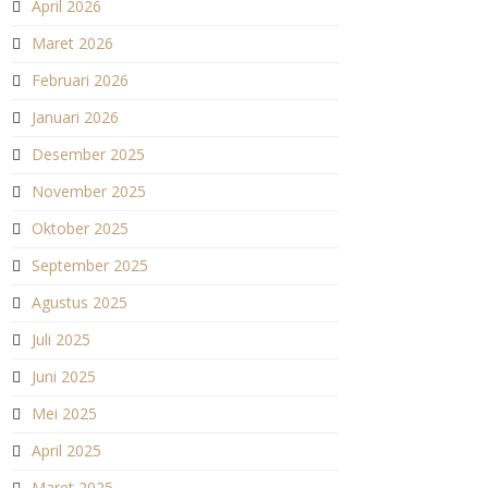
April 2026
Maret 2026
Februari 2026
Januari 2026
Desember 2025
November 2025
Oktober 2025
September 2025
Agustus 2025
Juli 2025
Juni 2025
Mei 2025
April 2025
Maret 2025