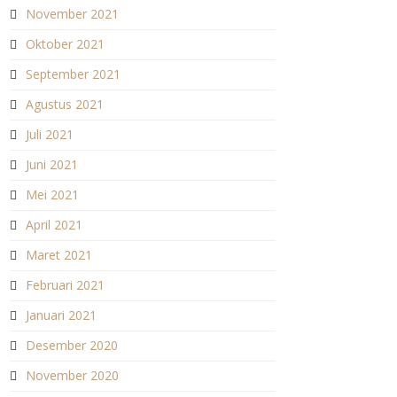
November 2021
Oktober 2021
September 2021
Agustus 2021
Juli 2021
Juni 2021
Mei 2021
April 2021
Maret 2021
Februari 2021
Januari 2021
Desember 2020
November 2020