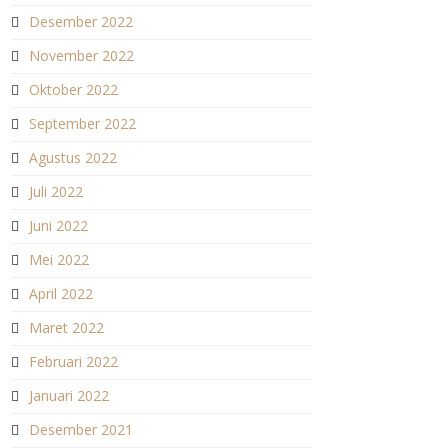
Desember 2022
November 2022
Oktober 2022
September 2022
Agustus 2022
Juli 2022
Juni 2022
Mei 2022
April 2022
Maret 2022
Februari 2022
Januari 2022
Desember 2021