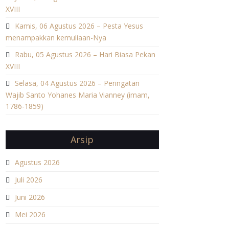
XVIII
Kamis, 06 Agustus 2026 – Pesta Yesus
menampakkan kemuliaan-Nya
Rabu, 05 Agustus 2026 – Hari Biasa Pekan
XVIII
Selasa, 04 Agustus 2026 – Peringatan
Wajib Santo Yohanes Maria Vianney (imam,
1786-1859)
Arsip
Agustus 2026
Juli 2026
Juni 2026
Mei 2026