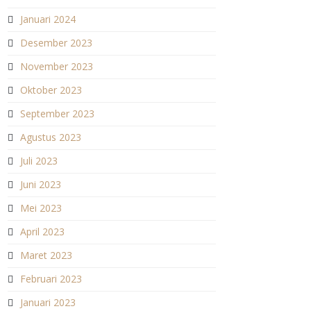
Januari 2024
Desember 2023
November 2023
Oktober 2023
September 2023
Agustus 2023
Juli 2023
Juni 2023
Mei 2023
April 2023
Maret 2023
Februari 2023
Januari 2023