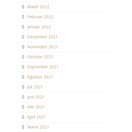
Maret 2022
Februari 2022
Januari 2022
Desember 2021
November 2021
Oktober 2021
September 2021
Agustus 2021
Juli 2021
Juni 2021
Mei 2021
April 2021
Maret 2021