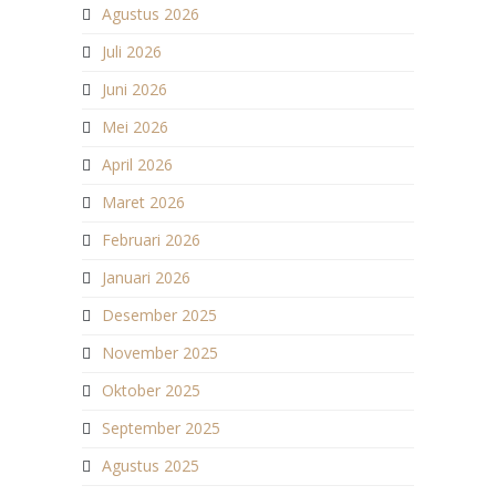
Agustus 2026
Juli 2026
Juni 2026
Mei 2026
April 2026
Maret 2026
Februari 2026
Januari 2026
Desember 2025
November 2025
Oktober 2025
September 2025
Agustus 2025