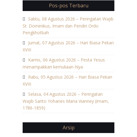
Pos-pos Terbaru
Sabtu, 08 Agustus 2026 – Peringatan Wajib
St. Dominikus, Imam dan Pendiri Ordo
Pengkhotbah
Jumat, 07 Agustus 2026 – Hari Biasa Pekan
XVIII
Kamis, 06 Agustus 2026 – Pesta Yesus
menampakkan kemuliaan-Nya
Rabu, 05 Agustus 2026 – Hari Biasa Pekan
XVIII
Selasa, 04 Agustus 2026 – Peringatan
Wajib Santo Yohanes Maria Vianney (imam,
1786-1859)
Arsip