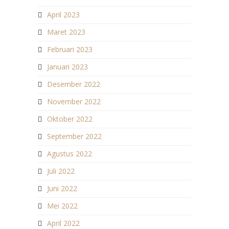
April 2023
Maret 2023
Februari 2023
Januari 2023
Desember 2022
November 2022
Oktober 2022
September 2022
Agustus 2022
Juli 2022
Juni 2022
Mei 2022
April 2022