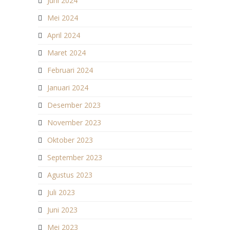
Juni 2024
Mei 2024
April 2024
Maret 2024
Februari 2024
Januari 2024
Desember 2023
November 2023
Oktober 2023
September 2023
Agustus 2023
Juli 2023
Juni 2023
Mei 2023