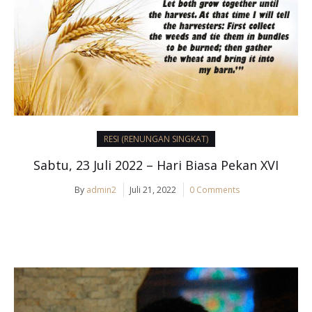
RESI (RENUNGAN SINGKAT)
Sabtu, 23 Juli 2022 – Hari Biasa Pekan XVI
By
admin2
Juli 21, 2022
0 Comments