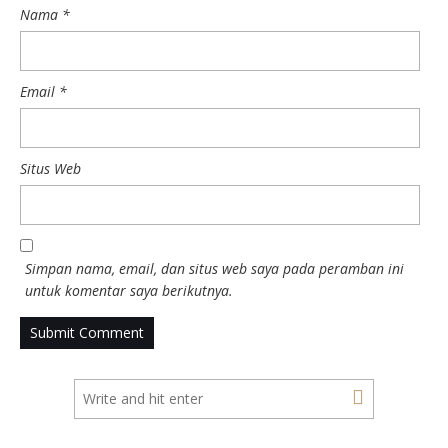
Nama
*
Email
*
Situs Web
Simpan nama, email, dan situs web saya pada peramban ini
untuk komentar saya berikutnya.