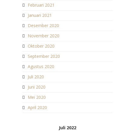
Februari 2021
Januari 2021
Desember 2020
November 2020
Oktober 2020
September 2020
Agustus 2020
Juli 2020
Juni 2020
Mei 2020
April 2020
Juli 2022