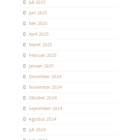
Juli 2025
Juni 2025
Mei 2025
April 2025
Maret 2025
Februari 2025
Januari 2025
Desember 2024
November 2024
Oktober 2024
September 2024
Agustus 2024
Juli 2024