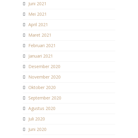
Juni 2021
Mei 2021
April 2021
Maret 2021
Februari 2021
Januari 2021
Desember 2020
November 2020
Oktober 2020
September 2020
Agustus 2020
Juli 2020
Juni 2020