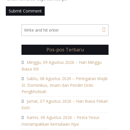
Pos-pos Terbaru
Minggu, 09 Agustus 2026 – Hari Minggu
Biasa XIX
Sabtu, 08 Agustus 2026 – Peringatan Wajib
St. Dominikus, Imam dan Pendiri Ordo
Pengkhotbah
Jumat, 07 Agustus 2026 – Hari Biasa Pekan
XVIII
Kamis, 06 Agustus 2026 – Pesta Yesus
menampakkan kemuliaan-Nya