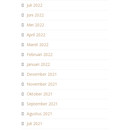
Juli 2022
Juni 2022
Mei 2022
April 2022
Maret 2022
Februari 2022
Januari 2022
Desember 2021
November 2021
Oktober 2021
September 2021
Agustus 2021
Juli 2021