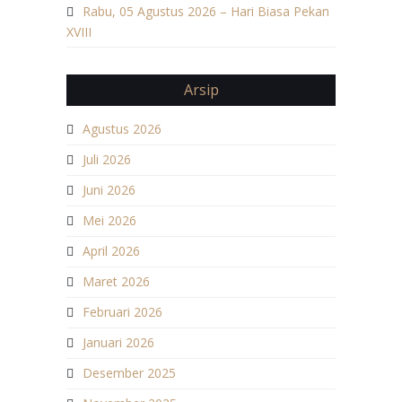
Rabu, 05 Agustus 2026 – Hari Biasa Pekan
XVIII
Arsip
Agustus 2026
Juli 2026
Juni 2026
Mei 2026
April 2026
Maret 2026
Februari 2026
Januari 2026
Desember 2025