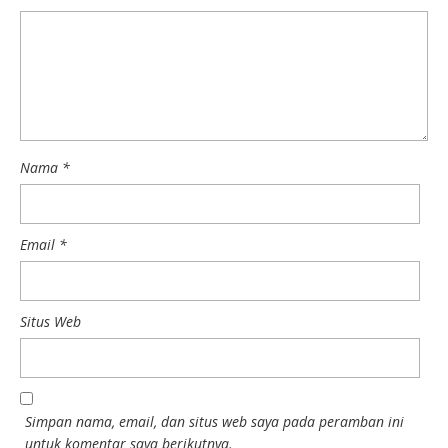
Nama
*
Email
*
Situs Web
Simpan nama, email, dan situs web saya pada peramban ini
untuk komentar saya berikutnya.