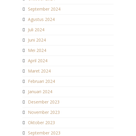
September 2024
Agustus 2024
Juli 2024
Juni 2024
Mei 2024
April 2024
Maret 2024
Februari 2024
Januari 2024
Desember 2023
November 2023
Oktober 2023
September 2023