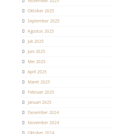
November 2025
Oktober 2025
September 2025
Agustus 2025
Juli 2025
Juni 2025
Mei 2025
April 2025
Maret 2025
Februari 2025
Januari 2025
Desember 2024
November 2024
Oktober 2024