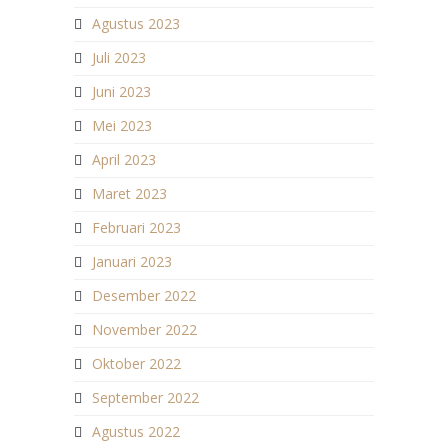
Agustus 2023
Juli 2023
Juni 2023
Mei 2023
April 2023
Maret 2023
Februari 2023
Januari 2023
Desember 2022
November 2022
Oktober 2022
September 2022
Agustus 2022