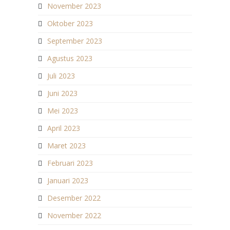
November 2023
Oktober 2023
September 2023
Agustus 2023
Juli 2023
Juni 2023
Mei 2023
April 2023
Maret 2023
Februari 2023
Januari 2023
Desember 2022
November 2022