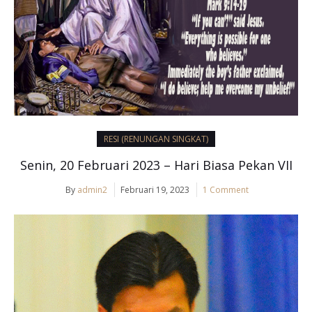
RESI (RENUNGAN SINGKAT)
Senin, 20 Februari 2023 – Hari Biasa Pekan VII
By
admin2
Februari 19, 2023
1 Comment