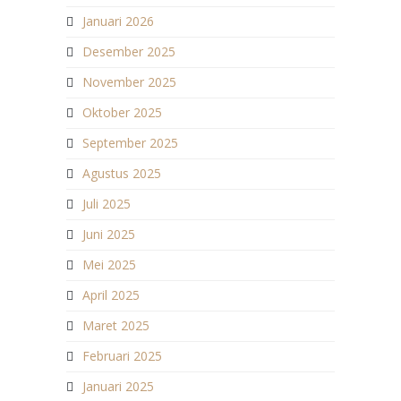
Januari 2026
Desember 2025
November 2025
Oktober 2025
September 2025
Agustus 2025
Juli 2025
Juni 2025
Mei 2025
April 2025
Maret 2025
Februari 2025
Januari 2025