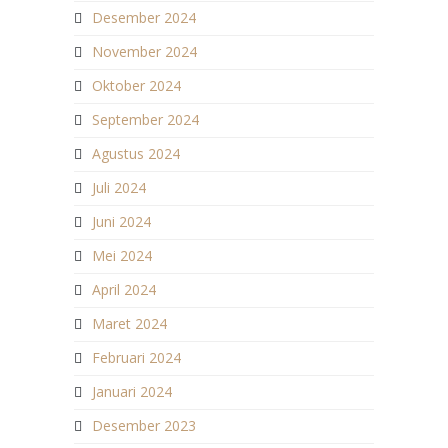
Desember 2024
November 2024
Oktober 2024
September 2024
Agustus 2024
Juli 2024
Juni 2024
Mei 2024
April 2024
Maret 2024
Februari 2024
Januari 2024
Desember 2023