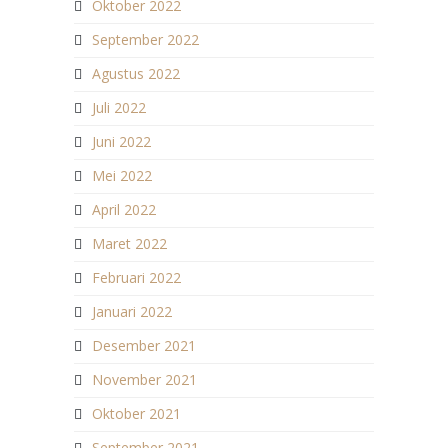
Oktober 2022
September 2022
Agustus 2022
Juli 2022
Juni 2022
Mei 2022
April 2022
Maret 2022
Februari 2022
Januari 2022
Desember 2021
November 2021
Oktober 2021
September 2021