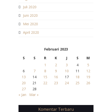
Juli 2020
Juni 2020
Mei 2020
April 2020
Februari 2023
S
S
R
K
J
S
M
1
2
3
4
5
6
7
8
9
10
11
12
13
14
15
16
17
18
19
20
21
22
23
24
25
26
27
28
« Jan
Mar »
Komentar Terbaru