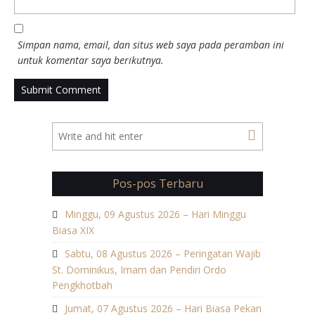
Simpan nama, email, dan situs web saya pada peramban ini
untuk komentar saya berikutnya.
Pos-pos Terbaru
Minggu, 09 Agustus 2026 – Hari Minggu
Biasa XIX
Sabtu, 08 Agustus 2026 – Peringatan Wajib
St. Dominikus, Imam dan Pendiri Ordo
Pengkhotbah
Jumat, 07 Agustus 2026 – Hari Biasa Pekan