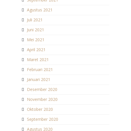
Agustus 2021
Juli 2021
Juni 2021
Mei 2021
April 2021
Maret 2021
Februari 2021
Januari 2021
Desember 2020
November 2020
Oktober 2020
September 2020
Agustus 2020