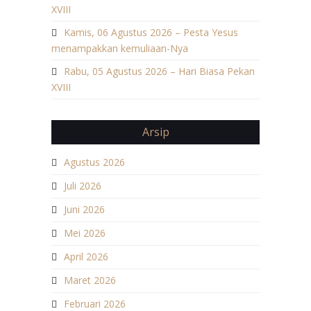
XVIII
Kamis, 06 Agustus 2026 – Pesta Yesus
menampakkan kemuliaan-Nya
Rabu, 05 Agustus 2026 – Hari Biasa Pekan
XVIII
Arsip
Agustus 2026
Juli 2026
Juni 2026
Mei 2026
April 2026
Maret 2026
Februari 2026