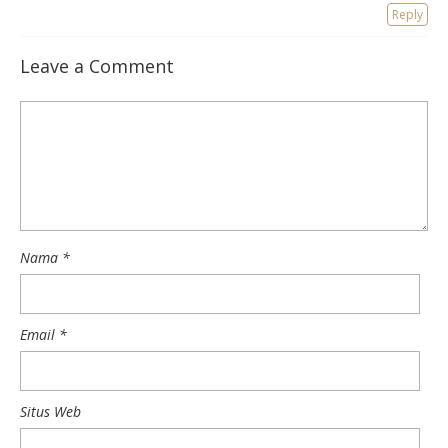
Reply
Leave a Comment
Nama
*
Email
*
Situs Web