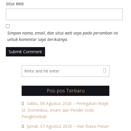
Situs Web
Simpan nama, email, dan situs web saya pada peramban ini
untuk komentar saya berikutnya.
Pos-pos Terbaru
Sabtu, 08 Agustus 2026 – Peringatan Wajib
St. Dominikus, Imam dan Pendiri Ordo
Pengkhotbah
Jumat, 07 Agustus 2026 – Hari Biasa Pekan