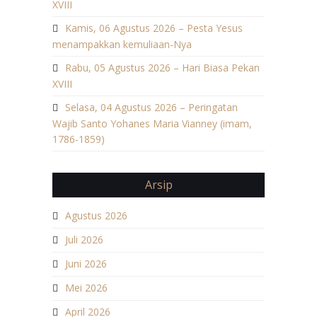
XVIII
Kamis, 06 Agustus 2026 – Pesta Yesus
menampakkan kemuliaan-Nya
Rabu, 05 Agustus 2026 – Hari Biasa Pekan
XVIII
Selasa, 04 Agustus 2026 – Peringatan
Wajib Santo Yohanes Maria Vianney (imam,
1786-1859)
Arsip
Agustus 2026
Juli 2026
Juni 2026
Mei 2026
April 2026