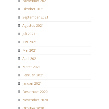
November 2021
Oktober 2021
September 2021
Agustus 2021
Juli 2021
Juni 2021
Mei 2021
April 2021
Maret 2021
Februari 2021
Januari 2021
Desember 2020
November 2020
Oktober 2020