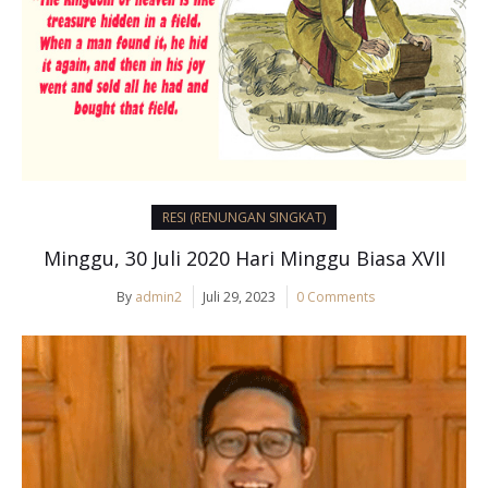
RESI (RENUNGAN SINGKAT)
Minggu, 30 Juli 2020 Hari Minggu Biasa XVII
By
admin2
Juli 29, 2023
0 Comments