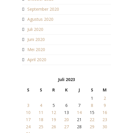
September 2020
Agustus 2020
Juli 2020
Juni 2020
Mei 2020
April 2020
Juli 2023
S
S
R
K
J
S
M
1
2
3
4
5
6
7
8
9
10
11
12
13
14
15
16
17
18
19
20
21
22
23
24
25
26
27
28
29
30