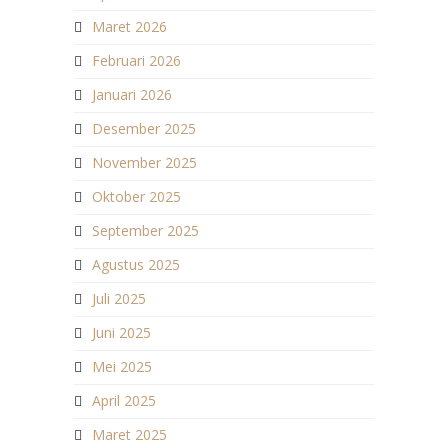
Maret 2026
Februari 2026
Januari 2026
Desember 2025
November 2025
Oktober 2025
September 2025
Agustus 2025
Juli 2025
Juni 2025
Mei 2025
April 2025
Maret 2025