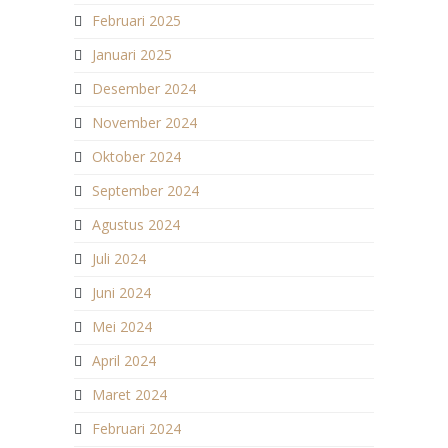
Februari 2025
Januari 2025
Desember 2024
November 2024
Oktober 2024
September 2024
Agustus 2024
Juli 2024
Juni 2024
Mei 2024
April 2024
Maret 2024
Februari 2024