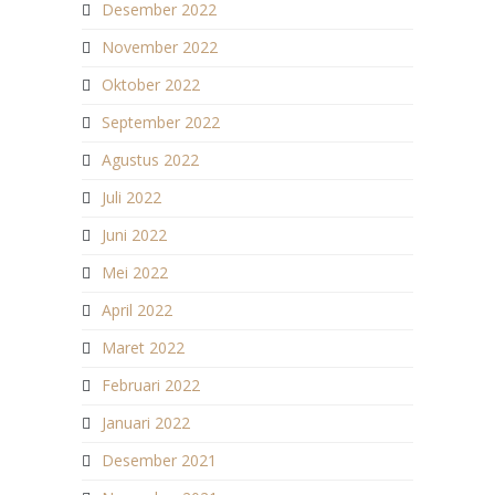
Desember 2022
November 2022
Oktober 2022
September 2022
Agustus 2022
Juli 2022
Juni 2022
Mei 2022
April 2022
Maret 2022
Februari 2022
Januari 2022
Desember 2021