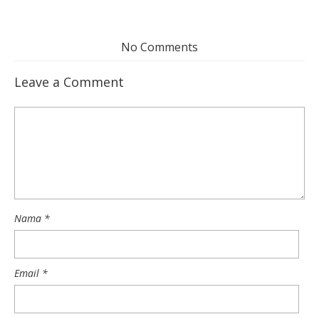
No Comments
Leave a Comment
Nama
*
Email
*