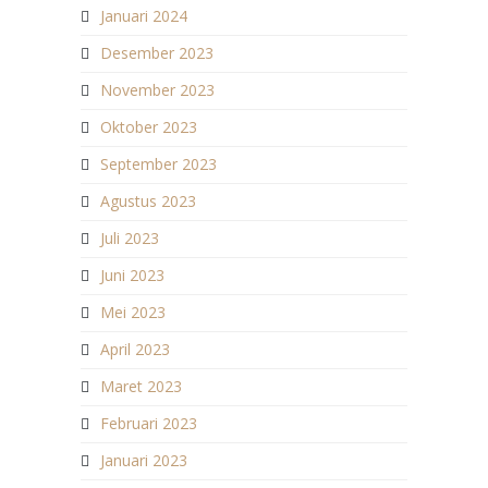
Januari 2024
Desember 2023
November 2023
Oktober 2023
September 2023
Agustus 2023
Juli 2023
Juni 2023
Mei 2023
April 2023
Maret 2023
Februari 2023
Januari 2023