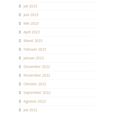
Juli 2023
Juni 2023
Mei 2023
April 2023
Maret 2023
Februari 2023
Januari 2023
Desember 2022
November 2022
Oktober 2022
September 2022
Agustus 2022
Juli 2022