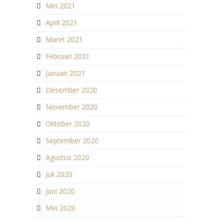
Mei 2021
April 2021
Maret 2021
Februari 2021
Januari 2021
Desember 2020
November 2020
Oktober 2020
September 2020
Agustus 2020
Juli 2020
Juni 2020
Mei 2020