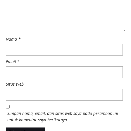
Nama
*
Email
*
Situs Web
Simpan nama, email, dan situs web saya pada peramban ini
untuk komentar saya berikutnya.