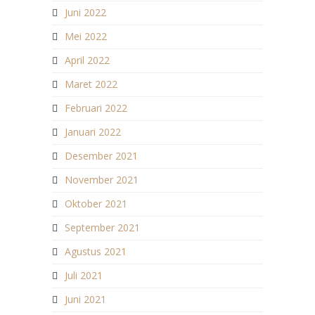
Juni 2022
Mei 2022
April 2022
Maret 2022
Februari 2022
Januari 2022
Desember 2021
November 2021
Oktober 2021
September 2021
Agustus 2021
Juli 2021
Juni 2021