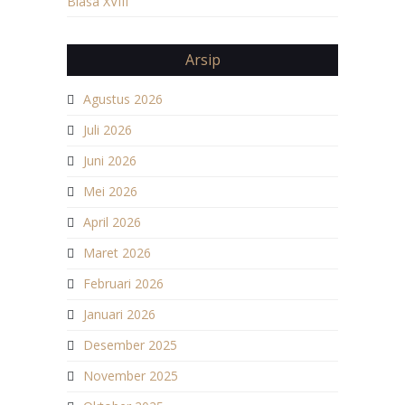
Biasa XVIII
Arsip
Agustus 2026
Juli 2026
Juni 2026
Mei 2026
April 2026
Maret 2026
Februari 2026
Januari 2026
Desember 2025
November 2025