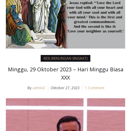
RESI (RENUNGAN SINGKAT)
Minggu, 29 Oktober 2023 – Hari Minggu Biasa
XXX
By
admin2
Oktober 27, 2023
1 Comment