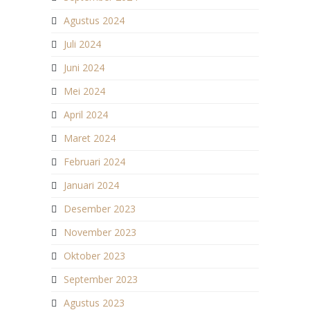
Agustus 2024
Juli 2024
Juni 2024
Mei 2024
April 2024
Maret 2024
Februari 2024
Januari 2024
Desember 2023
November 2023
Oktober 2023
September 2023
Agustus 2023