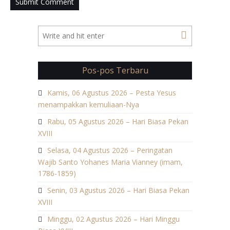
Pos-pos Terbaru
Kamis, 06 Agustus 2026 – Pesta Yesus
menampakkan kemuliaan-Nya
Rabu, 05 Agustus 2026 – Hari Biasa Pekan
XVIII
Selasa, 04 Agustus 2026 – Peringatan
Wajib Santo Yohanes Maria Vianney (imam,
1786-1859)
Senin, 03 Agustus 2026 – Hari Biasa Pekan
XVIII
Minggu, 02 Agustus 2026 – Hari Minggu