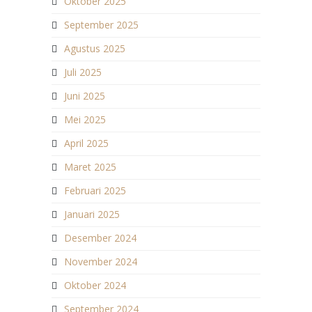
Oktober 2025
September 2025
Agustus 2025
Juli 2025
Juni 2025
Mei 2025
April 2025
Maret 2025
Februari 2025
Januari 2025
Desember 2024
November 2024
Oktober 2024
September 2024