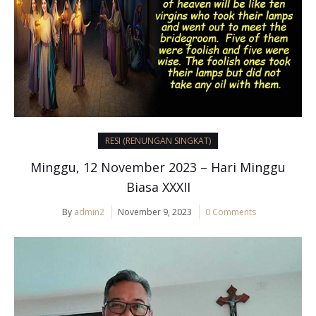
RESI (RENUNGAN SINGKAT)
Minggu, 12 November 2023 – Hari Minggu
Biasa XXXII
By
admin2
November 9, 2023
0 Comments