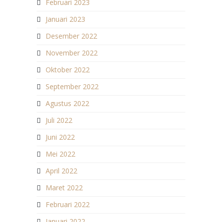
Februari 2023
Januari 2023
Desember 2022
November 2022
Oktober 2022
September 2022
Agustus 2022
Juli 2022
Juni 2022
Mei 2022
April 2022
Maret 2022
Februari 2022
Januari 2022