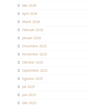
Mei 2026
April 2026
Maret 2026
Februari 2026
Januari 2026
Desember 2025
November 2025
Oktober 2025
September 2025
Agustus 2025
Juli 2025
Juni 2025
Mei 2025