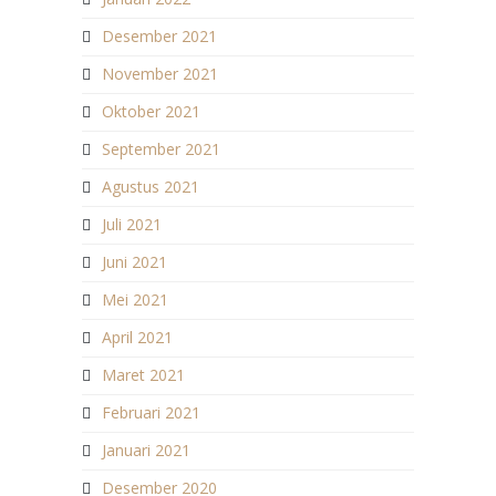
Desember 2021
November 2021
Oktober 2021
September 2021
Agustus 2021
Juli 2021
Juni 2021
Mei 2021
April 2021
Maret 2021
Februari 2021
Januari 2021
Desember 2020