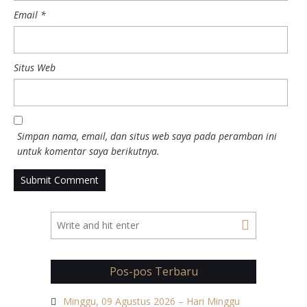
Email
*
Situs Web
Simpan nama, email, dan situs web saya pada peramban ini
untuk komentar saya berikutnya.
Pos-pos Terbaru
Minggu, 09 Agustus 2026 – Hari Minggu