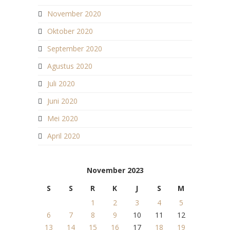
November 2020
Oktober 2020
September 2020
Agustus 2020
Juli 2020
Juni 2020
Mei 2020
April 2020
November 2023
S
S
R
K
J
S
M
1
2
3
4
5
6
7
8
9
10
11
12
13
14
15
16
17
18
19