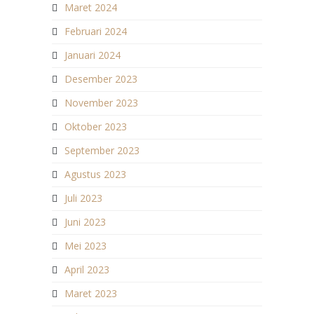
Maret 2024
Februari 2024
Januari 2024
Desember 2023
November 2023
Oktober 2023
September 2023
Agustus 2023
Juli 2023
Juni 2023
Mei 2023
April 2023
Maret 2023