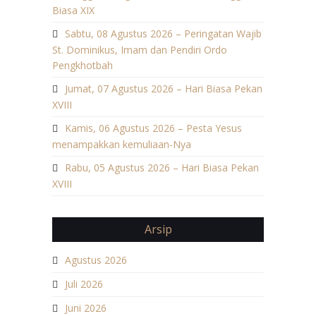
Biasa XIX
Sabtu, 08 Agustus 2026 – Peringatan Wajib
St. Dominikus, Imam dan Pendiri Ordo
Pengkhotbah
Jumat, 07 Agustus 2026 – Hari Biasa Pekan
XVIII
Kamis, 06 Agustus 2026 – Pesta Yesus
menampakkan kemuliaan-Nya
Rabu, 05 Agustus 2026 – Hari Biasa Pekan
XVIII
Arsip
Agustus 2026
Juli 2026
Juni 2026