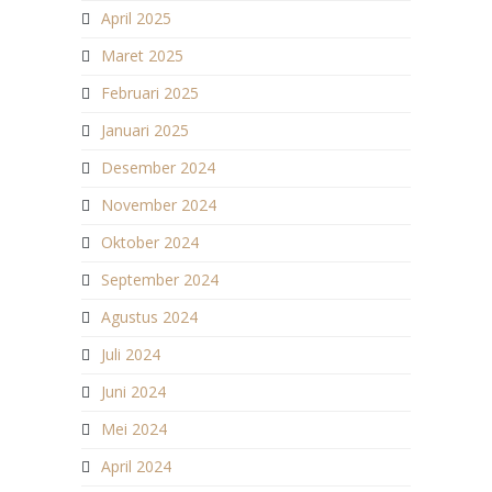
April 2025
Maret 2025
Februari 2025
Januari 2025
Desember 2024
November 2024
Oktober 2024
September 2024
Agustus 2024
Juli 2024
Juni 2024
Mei 2024
April 2024