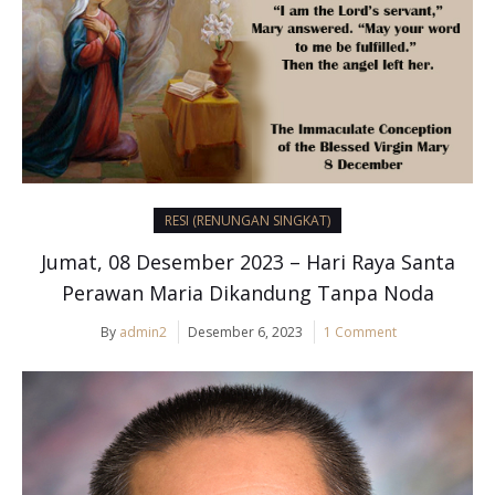
RESI (RENUNGAN SINGKAT)
Jumat, 08 Desember 2023 – Hari Raya Santa
Perawan Maria Dikandung Tanpa Noda
By
admin2
Desember 6, 2023
1 Comment