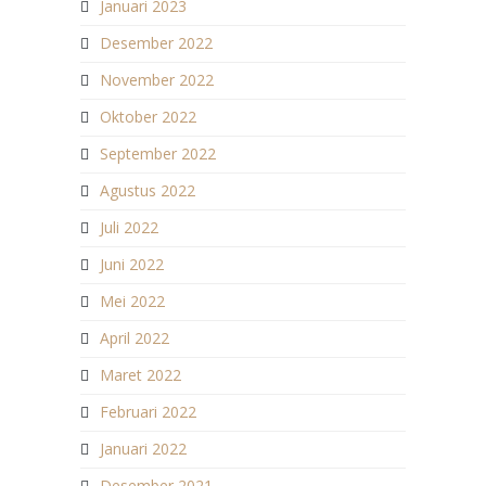
Januari 2023
Desember 2022
November 2022
Oktober 2022
September 2022
Agustus 2022
Juli 2022
Juni 2022
Mei 2022
April 2022
Maret 2022
Februari 2022
Januari 2022
Desember 2021