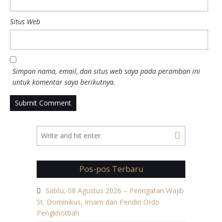
Situs Web
Simpan nama, email, dan situs web saya pada peramban ini
untuk komentar saya berikutnya.
Pos-pos Terbaru
Sabtu, 08 Agustus 2026 – Peringatan Wajib
St. Dominikus, Imam dan Pendiri Ordo
Pengkhotbah