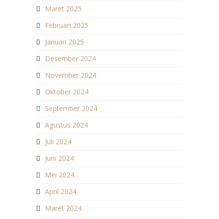
Maret 2025
Februari 2025
Januari 2025
Desember 2024
November 2024
Oktober 2024
September 2024
Agustus 2024
Juli 2024
Juni 2024
Mei 2024
April 2024
Maret 2024