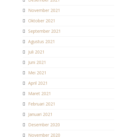
November 2021
Oktober 2021
September 2021
Agustus 2021
Juli 2021
Juni 2021
Mei 2021
April 2021
Maret 2021
Februari 2021
Januari 2021
Desember 2020
November 2020