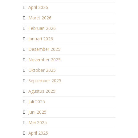
April 2026
Maret 2026
Februari 2026
Januari 2026
Desember 2025
November 2025
Oktober 2025
September 2025
Agustus 2025
Juli 2025
Juni 2025
Mei 2025
April 2025