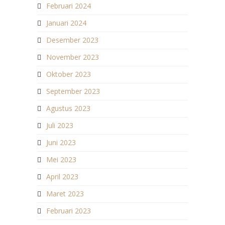
Februari 2024
Januari 2024
Desember 2023
November 2023
Oktober 2023
September 2023
Agustus 2023
Juli 2023
Juni 2023
Mei 2023
April 2023
Maret 2023
Februari 2023