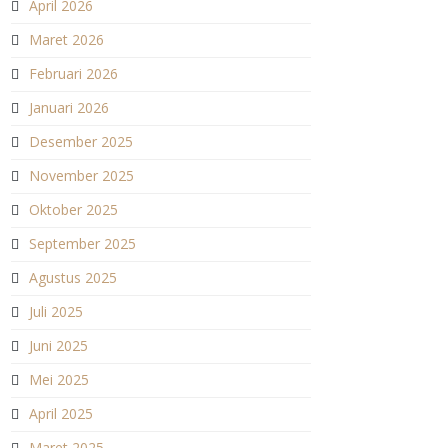
April 2026
Maret 2026
Februari 2026
Januari 2026
Desember 2025
November 2025
Oktober 2025
September 2025
Agustus 2025
Juli 2025
Juni 2025
Mei 2025
April 2025
Maret 2025