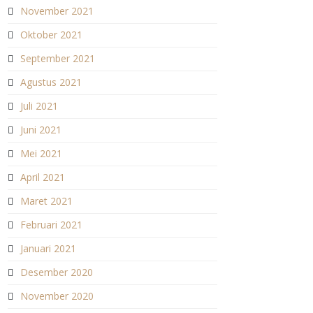
November 2021
Oktober 2021
September 2021
Agustus 2021
Juli 2021
Juni 2021
Mei 2021
April 2021
Maret 2021
Februari 2021
Januari 2021
Desember 2020
November 2020