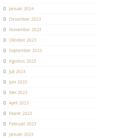
Januari 2024
Desember 2023
November 2023
Oktober 2023
September 2023
Agustus 2023
Juli 2023
Juni 2023
Mei 2023
April 2023
Maret 2023
Februari 2023
Januari 2023