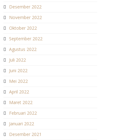
Desember 2022
November 2022
Oktober 2022
September 2022
Agustus 2022
Juli 2022
Juni 2022
Mei 2022
April 2022
Maret 2022
Februari 2022
Januari 2022
Desember 2021