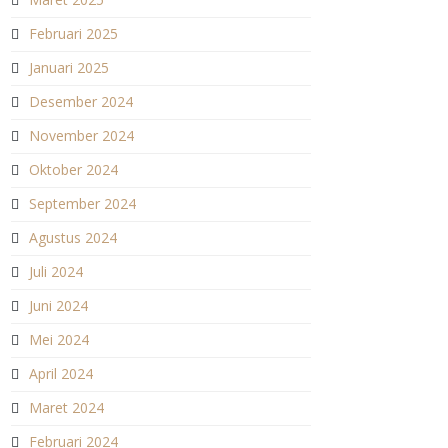
Februari 2025
Januari 2025
Desember 2024
November 2024
Oktober 2024
September 2024
Agustus 2024
Juli 2024
Juni 2024
Mei 2024
April 2024
Maret 2024
Februari 2024