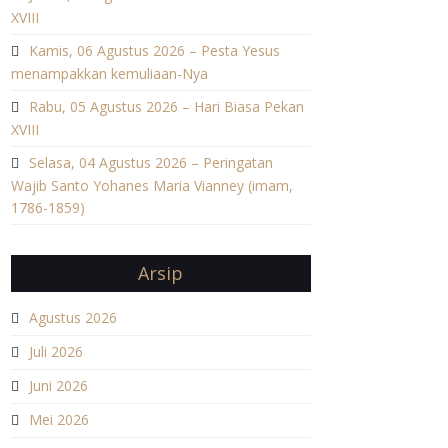
XVIII
Kamis, 06 Agustus 2026 – Pesta Yesus
menampakkan kemuliaan-Nya
Rabu, 05 Agustus 2026 – Hari Biasa Pekan
XVIII
Selasa, 04 Agustus 2026 – Peringatan
Wajib Santo Yohanes Maria Vianney (imam,
1786-1859)
Arsip
Agustus 2026
Juli 2026
Juni 2026
Mei 2026