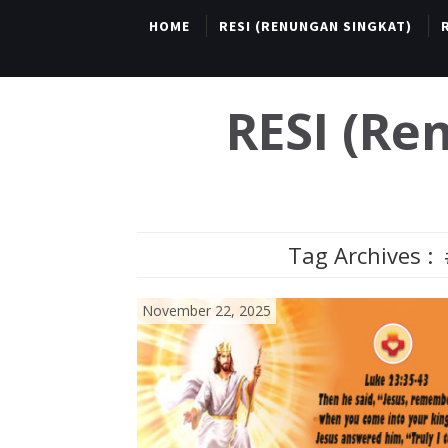
HOME
RESI (RENUNGAN SINGKAT)
RESI (R
Tag Archives :
November 22, 2025