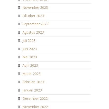
November 2023
Oktober 2023
September 2023
Agustus 2023
Juli 2023
Juni 2023
Mei 2023
April 2023
Maret 2023
Februari 2023
Januari 2023
Desember 2022
November 2022