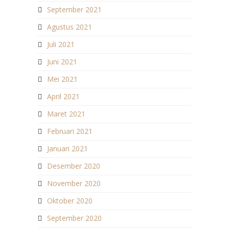
September 2021
Agustus 2021
Juli 2021
Juni 2021
Mei 2021
April 2021
Maret 2021
Februari 2021
Januari 2021
Desember 2020
November 2020
Oktober 2020
September 2020