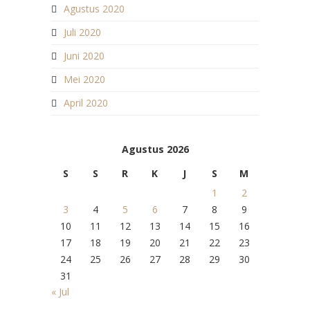
Agustus 2020
Juli 2020
Juni 2020
Mei 2020
April 2020
Agustus 2026
S
S
R
K
J
S
M
1
2
3
4
5
6
7
8
9
10
11
12
13
14
15
16
17
18
19
20
21
22
23
24
25
26
27
28
29
30
31
« Jul