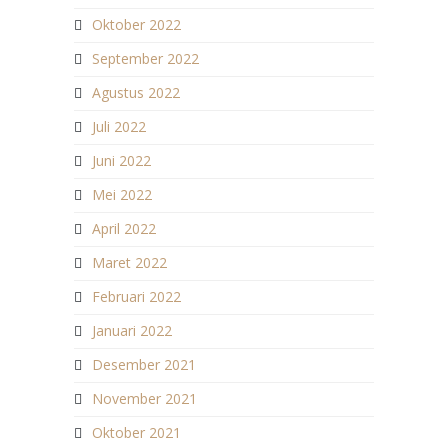
Oktober 2022
September 2022
Agustus 2022
Juli 2022
Juni 2022
Mei 2022
April 2022
Maret 2022
Februari 2022
Januari 2022
Desember 2021
November 2021
Oktober 2021