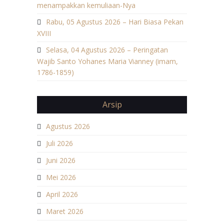
menampakkan kemuliaan-Nya
Rabu, 05 Agustus 2026 – Hari Biasa Pekan
XVIII
Selasa, 04 Agustus 2026 – Peringatan
Wajib Santo Yohanes Maria Vianney (imam,
1786-1859)
Arsip
Agustus 2026
Juli 2026
Juni 2026
Mei 2026
April 2026
Maret 2026