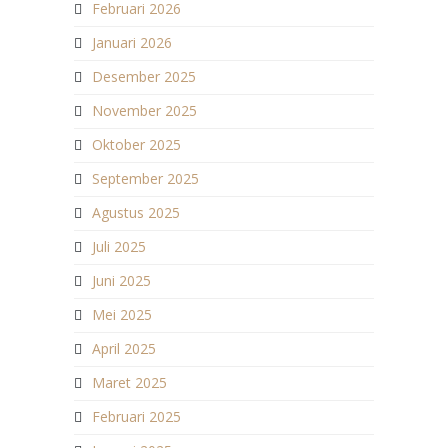
Februari 2026
Januari 2026
Desember 2025
November 2025
Oktober 2025
September 2025
Agustus 2025
Juli 2025
Juni 2025
Mei 2025
April 2025
Maret 2025
Februari 2025