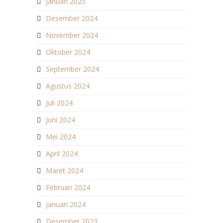
Januari 2025
Desember 2024
November 2024
Oktober 2024
September 2024
Agustus 2024
Juli 2024
Juni 2024
Mei 2024
April 2024
Maret 2024
Februari 2024
Januari 2024
Desember 2023