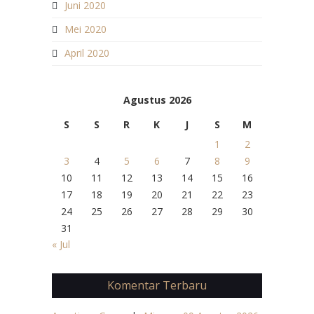
Juni 2020
Mei 2020
April 2020
Agustus 2026
S
S
R
K
J
S
M
1
2
3
4
5
6
7
8
9
10
11
12
13
14
15
16
17
18
19
20
21
22
23
24
25
26
27
28
29
30
31
« Jul
Komentar Terbaru