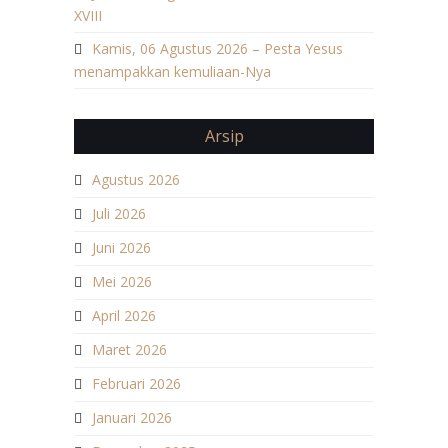
XVIII
Kamis, 06 Agustus 2026 – Pesta Yesus
menampakkan kemuliaan-Nya
Arsip
Agustus 2026
Juli 2026
Juni 2026
Mei 2026
April 2026
Maret 2026
Februari 2026
Januari 2026