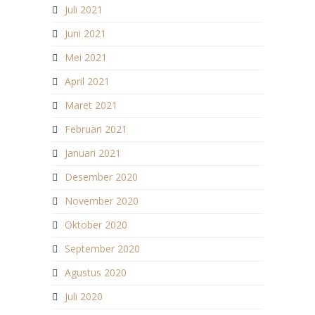
Juli 2021
Juni 2021
Mei 2021
April 2021
Maret 2021
Februari 2021
Januari 2021
Desember 2020
November 2020
Oktober 2020
September 2020
Agustus 2020
Juli 2020