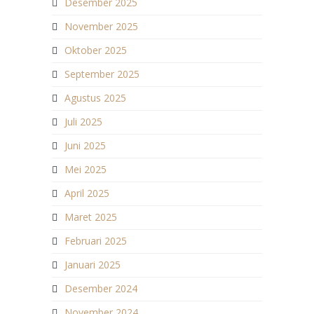
Desember 2025
November 2025
Oktober 2025
September 2025
Agustus 2025
Juli 2025
Juni 2025
Mei 2025
April 2025
Maret 2025
Februari 2025
Januari 2025
Desember 2024
November 2024