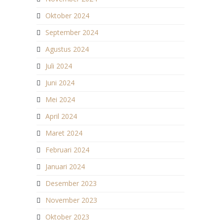
Oktober 2024
September 2024
Agustus 2024
Juli 2024
Juni 2024
Mei 2024
April 2024
Maret 2024
Februari 2024
Januari 2024
Desember 2023
November 2023
Oktober 2023