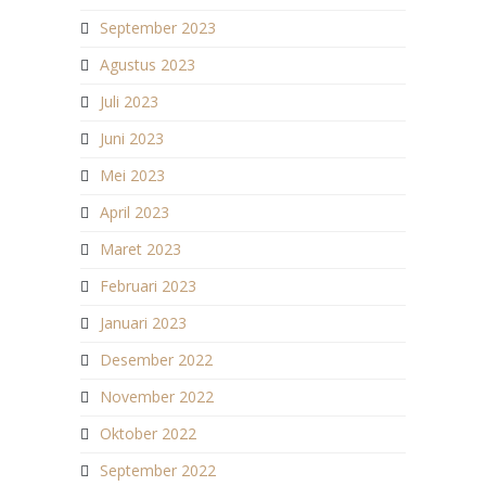
September 2023
Agustus 2023
Juli 2023
Juni 2023
Mei 2023
April 2023
Maret 2023
Februari 2023
Januari 2023
Desember 2022
November 2022
Oktober 2022
September 2022