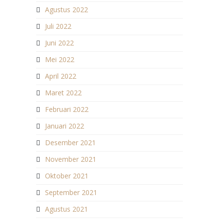
Agustus 2022
Juli 2022
Juni 2022
Mei 2022
April 2022
Maret 2022
Februari 2022
Januari 2022
Desember 2021
November 2021
Oktober 2021
September 2021
Agustus 2021