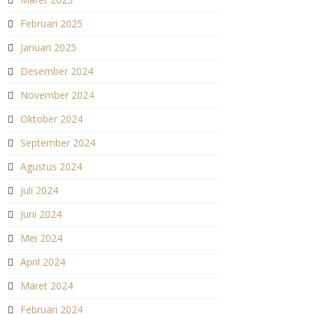
Februari 2025
Januari 2025
Desember 2024
November 2024
Oktober 2024
September 2024
Agustus 2024
Juli 2024
Juni 2024
Mei 2024
April 2024
Maret 2024
Februari 2024