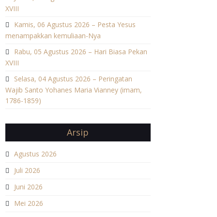
XVIII
Kamis, 06 Agustus 2026 – Pesta Yesus
menampakkan kemuliaan-Nya
Rabu, 05 Agustus 2026 – Hari Biasa Pekan
XVIII
Selasa, 04 Agustus 2026 – Peringatan
Wajib Santo Yohanes Maria Vianney (imam,
1786-1859)
Arsip
Agustus 2026
Juli 2026
Juni 2026
Mei 2026