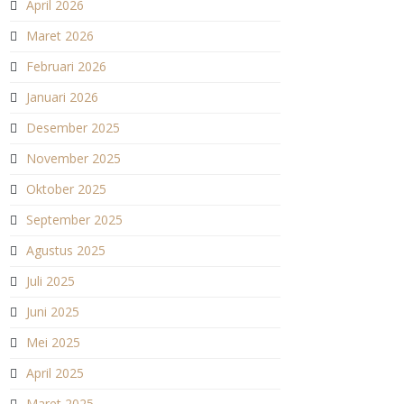
April 2026
Maret 2026
Februari 2026
Januari 2026
Desember 2025
November 2025
Oktober 2025
September 2025
Agustus 2025
Juli 2025
Juni 2025
Mei 2025
April 2025
Maret 2025