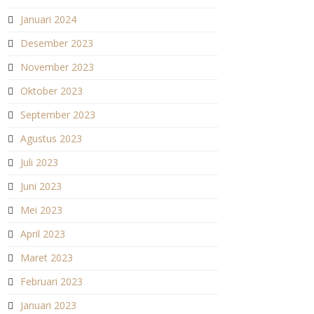
Januari 2024
Desember 2023
November 2023
Oktober 2023
September 2023
Agustus 2023
Juli 2023
Juni 2023
Mei 2023
April 2023
Maret 2023
Februari 2023
Januari 2023