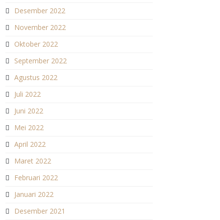
Desember 2022
November 2022
Oktober 2022
September 2022
Agustus 2022
Juli 2022
Juni 2022
Mei 2022
April 2022
Maret 2022
Februari 2022
Januari 2022
Desember 2021