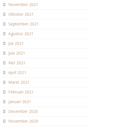
November 2021
Oktober 2021
September 2021
Agustus 2021
Juli 2021
Juni 2021
Mei 2021
April 2021
Maret 2021
Februari 2021
Januari 2021
Desember 2020
November 2020