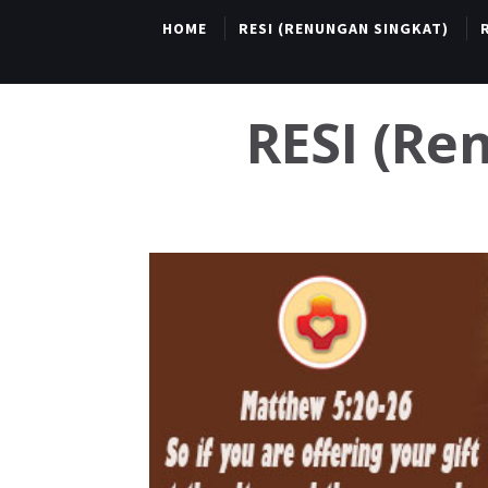
HOME
RESI (RENUNGAN SINGKAT)
RESI (R