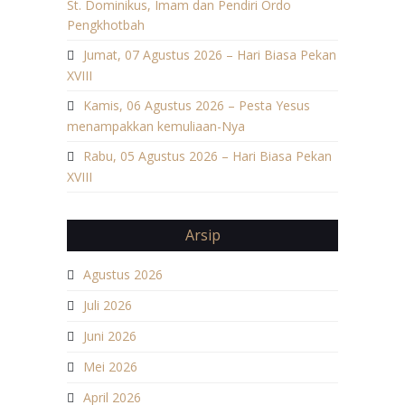
St. Dominikus, Imam dan Pendiri Ordo
Pengkhotbah
Jumat, 07 Agustus 2026 – Hari Biasa Pekan
XVIII
Kamis, 06 Agustus 2026 – Pesta Yesus
menampakkan kemuliaan-Nya
Rabu, 05 Agustus 2026 – Hari Biasa Pekan
XVIII
Arsip
Agustus 2026
Juli 2026
Juni 2026
Mei 2026
April 2026