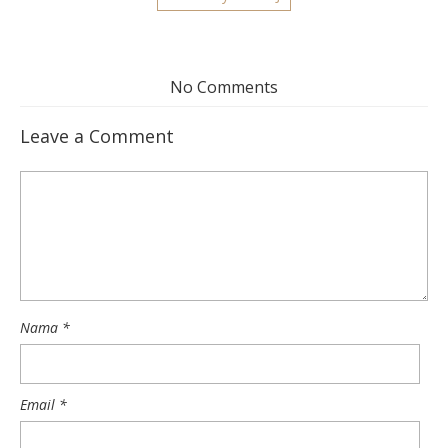
No Comments
Leave a Comment
Nama
*
Email
*