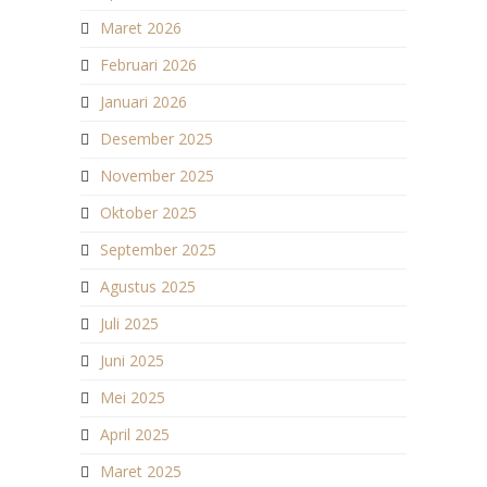
Maret 2026
Februari 2026
Januari 2026
Desember 2025
November 2025
Oktober 2025
September 2025
Agustus 2025
Juli 2025
Juni 2025
Mei 2025
April 2025
Maret 2025