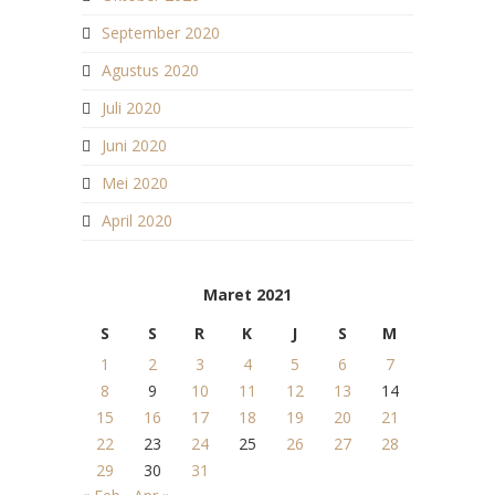
September 2020
Agustus 2020
Juli 2020
Juni 2020
Mei 2020
April 2020
Maret 2021
S
S
R
K
J
S
M
1
2
3
4
5
6
7
8
9
10
11
12
13
14
15
16
17
18
19
20
21
22
23
24
25
26
27
28
29
30
31