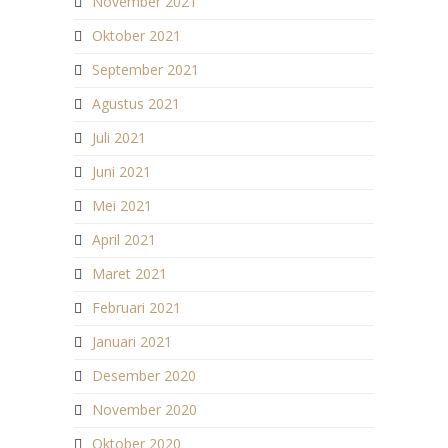
November 2021
Oktober 2021
September 2021
Agustus 2021
Juli 2021
Juni 2021
Mei 2021
April 2021
Maret 2021
Februari 2021
Januari 2021
Desember 2020
November 2020
Oktober 2020