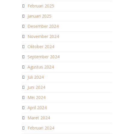
Februari 2025
Januari 2025
Desember 2024
November 2024
Oktober 2024
September 2024
Agustus 2024
Juli 2024
Juni 2024
Mei 2024
April 2024
Maret 2024
Februari 2024