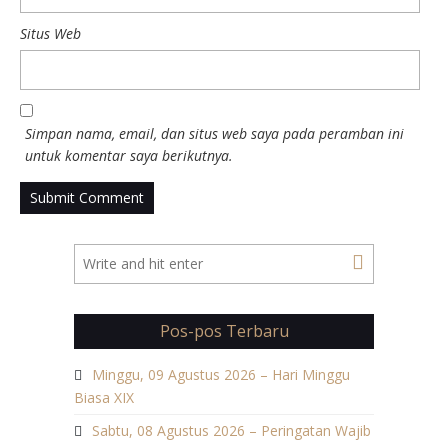
Situs Web
Simpan nama, email, dan situs web saya pada peramban ini
untuk komentar saya berikutnya.
Pos-pos Terbaru
Minggu, 09 Agustus 2026 – Hari Minggu
Biasa XIX
Sabtu, 08 Agustus 2026 – Peringatan Wajib