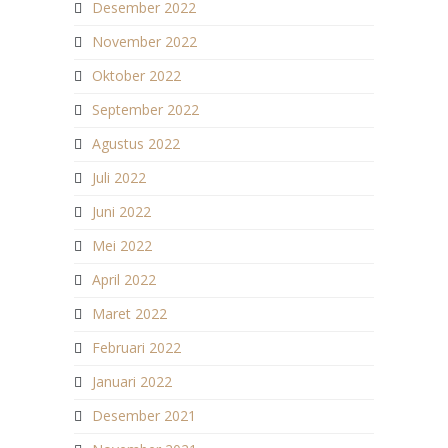
Desember 2022
November 2022
Oktober 2022
September 2022
Agustus 2022
Juli 2022
Juni 2022
Mei 2022
April 2022
Maret 2022
Februari 2022
Januari 2022
Desember 2021