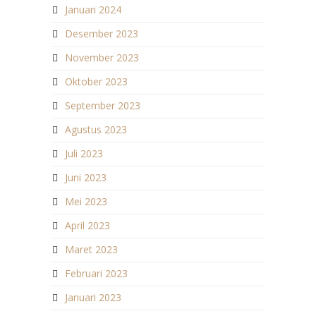
Januari 2024
Desember 2023
November 2023
Oktober 2023
September 2023
Agustus 2023
Juli 2023
Juni 2023
Mei 2023
April 2023
Maret 2023
Februari 2023
Januari 2023