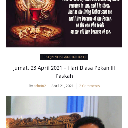
RESI (RENUNGAN SINGKAT)
Jumat, 23 April 2021 – Hari Biasa Pekan III
Paskah
By
admin2
April 21, 2021
2 Comments