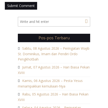
Pos-pos Terbaru
Sabtu, 08 Agustus 2026 – Peringatan Wajib
St. Dominikus, Imam dan Pendiri Ordo
Pengkhotbah
Jumat, 07 Agustus 2026 – Hari Biasa Pekan
XVIII
Kamis, 06 Agustus 2026 – Pesta Yesus
menampakkan kemuliaan-Nya
Rabu, 05 Agustus 2026 – Hari Biasa Pekan
XVIII
Selasa, 04 Agustus 2026 – Peringatan