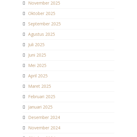
November 2025
Oktober 2025
September 2025
Agustus 2025
Juli 2025
Juni 2025
Mei 2025
April 2025
Maret 2025
Februari 2025
Januari 2025
Desember 2024
November 2024