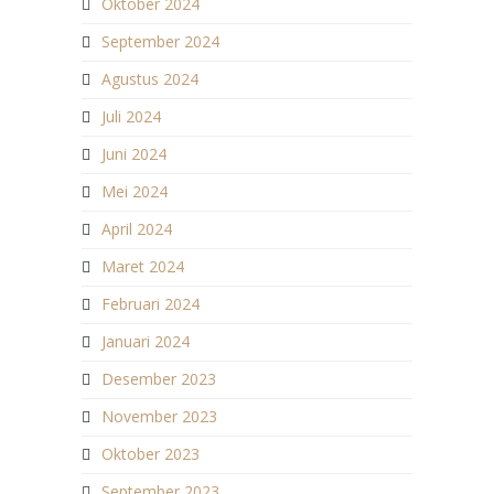
Oktober 2024
September 2024
Agustus 2024
Juli 2024
Juni 2024
Mei 2024
April 2024
Maret 2024
Februari 2024
Januari 2024
Desember 2023
November 2023
Oktober 2023
September 2023