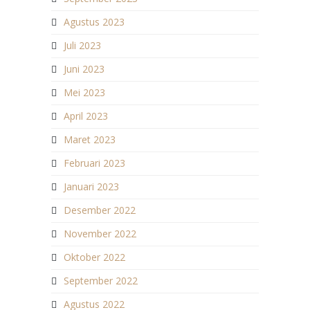
Agustus 2023
Juli 2023
Juni 2023
Mei 2023
April 2023
Maret 2023
Februari 2023
Januari 2023
Desember 2022
November 2022
Oktober 2022
September 2022
Agustus 2022