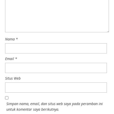
Nama
*
Email
*
Situs Web
Simpan nama, email, dan situs web saya pada peramban ini
untuk komentar saya berikutnya.