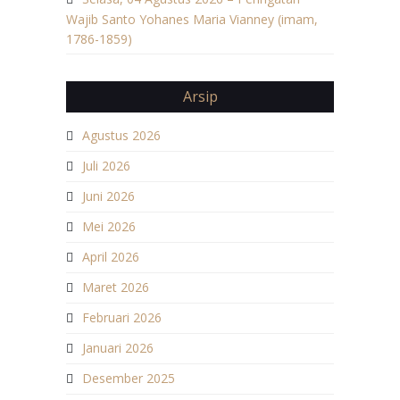
Wajib Santo Yohanes Maria Vianney (imam,
1786-1859)
Arsip
Agustus 2026
Juli 2026
Juni 2026
Mei 2026
April 2026
Maret 2026
Februari 2026
Januari 2026
Desember 2025