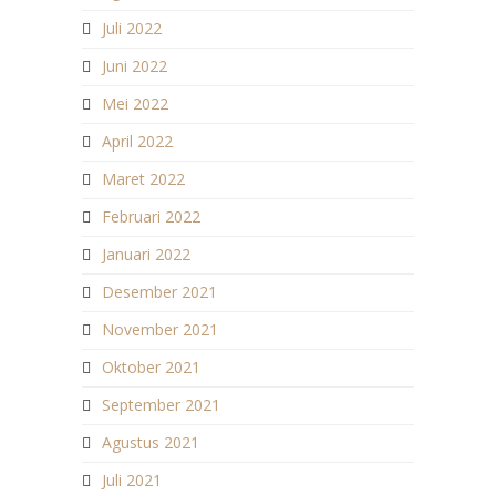
Juli 2022
Juni 2022
Mei 2022
April 2022
Maret 2022
Februari 2022
Januari 2022
Desember 2021
November 2021
Oktober 2021
September 2021
Agustus 2021
Juli 2021