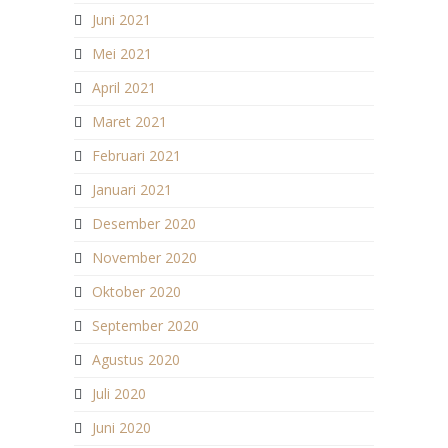
Juni 2021
Mei 2021
April 2021
Maret 2021
Februari 2021
Januari 2021
Desember 2020
November 2020
Oktober 2020
September 2020
Agustus 2020
Juli 2020
Juni 2020