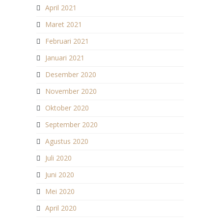
April 2021
Maret 2021
Februari 2021
Januari 2021
Desember 2020
November 2020
Oktober 2020
September 2020
Agustus 2020
Juli 2020
Juni 2020
Mei 2020
April 2020