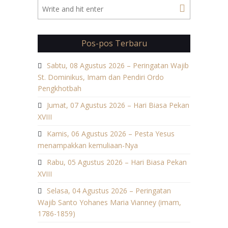
Pos-pos Terbaru
Sabtu, 08 Agustus 2026 – Peringatan Wajib
St. Dominikus, Imam dan Pendiri Ordo
Pengkhotbah
Jumat, 07 Agustus 2026 – Hari Biasa Pekan
XVIII
Kamis, 06 Agustus 2026 – Pesta Yesus
menampakkan kemuliaan-Nya
Rabu, 05 Agustus 2026 – Hari Biasa Pekan
XVIII
Selasa, 04 Agustus 2026 – Peringatan
Wajib Santo Yohanes Maria Vianney (imam,
1786-1859)