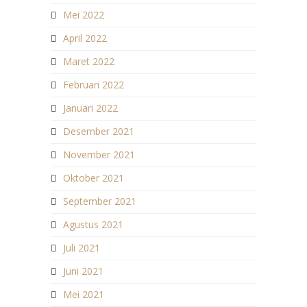
Mei 2022
April 2022
Maret 2022
Februari 2022
Januari 2022
Desember 2021
November 2021
Oktober 2021
September 2021
Agustus 2021
Juli 2021
Juni 2021
Mei 2021