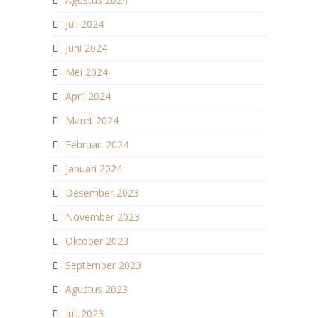
Juli 2024
Juni 2024
Mei 2024
April 2024
Maret 2024
Februari 2024
Januari 2024
Desember 2023
November 2023
Oktober 2023
September 2023
Agustus 2023
Juli 2023