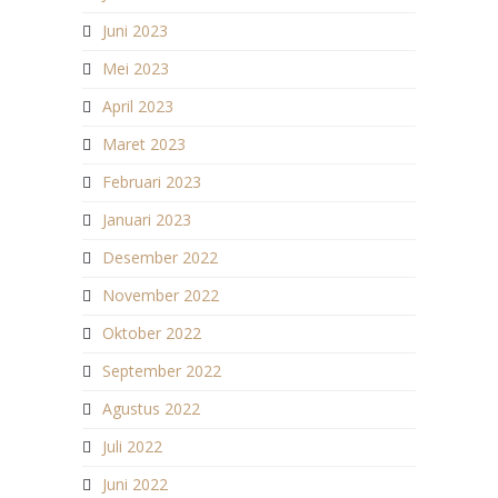
Juni 2023
Mei 2023
April 2023
Maret 2023
Februari 2023
Januari 2023
Desember 2022
November 2022
Oktober 2022
September 2022
Agustus 2022
Juli 2022
Juni 2022