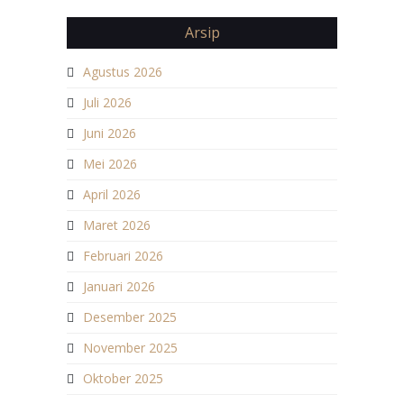
Arsip
Agustus 2026
Juli 2026
Juni 2026
Mei 2026
April 2026
Maret 2026
Februari 2026
Januari 2026
Desember 2025
November 2025
Oktober 2025