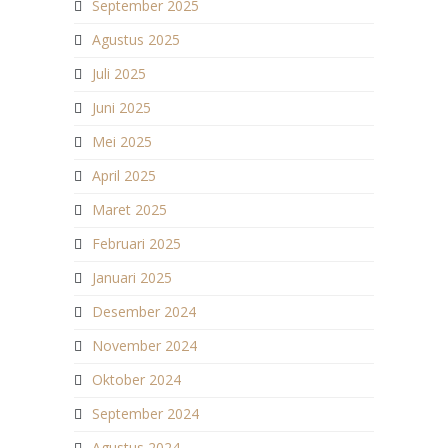
September 2025
Agustus 2025
Juli 2025
Juni 2025
Mei 2025
April 2025
Maret 2025
Februari 2025
Januari 2025
Desember 2024
November 2024
Oktober 2024
September 2024
Agustus 2024