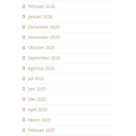
Februari 2026
Januari 2026
Desember 2025
November 2025
Oktober 2025
September 2025
Agustus 2025
Juli 2025
Juni 2025
Mei 2025
April 2025
Maret 2025
Februari 2025