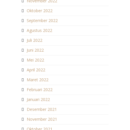
November 2022
Oktober 2022
September 2022
Agustus 2022
Juli 2022
Juni 2022
Mei 2022
April 2022
Maret 2022
Februari 2022
Januari 2022
Desember 2021
November 2021
Oktober 2021