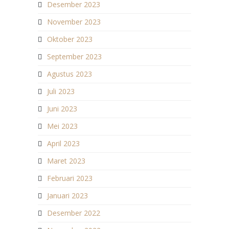
Desember 2023
November 2023
Oktober 2023
September 2023
Agustus 2023
Juli 2023
Juni 2023
Mei 2023
April 2023
Maret 2023
Februari 2023
Januari 2023
Desember 2022