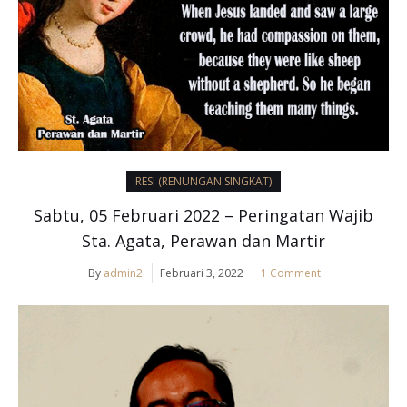
RESI (RENUNGAN SINGKAT)
Sabtu, 05 Februari 2022 – Peringatan Wajib
Sta. Agata, Perawan dan Martir
By
admin2
Februari 3, 2022
1 Comment