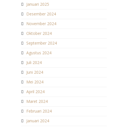
Januari 2025
Desember 2024
November 2024
Oktober 2024
September 2024
Agustus 2024
Juli 2024
Juni 2024
Mei 2024
April 2024
Maret 2024
Februari 2024
Januari 2024