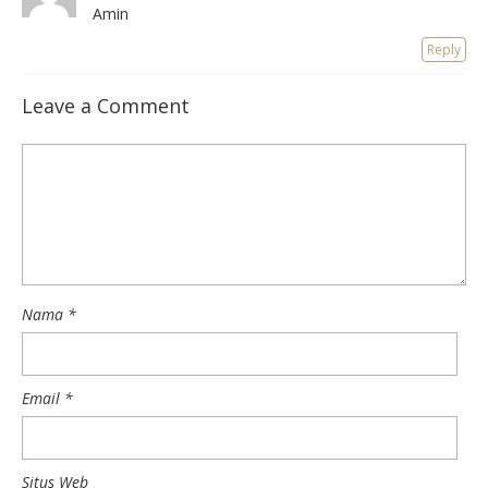
Amin
Reply
Leave a Comment
Nama
*
Email
*
Situs Web