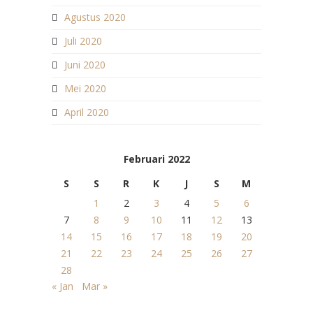
Agustus 2020
Juli 2020
Juni 2020
Mei 2020
April 2020
Februari 2022
S
S
R
K
J
S
M
1
2
3
4
5
6
7
8
9
10
11
12
13
14
15
16
17
18
19
20
21
22
23
24
25
26
27
28
« Jan
Mar »