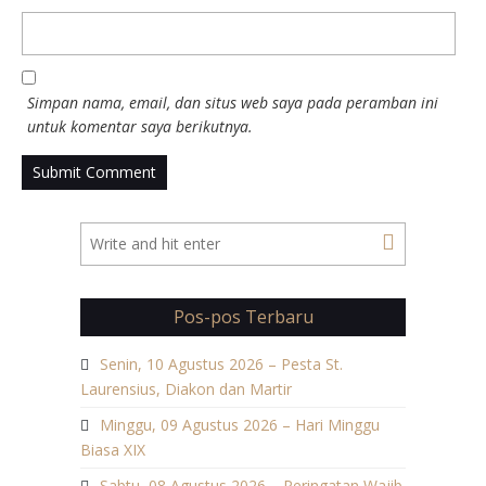
Simpan nama, email, dan situs web saya pada peramban ini
untuk komentar saya berikutnya.
Pos-pos Terbaru
Senin, 10 Agustus 2026 – Pesta St.
Laurensius, Diakon dan Martir
Minggu, 09 Agustus 2026 – Hari Minggu
Biasa XIX
Sabtu, 08 Agustus 2026 – Peringatan Wajib