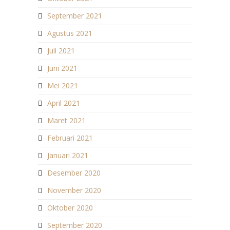
September 2021
Agustus 2021
Juli 2021
Juni 2021
Mei 2021
April 2021
Maret 2021
Februari 2021
Januari 2021
Desember 2020
November 2020
Oktober 2020
September 2020