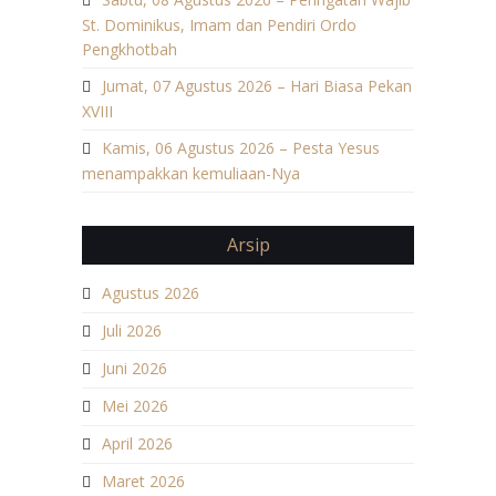
St. Dominikus, Imam dan Pendiri Ordo
Pengkhotbah
Jumat, 07 Agustus 2026 – Hari Biasa Pekan
XVIII
Kamis, 06 Agustus 2026 – Pesta Yesus
menampakkan kemuliaan-Nya
Arsip
Agustus 2026
Juli 2026
Juni 2026
Mei 2026
April 2026
Maret 2026