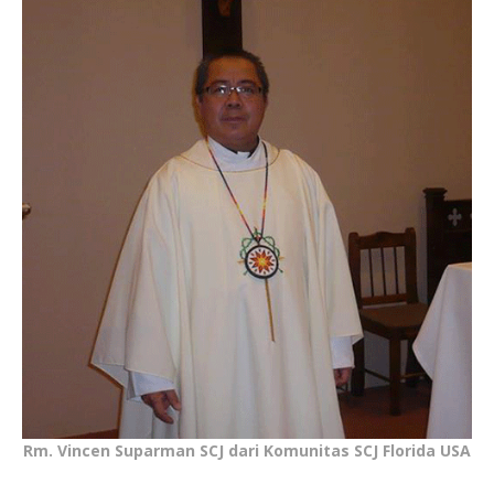
Rm. Vincen Suparman SCJ dari Komunitas SCJ Florida USA