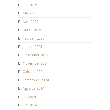
Juni 2025
Mei 2025
April 2025
Maret 2025
Februari 2025
Januari 2025
Desember 2024
November 2024
Oktober 2024
September 2024
Agustus 2024
Juli 2024
Juni 2024