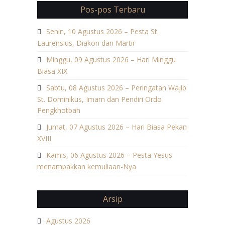
Pos-pos Terbaru
Senin, 10 Agustus 2026 – Pesta St.
Laurensius, Diakon dan Martir
Minggu, 09 Agustus 2026 – Hari Minggu
Biasa XIX
Sabtu, 08 Agustus 2026 – Peringatan Wajib
St. Dominikus, Imam dan Pendiri Ordo
Pengkhotbah
Jumat, 07 Agustus 2026 – Hari Biasa Pekan
XVIII
Kamis, 06 Agustus 2026 – Pesta Yesus
menampakkan kemuliaan-Nya
Arsip
Agustus 2026