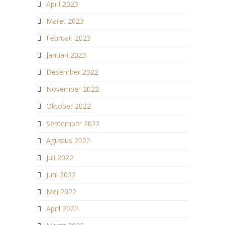
April 2023
Maret 2023
Februari 2023
Januari 2023
Desember 2022
November 2022
Oktober 2022
September 2022
Agustus 2022
Juli 2022
Juni 2022
Mei 2022
April 2022