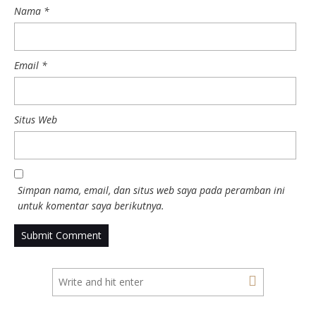
Nama
*
Email
*
Situs Web
Simpan nama, email, dan situs web saya pada peramban ini
untuk komentar saya berikutnya.