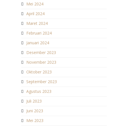
Mei 2024
April 2024
Maret 2024
Februari 2024
Januari 2024
Desember 2023
November 2023
Oktober 2023
September 2023
Agustus 2023
Juli 2023
Juni 2023
Mei 2023