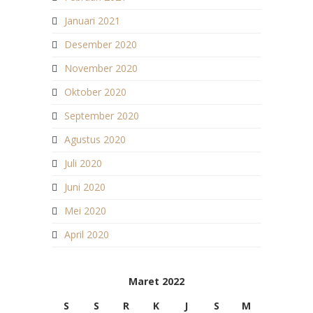
Januari 2021
Desember 2020
November 2020
Oktober 2020
September 2020
Agustus 2020
Juli 2020
Juni 2020
Mei 2020
April 2020
Maret 2022
S
S
R
K
J
S
M