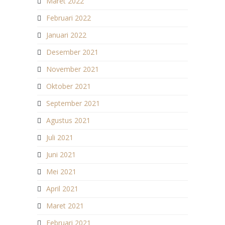
Maret 2022
Februari 2022
Januari 2022
Desember 2021
November 2021
Oktober 2021
September 2021
Agustus 2021
Juli 2021
Juni 2021
Mei 2021
April 2021
Maret 2021
Februari 2021