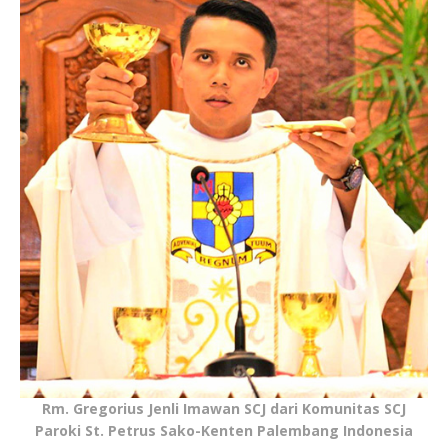
Rm. Gregorius Jenli Imawan SCJ dari Komunitas SCJ
Paroki St. Petrus Sako-Kenten Palembang Indonesia