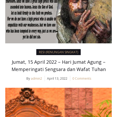
RESI (RENUNGAN SINGKAT)
Jumat, 15 April 2022 – Hari Jumat Agung –
Memperingati Sengsara dan Wafat Tuhan
By
admin2
April 13, 2022
0 Comments