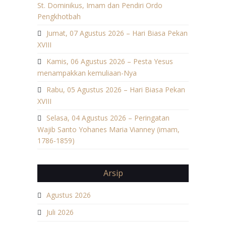
St. Dominikus, Imam dan Pendiri Ordo
Pengkhotbah
Jumat, 07 Agustus 2026 – Hari Biasa Pekan
XVIII
Kamis, 06 Agustus 2026 – Pesta Yesus
menampakkan kemuliaan-Nya
Rabu, 05 Agustus 2026 – Hari Biasa Pekan
XVIII
Selasa, 04 Agustus 2026 – Peringatan
Wajib Santo Yohanes Maria Vianney (imam,
1786-1859)
Arsip
Agustus 2026
Juli 2026