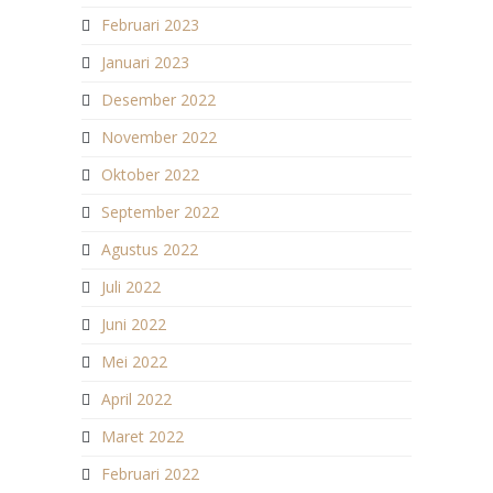
Februari 2023
Januari 2023
Desember 2022
November 2022
Oktober 2022
September 2022
Agustus 2022
Juli 2022
Juni 2022
Mei 2022
April 2022
Maret 2022
Februari 2022