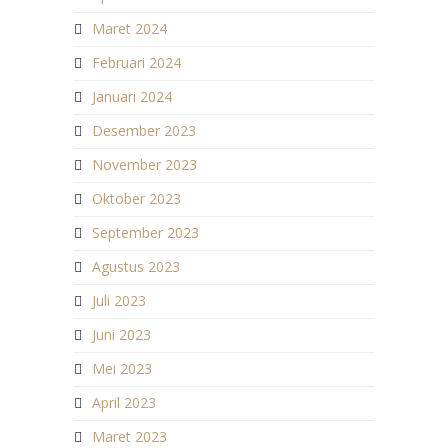
Maret 2024
Februari 2024
Januari 2024
Desember 2023
November 2023
Oktober 2023
September 2023
Agustus 2023
Juli 2023
Juni 2023
Mei 2023
April 2023
Maret 2023