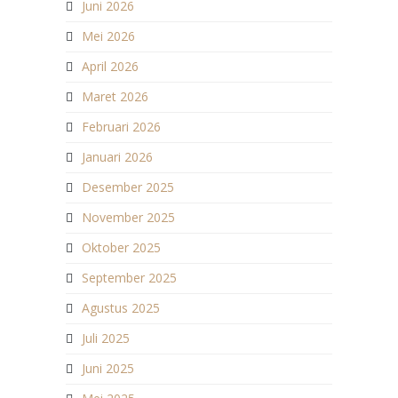
Juni 2026
Mei 2026
April 2026
Maret 2026
Februari 2026
Januari 2026
Desember 2025
November 2025
Oktober 2025
September 2025
Agustus 2025
Juli 2025
Juni 2025