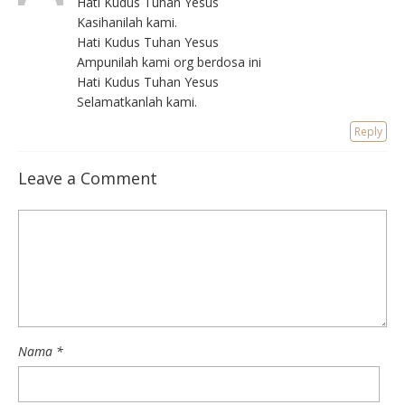
Hati Kudus Tuhan Yesus
Kasihanilah kami.
Hati Kudus Tuhan Yesus
Ampunilah kami org berdosa ini
Hati Kudus Tuhan Yesus
Selamatkanlah kami.
Reply
Leave a Comment
Nama
*