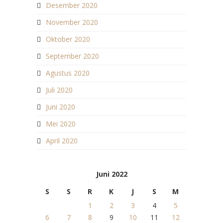
Desember 2020
November 2020
Oktober 2020
September 2020
Agustus 2020
Juli 2020
Juni 2020
Mei 2020
April 2020
Juni 2022
S
S
R
K
J
S
M
1
2
3
4
5
6
7
8
9
10
11
12