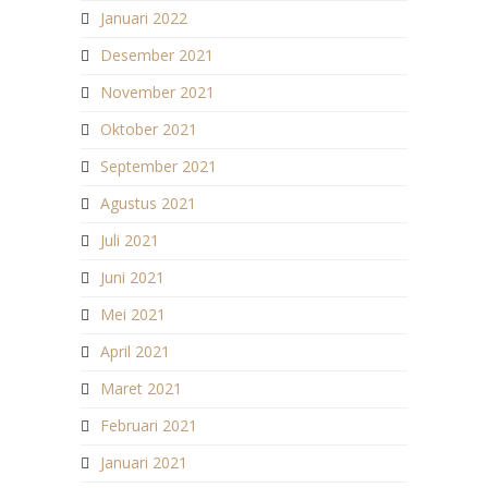
Januari 2022
Desember 2021
November 2021
Oktober 2021
September 2021
Agustus 2021
Juli 2021
Juni 2021
Mei 2021
April 2021
Maret 2021
Februari 2021
Januari 2021