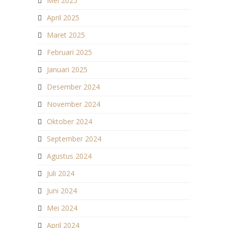
Mei 2025
April 2025
Maret 2025
Februari 2025
Januari 2025
Desember 2024
November 2024
Oktober 2024
September 2024
Agustus 2024
Juli 2024
Juni 2024
Mei 2024
April 2024