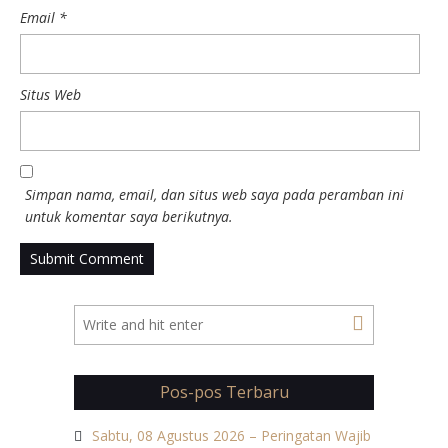
Email
*
Situs Web
Simpan nama, email, dan situs web saya pada peramban ini
untuk komentar saya berikutnya.
Pos-pos Terbaru
Sabtu, 08 Agustus 2026 – Peringatan Wajib