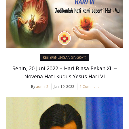
RESI (RENUNGAN SINGKAT)
Senin, 20 Juni 2022 – Hari Biasa Pekan XII –
Novena Hati Kudus Yesus Hari VI
By
admin2
Juni 19, 2022
1 Comment