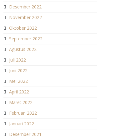
Desember 2022
November 2022
Oktober 2022
September 2022
Agustus 2022
Juli 2022
Juni 2022
Mei 2022
April 2022
Maret 2022
Februari 2022
Januari 2022
Desember 2021