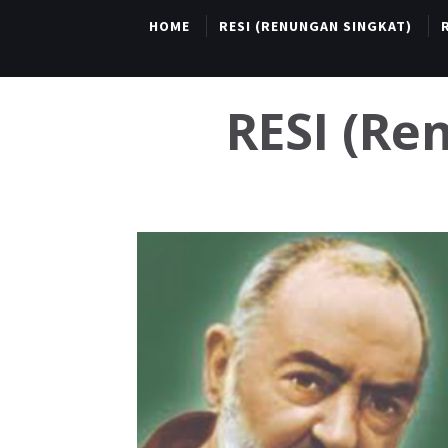
HOME
RESI (RENUNGAN SINGKAT)
RESI (R