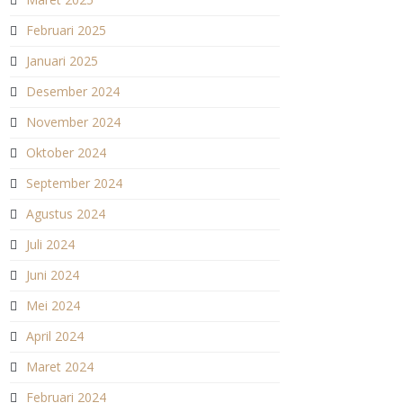
Februari 2025
Januari 2025
Desember 2024
November 2024
Oktober 2024
September 2024
Agustus 2024
Juli 2024
Juni 2024
Mei 2024
April 2024
Maret 2024
Februari 2024