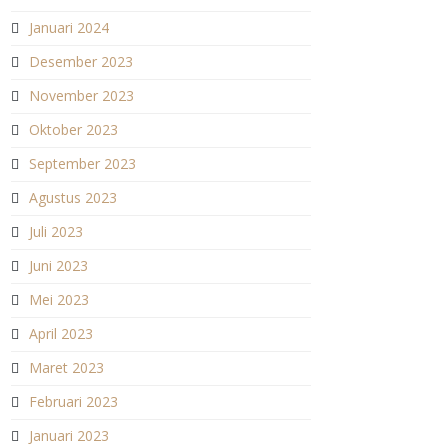
Januari 2024
Desember 2023
November 2023
Oktober 2023
September 2023
Agustus 2023
Juli 2023
Juni 2023
Mei 2023
April 2023
Maret 2023
Februari 2023
Januari 2023