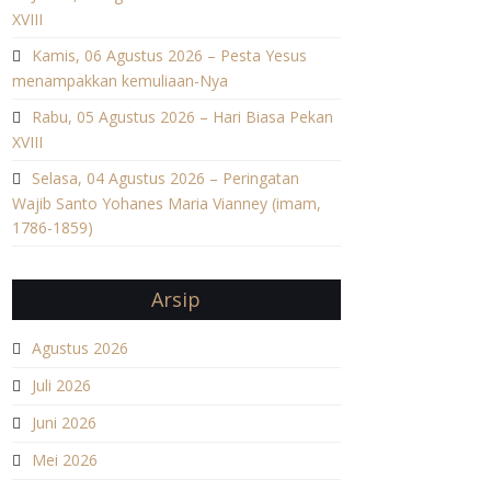
XVIII
Kamis, 06 Agustus 2026 – Pesta Yesus
menampakkan kemuliaan-Nya
Rabu, 05 Agustus 2026 – Hari Biasa Pekan
XVIII
Selasa, 04 Agustus 2026 – Peringatan
Wajib Santo Yohanes Maria Vianney (imam,
1786-1859)
Arsip
Agustus 2026
Juli 2026
Juni 2026
Mei 2026