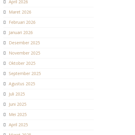
April 2026
Maret 2026
Februari 2026
Januari 2026
Desember 2025
November 2025
Oktober 2025
September 2025
Agustus 2025
Juli 2025
Juni 2025
Mei 2025
April 2025
Maret 2025