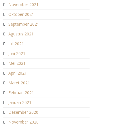
November 2021
Oktober 2021
September 2021
Agustus 2021
Juli 2021
Juni 2021
Mei 2021
April 2021
Maret 2021
Februari 2021
Januari 2021
Desember 2020
November 2020