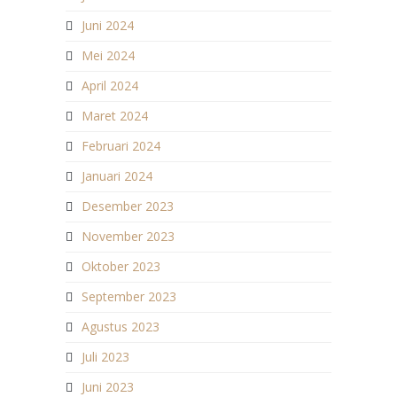
Juni 2024
Mei 2024
April 2024
Maret 2024
Februari 2024
Januari 2024
Desember 2023
November 2023
Oktober 2023
September 2023
Agustus 2023
Juli 2023
Juni 2023