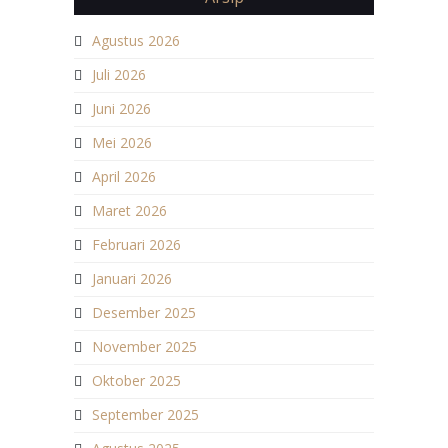
Agustus 2026
Juli 2026
Juni 2026
Mei 2026
April 2026
Maret 2026
Februari 2026
Januari 2026
Desember 2025
November 2025
Oktober 2025
September 2025