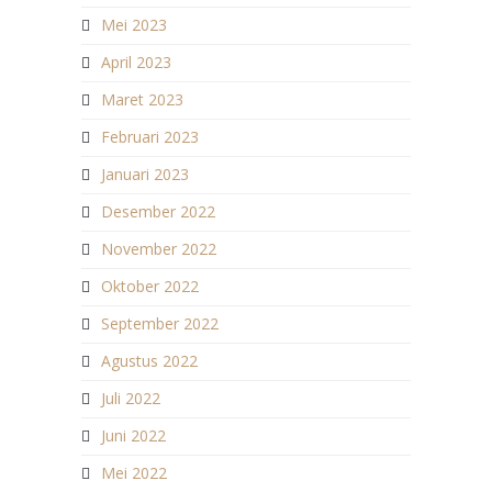
Mei 2023
April 2023
Maret 2023
Februari 2023
Januari 2023
Desember 2022
November 2022
Oktober 2022
September 2022
Agustus 2022
Juli 2022
Juni 2022
Mei 2022