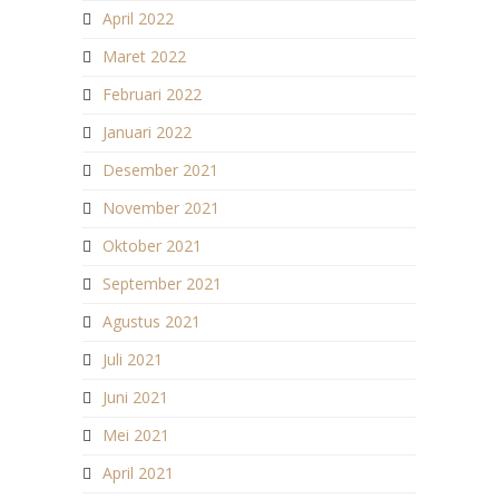
April 2022
Maret 2022
Februari 2022
Januari 2022
Desember 2021
November 2021
Oktober 2021
September 2021
Agustus 2021
Juli 2021
Juni 2021
Mei 2021
April 2021