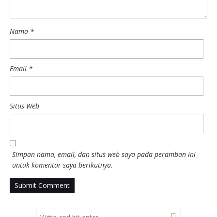
Nama
*
Email
*
Situs Web
Simpan nama, email, dan situs web saya pada peramban ini
untuk komentar saya berikutnya.