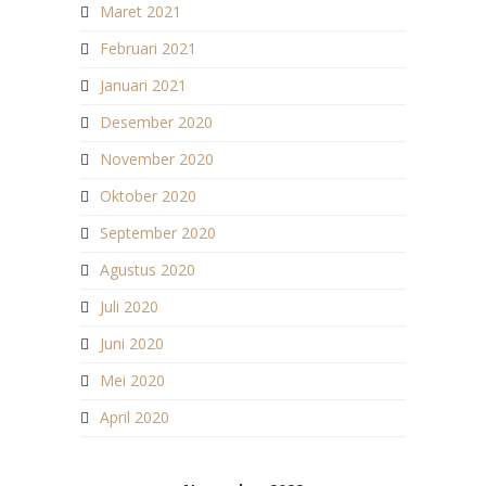
Maret 2021
Februari 2021
Januari 2021
Desember 2020
November 2020
Oktober 2020
September 2020
Agustus 2020
Juli 2020
Juni 2020
Mei 2020
April 2020