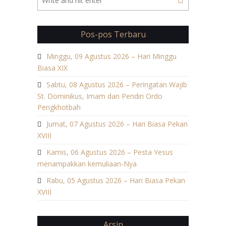
Pos-pos Terbaru
Minggu, 09 Agustus 2026 – Hari Minggu
Biasa XIX
Sabtu, 08 Agustus 2026 – Peringatan Wajib
St. Dominikus, Imam dan Pendiri Ordo
Pengkhotbah
Jumat, 07 Agustus 2026 – Hari Biasa Pekan
XVIII
Kamis, 06 Agustus 2026 – Pesta Yesus
menampakkan kemuliaan-Nya
Rabu, 05 Agustus 2026 – Hari Biasa Pekan
XVIII
Arsip