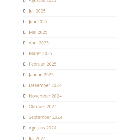
Agustus 2025
Juli 2025
Juni 2025
Mei 2025
April 2025
Maret 2025
Februari 2025
Januari 2025
Desember 2024
November 2024
Oktober 2024
September 2024
Agustus 2024
Juli 2024