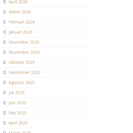
April 2026
Maret 2026
Februari 2026
Januari 2026
Desember 2025
November 2025
Oktober 2025
September 2025
Agustus 2025
Juli 2025
Juni 2025
Mei 2025
April 2025
Maret 2025