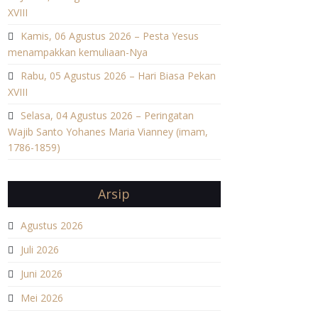
XVIII
Kamis, 06 Agustus 2026 – Pesta Yesus
menampakkan kemuliaan-Nya
Rabu, 05 Agustus 2026 – Hari Biasa Pekan
XVIII
Selasa, 04 Agustus 2026 – Peringatan
Wajib Santo Yohanes Maria Vianney (imam,
1786-1859)
Arsip
Agustus 2026
Juli 2026
Juni 2026
Mei 2026