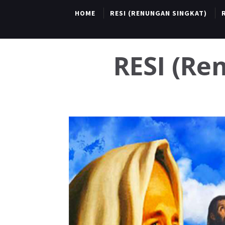
HOME
RESI (RENUNGAN SINGKAT)
RESI (R