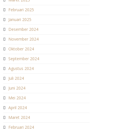
Februari 2025
Januari 2025
Desember 2024
November 2024
Oktober 2024
September 2024
Agustus 2024
Juli 2024
Juni 2024
Mei 2024
April 2024
Maret 2024
Februari 2024