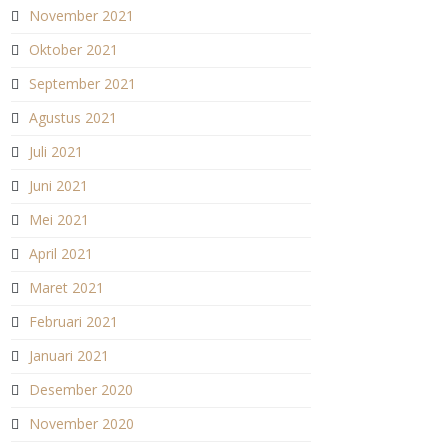
November 2021
Oktober 2021
September 2021
Agustus 2021
Juli 2021
Juni 2021
Mei 2021
April 2021
Maret 2021
Februari 2021
Januari 2021
Desember 2020
November 2020