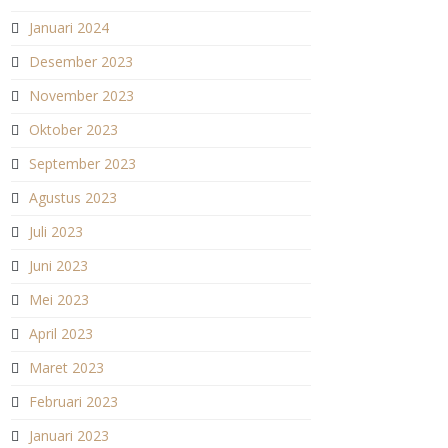
Januari 2024
Desember 2023
November 2023
Oktober 2023
September 2023
Agustus 2023
Juli 2023
Juni 2023
Mei 2023
April 2023
Maret 2023
Februari 2023
Januari 2023