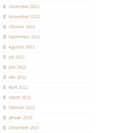
Desember 2022
November 2022
Oktober 2022
September 2022
Agustus 2022
Juli 2022
Juni 2022
Mei 2022
April 2022
Maret 2022
Februari 2022
Januari 2022
Desember 2021