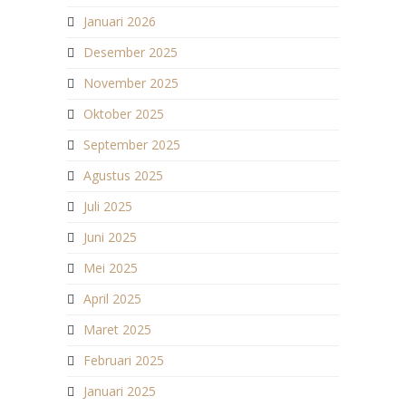
Januari 2026
Desember 2025
November 2025
Oktober 2025
September 2025
Agustus 2025
Juli 2025
Juni 2025
Mei 2025
April 2025
Maret 2025
Februari 2025
Januari 2025