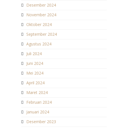
Desember 2024
November 2024
Oktober 2024
September 2024
Agustus 2024
Juli 2024
Juni 2024
Mei 2024
April 2024
Maret 2024
Februari 2024
Januari 2024
Desember 2023