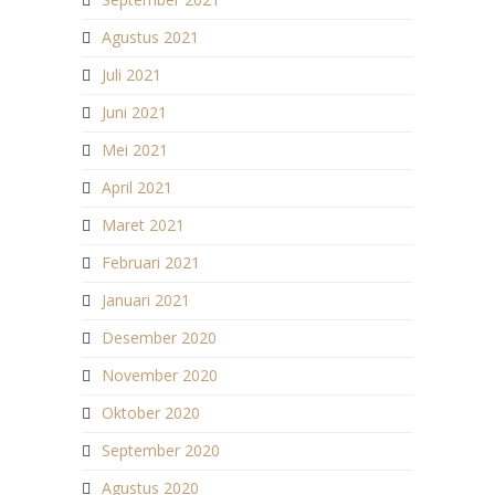
Agustus 2021
Juli 2021
Juni 2021
Mei 2021
April 2021
Maret 2021
Februari 2021
Januari 2021
Desember 2020
November 2020
Oktober 2020
September 2020
Agustus 2020