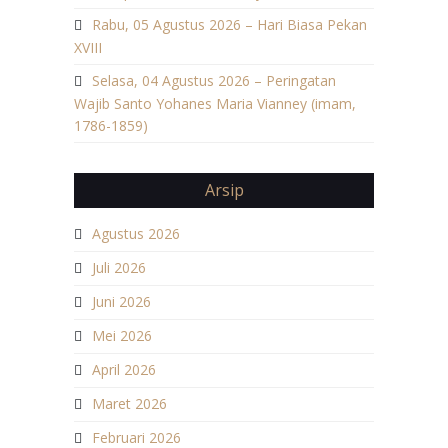
Rabu, 05 Agustus 2026 – Hari Biasa Pekan
XVIII
Selasa, 04 Agustus 2026 – Peringatan
Wajib Santo Yohanes Maria Vianney (imam,
1786-1859)
Arsip
Agustus 2026
Juli 2026
Juni 2026
Mei 2026
April 2026
Maret 2026
Februari 2026