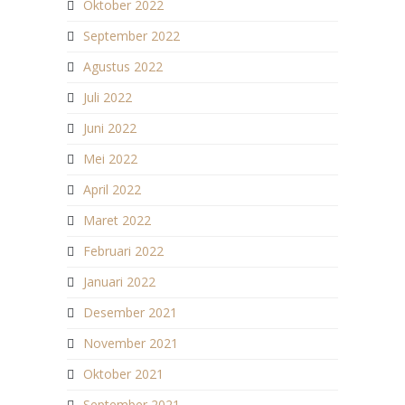
Oktober 2022
September 2022
Agustus 2022
Juli 2022
Juni 2022
Mei 2022
April 2022
Maret 2022
Februari 2022
Januari 2022
Desember 2021
November 2021
Oktober 2021
September 2021