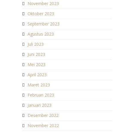
November 2023
Oktober 2023
September 2023
Agustus 2023
Juli 2023
Juni 2023
Mei 2023
April 2023
Maret 2023
Februari 2023
Januari 2023
Desember 2022
November 2022