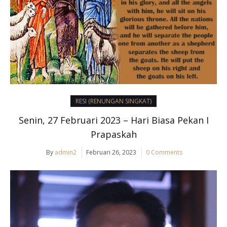
RESI (RENUNGAN SINGKAT)
Senin, 27 Februari 2023 – Hari Biasa Pekan I
Prapaskah
By
admin2
Februari 26, 2023
0 Comments