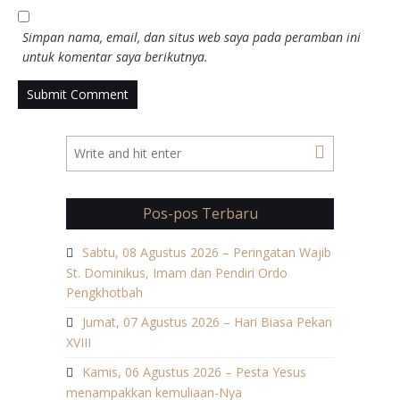
Simpan nama, email, dan situs web saya pada peramban ini
untuk komentar saya berikutnya.
Pos-pos Terbaru
Sabtu, 08 Agustus 2026 – Peringatan Wajib
St. Dominikus, Imam dan Pendiri Ordo
Pengkhotbah
Jumat, 07 Agustus 2026 – Hari Biasa Pekan
XVIII
Kamis, 06 Agustus 2026 – Pesta Yesus
menampakkan kemuliaan-Nya