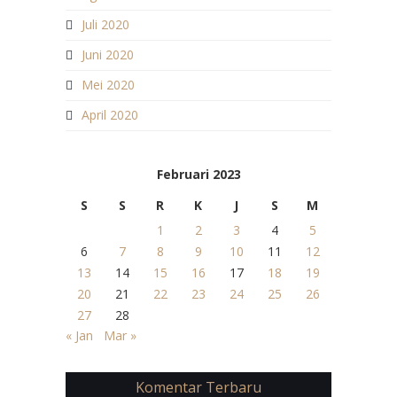
Juli 2020
Juni 2020
Mei 2020
April 2020
Februari 2023
S
S
R
K
J
S
M
1
2
3
4
5
6
7
8
9
10
11
12
13
14
15
16
17
18
19
20
21
22
23
24
25
26
27
28
« Jan
Mar »
Komentar Terbaru