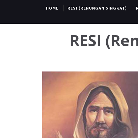
HOME
RESI (RENUNGAN SINGKAT)
RESI (R