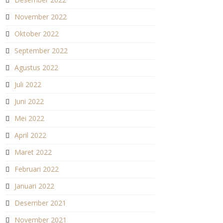
November 2022
Oktober 2022
September 2022
Agustus 2022
Juli 2022
Juni 2022
Mei 2022
April 2022
Maret 2022
Februari 2022
Januari 2022
Desember 2021
November 2021