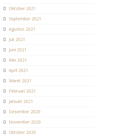
Oktober 2021
September 2021
Agustus 2021
Juli 2021
Juni 2021
Mei 2021
April 2021
Maret 2021
Februari 2021
Januari 2021
Desember 2020
November 2020
Oktober 2020