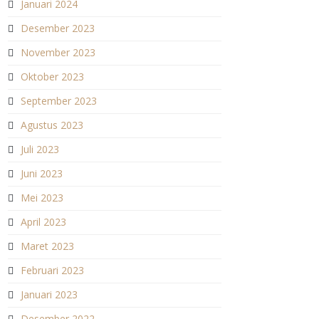
Januari 2024
Desember 2023
November 2023
Oktober 2023
September 2023
Agustus 2023
Juli 2023
Juni 2023
Mei 2023
April 2023
Maret 2023
Februari 2023
Januari 2023
Desember 2022