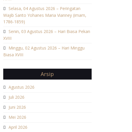
Selasa, 04 Agustus 2026 – Peringatan
Wajib Santo Yohanes Maria Vianney (imam,
1786-1859)
Senin, 03 Agustus 2026 – Hari Biasa Pekan
XVIII
Minggu, 02 Agustus 2026 – Hari Minggu
Biasa XVIII
Arsip
Agustus 2026
Juli 2026
Juni 2026
Mei 2026
April 2026