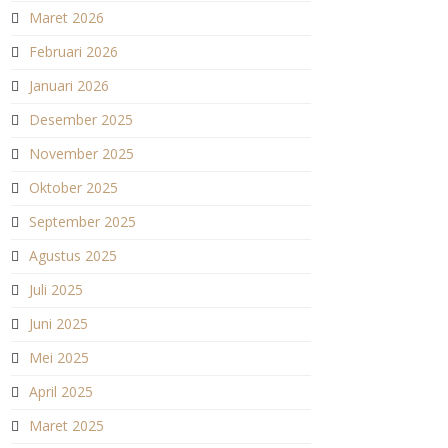
Maret 2026
Februari 2026
Januari 2026
Desember 2025
November 2025
Oktober 2025
September 2025
Agustus 2025
Juli 2025
Juni 2025
Mei 2025
April 2025
Maret 2025