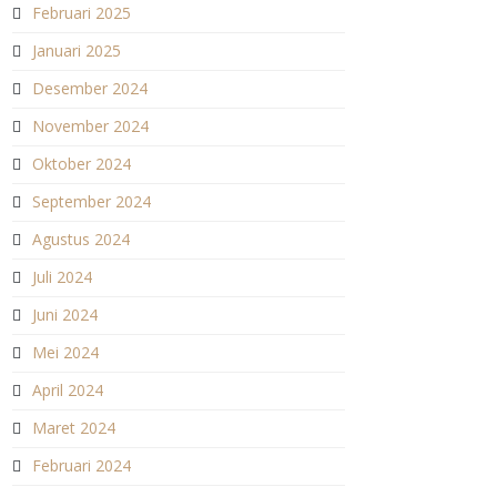
Februari 2025
Januari 2025
Desember 2024
November 2024
Oktober 2024
September 2024
Agustus 2024
Juli 2024
Juni 2024
Mei 2024
April 2024
Maret 2024
Februari 2024