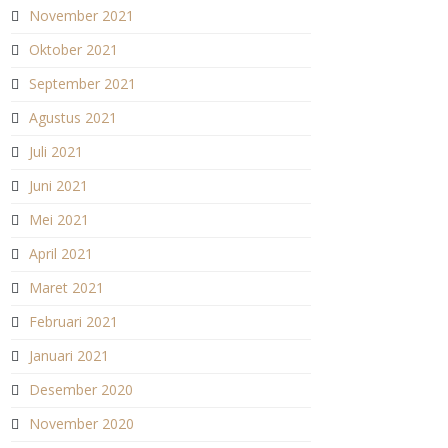
November 2021
Oktober 2021
September 2021
Agustus 2021
Juli 2021
Juni 2021
Mei 2021
April 2021
Maret 2021
Februari 2021
Januari 2021
Desember 2020
November 2020