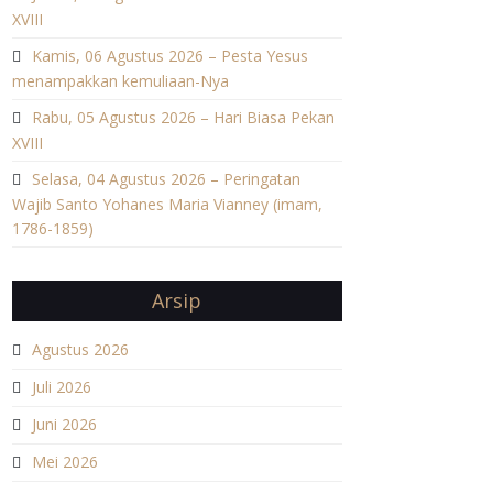
XVIII
Kamis, 06 Agustus 2026 – Pesta Yesus
menampakkan kemuliaan-Nya
Rabu, 05 Agustus 2026 – Hari Biasa Pekan
XVIII
Selasa, 04 Agustus 2026 – Peringatan
Wajib Santo Yohanes Maria Vianney (imam,
1786-1859)
Arsip
Agustus 2026
Juli 2026
Juni 2026
Mei 2026