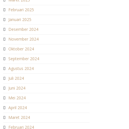
Februari 2025
Januari 2025
Desember 2024
November 2024
Oktober 2024
September 2024
Agustus 2024
Juli 2024
Juni 2024
Mei 2024
April 2024
Maret 2024
Februari 2024