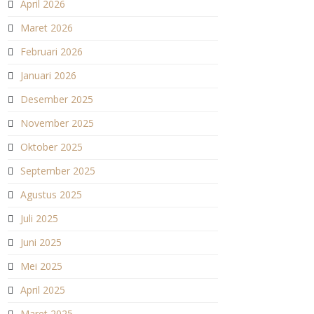
April 2026
Maret 2026
Februari 2026
Januari 2026
Desember 2025
November 2025
Oktober 2025
September 2025
Agustus 2025
Juli 2025
Juni 2025
Mei 2025
April 2025
Maret 2025