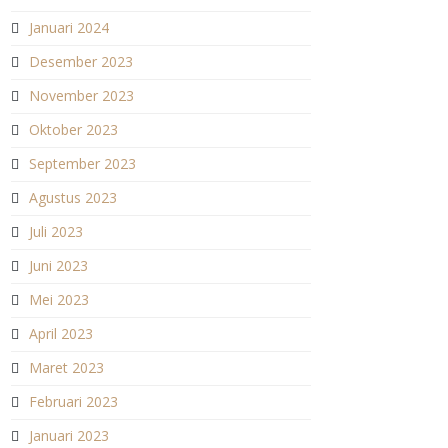
Januari 2024
Desember 2023
November 2023
Oktober 2023
September 2023
Agustus 2023
Juli 2023
Juni 2023
Mei 2023
April 2023
Maret 2023
Februari 2023
Januari 2023