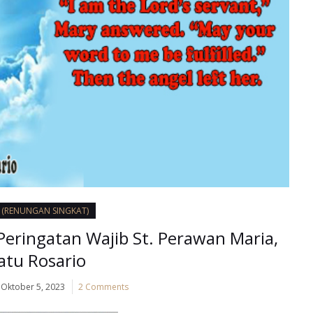
I (RENUNGAN SINGKAT)
Peringatan Wajib St. Perawan Maria,
atu Rosario
Oktober 5, 2023
2 Comments