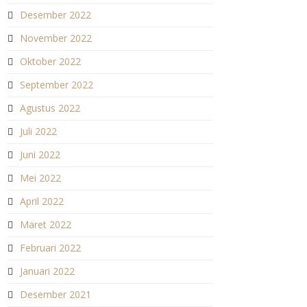
Desember 2022
November 2022
Oktober 2022
September 2022
Agustus 2022
Juli 2022
Juni 2022
Mei 2022
April 2022
Maret 2022
Februari 2022
Januari 2022
Desember 2021