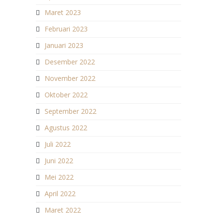
Maret 2023
Februari 2023
Januari 2023
Desember 2022
November 2022
Oktober 2022
September 2022
Agustus 2022
Juli 2022
Juni 2022
Mei 2022
April 2022
Maret 2022