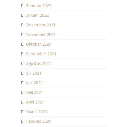
Februari 2022
Januari 2022
Desember 2021
November 2021
Oktober 2021
September 2021
Agustus 2021
Juli 2021
Juni 2021
Mei 2021
April 2021
Maret 2021
Februari 2021