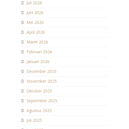
Juli 2026
Juni 2026
Mei 2026
April 2026
Maret 2026
Februari 2026
Januari 2026
Desember 2025
November 2025
Oktober 2025
September 2025
Agustus 2025
Juli 2025