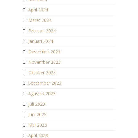
April 2024
Maret 2024
Februari 2024
Januari 2024
Desember 2023
November 2023
Oktober 2023
September 2023
Agustus 2023
Juli 2023
Juni 2023
Mei 2023
April 2023