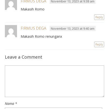
FIRMUS DEGA
November 13, 2023 at 9:38 am
Makasih Romo
Reply
FIRMUS DEGA
November 13, 2023 at 9:40 am
Makasih Romo renunganx
Reply
Leave a Comment
Nama
*