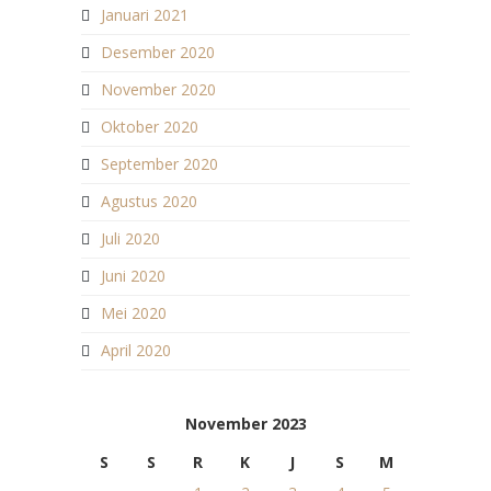
Januari 2021
Desember 2020
November 2020
Oktober 2020
September 2020
Agustus 2020
Juli 2020
Juni 2020
Mei 2020
April 2020
November 2023
S
S
R
K
J
S
M