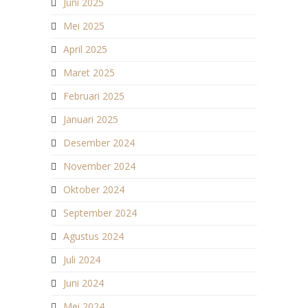
Juni 2025
Mei 2025
April 2025
Maret 2025
Februari 2025
Januari 2025
Desember 2024
November 2024
Oktober 2024
September 2024
Agustus 2024
Juli 2024
Juni 2024
Mei 2024