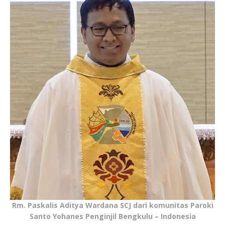
Rm. Paskalis Aditya Wardana SCJ dari komunitas Paroki
Santo Yohanes Penginjil Bengkulu – Indonesia