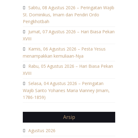
Sabtu, 08 Agustus 2026 – Peringatan Wajib
St. Dominikus, Imam dan Pendiri Ordo
Pengkhotbah
Jumat, 07 Agustus 2026 – Hari Biasa Pekan
XVIII
Kamis, 06 Agustus 2026 – Pesta Yesus
menampakkan kemuliaan-Nya
Rabu, 05 Agustus 2026 – Hari Biasa Pekan
XVIII
Selasa, 04 Agustus 2026 – Peringatan
Wajib Santo Yohanes Maria Vianney (imam,
1786-1859)
Arsip
Agustus 2026