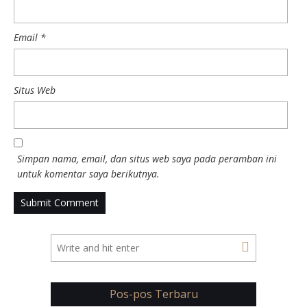
Email
*
Situs Web
Simpan nama, email, dan situs web saya pada peramban ini
untuk komentar saya berikutnya.
Pos-pos Terbaru