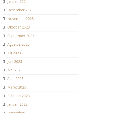
Januari 2024
Desember 2023
November 2023
Oktober 2023
September 2023
Agustus 2023
Juli 2023
Juni 2023
Mei 2023
April 2023
Maret 2023
Februari 2023
Januari 2023
Desember 2022