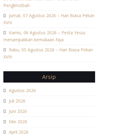
Pengkhotbah
Jumat, 07 Agustus 2026 – Hari Biasa Pekan
XVIII
Kamis, 06 Agustus 2026 – Pesta Yesus
menampakkan kemuliaan-Nya
Rabu, 05 Agustus 2026 – Hari Biasa Pekan
XVIII
Arsip
Agustus 2026
Juli 2026
Juni 2026
Mei 2026
April 2026