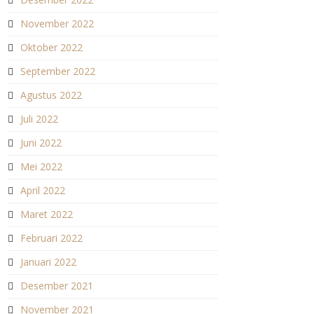
November 2022
Oktober 2022
September 2022
Agustus 2022
Juli 2022
Juni 2022
Mei 2022
April 2022
Maret 2022
Februari 2022
Januari 2022
Desember 2021
November 2021