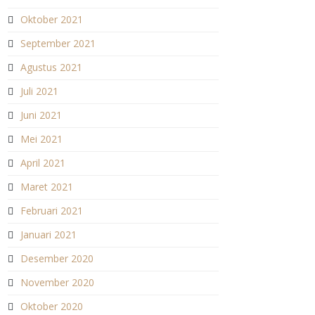
Oktober 2021
September 2021
Agustus 2021
Juli 2021
Juni 2021
Mei 2021
April 2021
Maret 2021
Februari 2021
Januari 2021
Desember 2020
November 2020
Oktober 2020