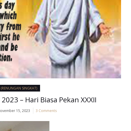
I (RENUNGAN SINGKAT)
2023 – Hari Biasa Pekan XXXII
ovember 15, 2023
3 Comments