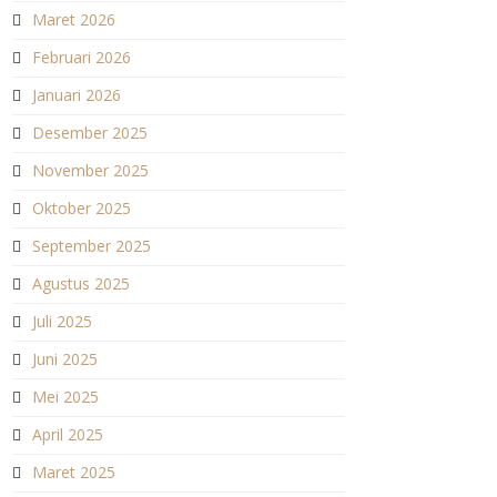
Maret 2026
Februari 2026
Januari 2026
Desember 2025
November 2025
Oktober 2025
September 2025
Agustus 2025
Juli 2025
Juni 2025
Mei 2025
April 2025
Maret 2025