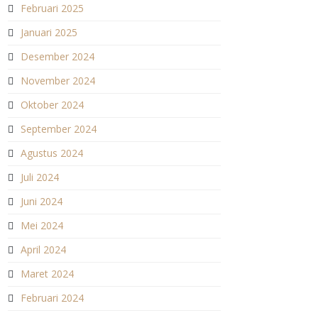
Februari 2025
Januari 2025
Desember 2024
November 2024
Oktober 2024
September 2024
Agustus 2024
Juli 2024
Juni 2024
Mei 2024
April 2024
Maret 2024
Februari 2024