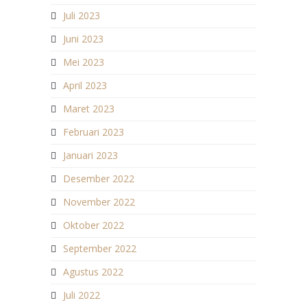
Juli 2023
Juni 2023
Mei 2023
April 2023
Maret 2023
Februari 2023
Januari 2023
Desember 2022
November 2022
Oktober 2022
September 2022
Agustus 2022
Juli 2022