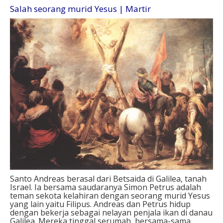
Salah seorang murid Yesus | Martir
Santo Andreas berasal dari Betsaida di Galilea, tanah
Israel. Ia bersama saudaranya Simon Petrus adalah
teman sekota kelahiran dengan seorang murid Yesus
yang lain yaitu Filipus. Andreas dan Petrus hidup
dengan bekerja sebagai nelayan penjala ikan di danau
Galilea. Mereka tinggal serumah, bersama-sama