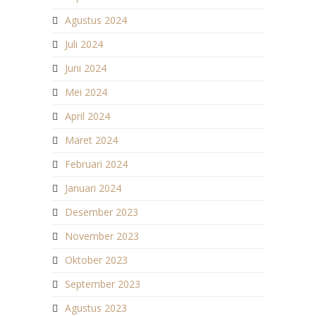
Agustus 2024
Juli 2024
Juni 2024
Mei 2024
April 2024
Maret 2024
Februari 2024
Januari 2024
Desember 2023
November 2023
Oktober 2023
September 2023
Agustus 2023