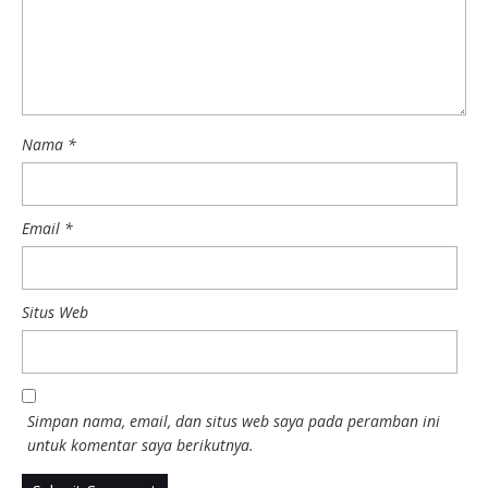
Nama
*
Email
*
Situs Web
Simpan nama, email, dan situs web saya pada peramban ini
untuk komentar saya berikutnya.