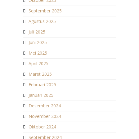
Oktober 2025
September 2025
Agustus 2025
Juli 2025
Juni 2025
Mei 2025
April 2025
Maret 2025
Februari 2025
Januari 2025
Desember 2024
November 2024
Oktober 2024
September 2024