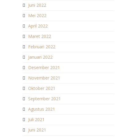
Juni 2022
Mei 2022
April 2022
Maret 2022
Februari 2022
Januari 2022
Desember 2021
November 2021
Oktober 2021
September 2021
Agustus 2021
Juli 2021
Juni 2021