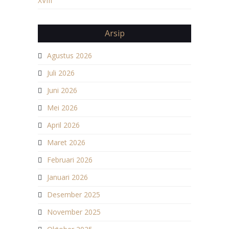
XVIII
Arsip
Agustus 2026
Juli 2026
Juni 2026
Mei 2026
April 2026
Maret 2026
Februari 2026
Januari 2026
Desember 2025
November 2025