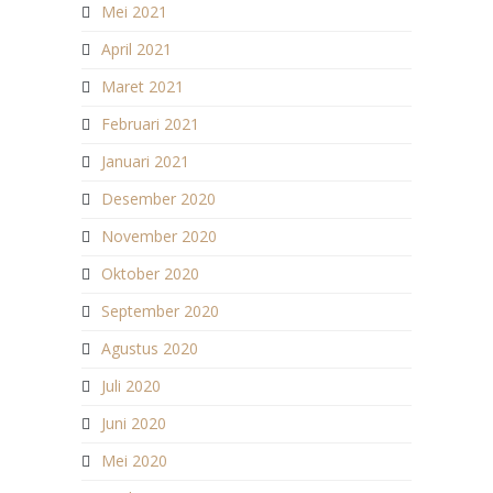
Mei 2021
April 2021
Maret 2021
Februari 2021
Januari 2021
Desember 2020
November 2020
Oktober 2020
September 2020
Agustus 2020
Juli 2020
Juni 2020
Mei 2020