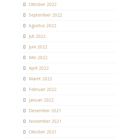
Oktober 2022
September 2022
Agustus 2022
Juli 2022
Juni 2022
Mei 2022
April 2022
Maret 2022
Februari 2022
Januari 2022
Desember 2021
November 2021
Oktober 2021