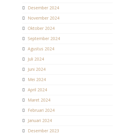
Desember 2024
November 2024
Oktober 2024
September 2024
Agustus 2024
Juli 2024
Juni 2024
Mei 2024
April 2024
Maret 2024
Februari 2024
Januari 2024
Desember 2023