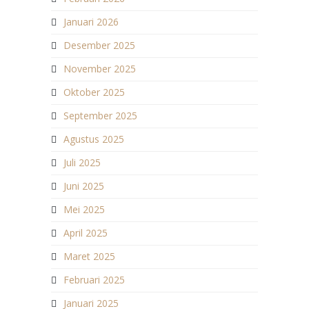
Januari 2026
Desember 2025
November 2025
Oktober 2025
September 2025
Agustus 2025
Juli 2025
Juni 2025
Mei 2025
April 2025
Maret 2025
Februari 2025
Januari 2025