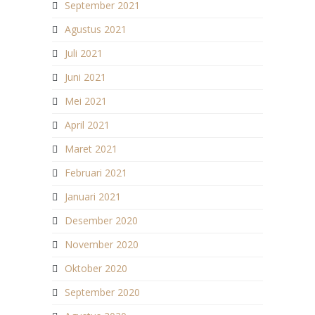
September 2021
Agustus 2021
Juli 2021
Juni 2021
Mei 2021
April 2021
Maret 2021
Februari 2021
Januari 2021
Desember 2020
November 2020
Oktober 2020
September 2020