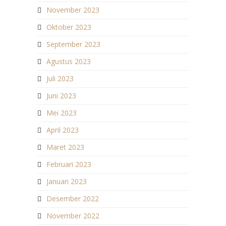
November 2023
Oktober 2023
September 2023
Agustus 2023
Juli 2023
Juni 2023
Mei 2023
April 2023
Maret 2023
Februari 2023
Januari 2023
Desember 2022
November 2022