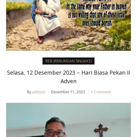
RESI (RENUNGAN SINGKAT)
Selasa, 12 Desember 2023 – Hari Biasa Pekan II
Adven
By
admin2
Desember 11, 2023
1 Comment