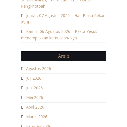
Pengkhotbah
Jumat, 07 Agustus 2026 – Hari Biasa Pekan
XVIII
Kamis, 06 Agustus 2026 – Pesta Yesus
menampakkan kemuliaan-Nya
Arsip
Agustus 2026
Juli 2026
Juni 2026
Mei 2026
April 2026
Maret 2026
Februari 2026