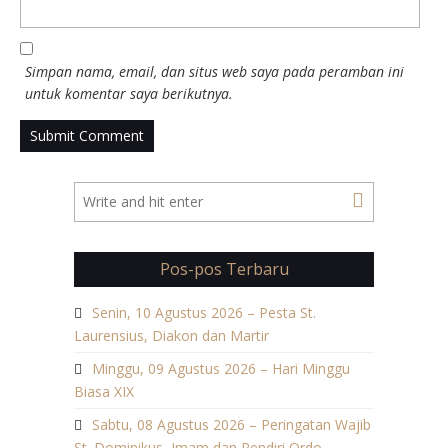
Simpan nama, email, dan situs web saya pada peramban ini
untuk komentar saya berikutnya.
Pos-pos Terbaru
Senin, 10 Agustus 2026 – Pesta St.
Laurensius, Diakon dan Martir
Minggu, 09 Agustus 2026 – Hari Minggu
Biasa XIX
Sabtu, 08 Agustus 2026 – Peringatan Wajib
St. Dominikus, Imam dan Pendiri Ordo