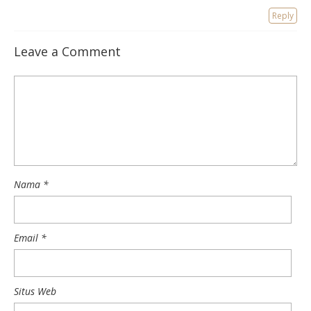
Reply
Leave a Comment
Nama
*
Email
*
Situs Web