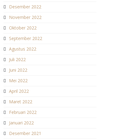
Desember 2022
November 2022
Oktober 2022
September 2022
Agustus 2022
Juli 2022
Juni 2022
Mei 2022
April 2022
Maret 2022
Februari 2022
Januari 2022
Desember 2021