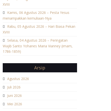
XVIII
Kamis, 06 Agustus 2026 – Pesta Yesus
menampakkan kemuliaan-Nya
Rabu, 05 Agustus 2026 – Hari Biasa Pekan
XVIII
Selasa, 04 Agustus 2026 – Peringatan
Wajib Santo Yohanes Maria Vianney (imam,
1786-1859)
Arsip
Agustus 2026
Juli 2026
Juni 2026
Mei 2026