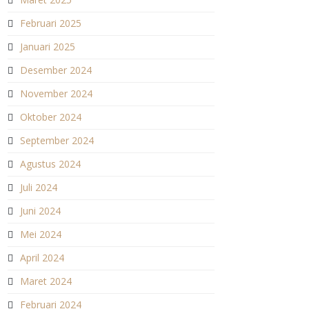
Februari 2025
Januari 2025
Desember 2024
November 2024
Oktober 2024
September 2024
Agustus 2024
Juli 2024
Juni 2024
Mei 2024
April 2024
Maret 2024
Februari 2024