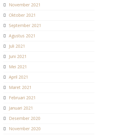
November 2021
Oktober 2021
September 2021
Agustus 2021
Juli 2021
Juni 2021
Mei 2021
April 2021
Maret 2021
Februari 2021
Januari 2021
Desember 2020
November 2020