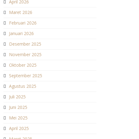
April 2026
Maret 2026
Februari 2026
Januari 2026
Desember 2025
November 2025
Oktober 2025
September 2025
Agustus 2025
Juli 2025
Juni 2025
Mei 2025
April 2025
Maret 2025