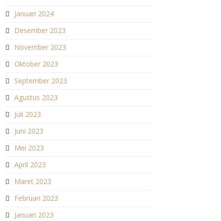
Januari 2024
Desember 2023
November 2023
Oktober 2023
September 2023
Agustus 2023
Juli 2023
Juni 2023
Mei 2023
April 2023
Maret 2023
Februari 2023
Januari 2023