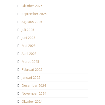
Oktober 2025
September 2025
Agustus 2025
Juli 2025
Juni 2025
Mei 2025
April 2025
Maret 2025
Februari 2025
Januari 2025
Desember 2024
November 2024
Oktober 2024