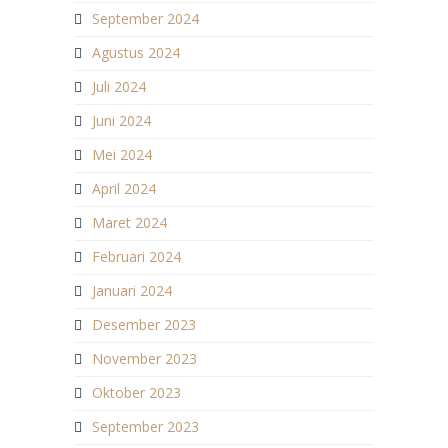
September 2024
Agustus 2024
Juli 2024
Juni 2024
Mei 2024
April 2024
Maret 2024
Februari 2024
Januari 2024
Desember 2023
November 2023
Oktober 2023
September 2023