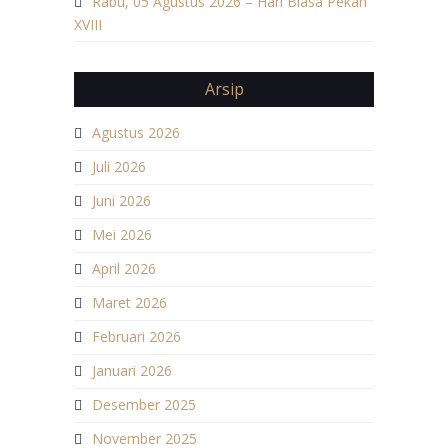
Rabu, 05 Agustus 2026 – Hari Biasa Pekan
XVIII
Arsip
Agustus 2026
Juli 2026
Juni 2026
Mei 2026
April 2026
Maret 2026
Februari 2026
Januari 2026
Desember 2025
November 2025