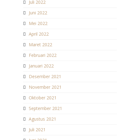
Juli 2022
Juni 2022
Mei 2022
April 2022
Maret 2022
Februari 2022
Januari 2022
Desember 2021
November 2021
Oktober 2021
September 2021
Agustus 2021
Juli 2021