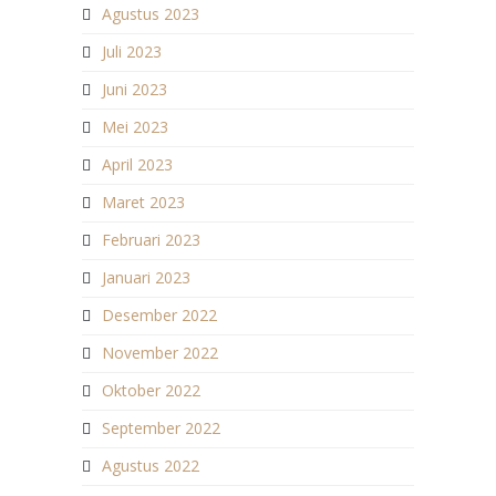
Agustus 2023
Juli 2023
Juni 2023
Mei 2023
April 2023
Maret 2023
Februari 2023
Januari 2023
Desember 2022
November 2022
Oktober 2022
September 2022
Agustus 2022