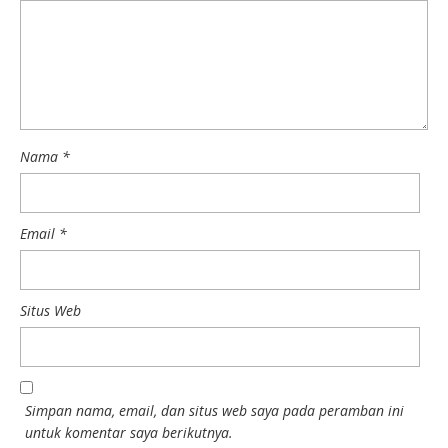
Nama
*
Email
*
Situs Web
Simpan nama, email, dan situs web saya pada peramban ini
untuk komentar saya berikutnya.