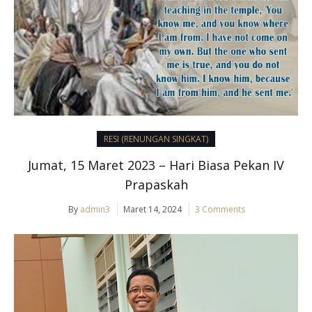
RESI (RENUNGAN SINGKAT)
Jumat, 15 Maret 2023 – Hari Biasa Pekan IV
Prapaskah
By
admin3
Maret 14, 2024
3 Comments