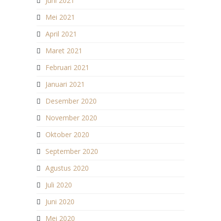
Juni 2021
Mei 2021
April 2021
Maret 2021
Februari 2021
Januari 2021
Desember 2020
November 2020
Oktober 2020
September 2020
Agustus 2020
Juli 2020
Juni 2020
Mei 2020