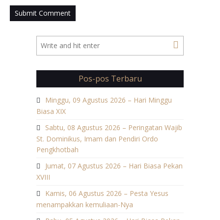
Pos-pos Terbaru
Minggu, 09 Agustus 2026 – Hari Minggu
Biasa XIX
Sabtu, 08 Agustus 2026 – Peringatan Wajib
St. Dominikus, Imam dan Pendiri Ordo
Pengkhotbah
Jumat, 07 Agustus 2026 – Hari Biasa Pekan
XVIII
Kamis, 06 Agustus 2026 – Pesta Yesus
menampakkan kemuliaan-Nya