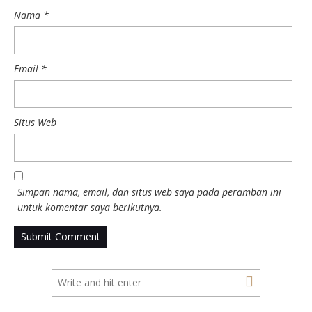
Nama
*
Email
*
Situs Web
Simpan nama, email, dan situs web saya pada peramban ini
untuk komentar saya berikutnya.