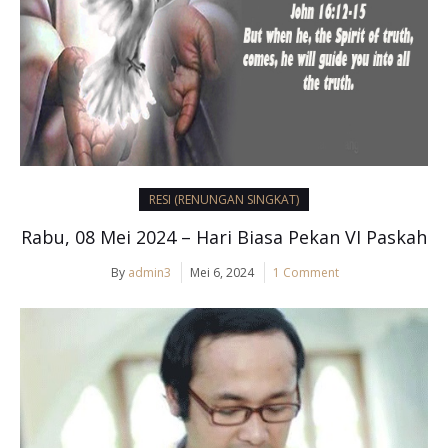
RESI (RENUNGAN SINGKAT)
Rabu, 08 Mei 2024 – Hari Biasa Pekan VI Paskah
By
admin3
Mei 6, 2024
1 Comment