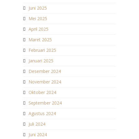
Juni 2025
Mei 2025
April 2025
Maret 2025
Februari 2025
Januari 2025
Desember 2024
November 2024
Oktober 2024
September 2024
Agustus 2024
Juli 2024
Juni 2024