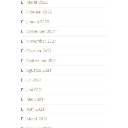
Maret 2022
Februari 2022
Januari 2022
Desember 2021
November 2021
Oktober 2021
September 2021
Agustus 2021
Juli 2021
Juni 2021
Mei 2021
April 2021
Maret 2021