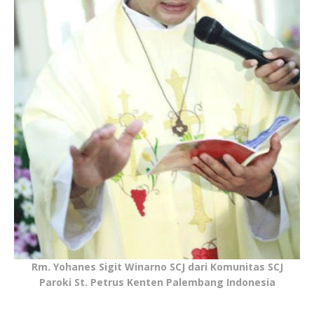
Rm. Yohanes Sigit Winarno SCJ dari Komunitas SCJ
Paroki St. Petrus Kenten Palembang Indonesia