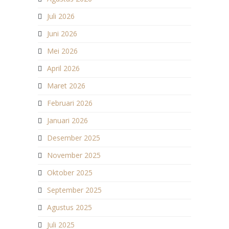
Juli 2026
Juni 2026
Mei 2026
April 2026
Maret 2026
Februari 2026
Januari 2026
Desember 2025
November 2025
Oktober 2025
September 2025
Agustus 2025
Juli 2025