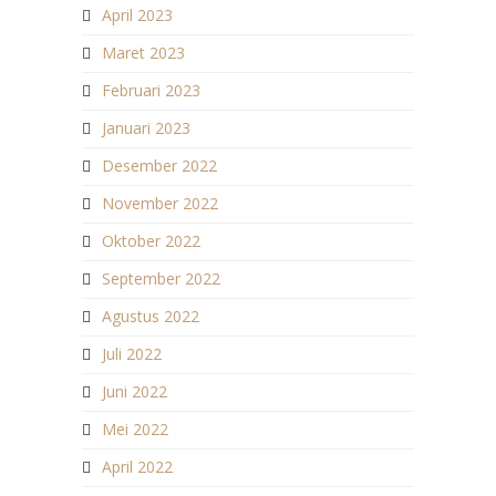
April 2023
Maret 2023
Februari 2023
Januari 2023
Desember 2022
November 2022
Oktober 2022
September 2022
Agustus 2022
Juli 2022
Juni 2022
Mei 2022
April 2022