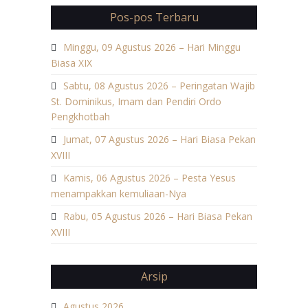
Pos-pos Terbaru
Minggu, 09 Agustus 2026 – Hari Minggu
Biasa XIX
Sabtu, 08 Agustus 2026 – Peringatan Wajib
St. Dominikus, Imam dan Pendiri Ordo
Pengkhotbah
Jumat, 07 Agustus 2026 – Hari Biasa Pekan
XVIII
Kamis, 06 Agustus 2026 – Pesta Yesus
menampakkan kemuliaan-Nya
Rabu, 05 Agustus 2026 – Hari Biasa Pekan
XVIII
Arsip
Agustus 2026