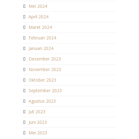
Mei 2024
April 2024
Maret 2024
Februari 2024
Januari 2024
Desember 2023
November 2023
Oktober 2023
September 2023
Agustus 2023
Juli 2023
Juni 2023
Mei 2023