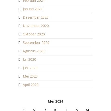
Februari 2021
Januari 2021
Desember 2020
November 2020
Oktober 2020
September 2020
Agustus 2020
Juli 2020
Juni 2020
Mei 2020
April 2020
Mei 2024
S
S
R
K
J
S
M