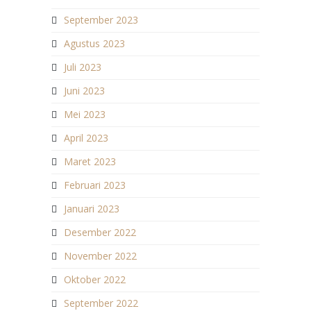
September 2023
Agustus 2023
Juli 2023
Juni 2023
Mei 2023
April 2023
Maret 2023
Februari 2023
Januari 2023
Desember 2022
November 2022
Oktober 2022
September 2022