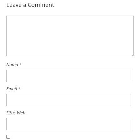
Leave a Comment
Nama
*
Email
*
Situs Web