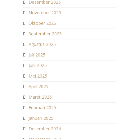
Desember 2025
November 2025
Oktober 2025
September 2025
Agustus 2025
Juli 2025
Juni 2025
Mei 2025
April 2025
Maret 2025
Februari 2025
Januari 2025
Desember 2024