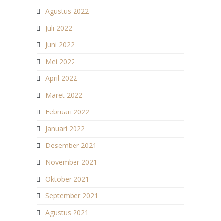
Agustus 2022
Juli 2022
Juni 2022
Mei 2022
April 2022
Maret 2022
Februari 2022
Januari 2022
Desember 2021
November 2021
Oktober 2021
September 2021
Agustus 2021