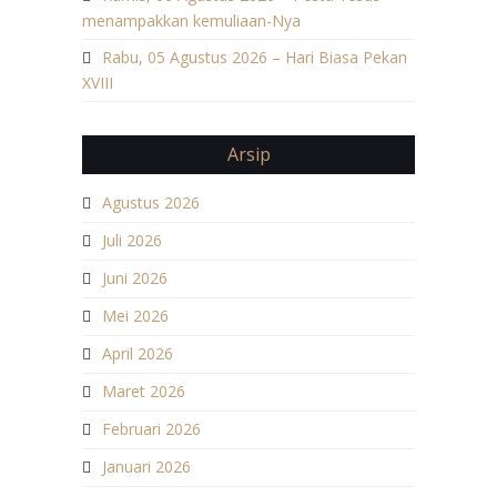
menampakkan kemuliaan-Nya
Rabu, 05 Agustus 2026 – Hari Biasa Pekan
XVIII
Arsip
Agustus 2026
Juli 2026
Juni 2026
Mei 2026
April 2026
Maret 2026
Februari 2026
Januari 2026