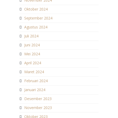
November 2024
Oktober 2024
September 2024
Agustus 2024
Juli 2024
Juni 2024
Mei 2024
April 2024
Maret 2024
Februari 2024
Januari 2024
Desember 2023
November 2023
Oktober 2023