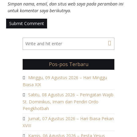
Simpan nama, email, dan situs web saya pada peramban ini
untuk komentar saya berikutnya.
Pos-pos Terbaru
Minggu, 09 Agustus 2026 – Hari Minggu
Biasa XIX
Sabtu, 08 Agustus 2026 – Peringatan Wajib
St. Dominikus, Imam dan Pendiri Ordo
Pengkhotbah
Jumat, 07 Agustus 2026 – Hari Biasa Pekan
XVIII
Kamis, 06 Agustus 2026 – Pesta Yesus