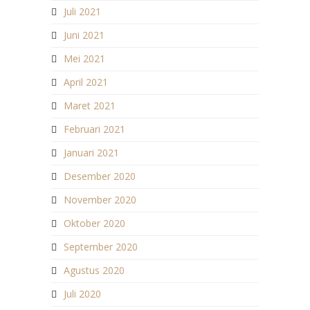
Juli 2021
Juni 2021
Mei 2021
April 2021
Maret 2021
Februari 2021
Januari 2021
Desember 2020
November 2020
Oktober 2020
September 2020
Agustus 2020
Juli 2020