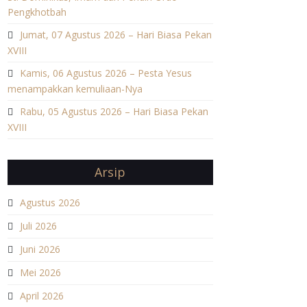
Pengkhotbah
Jumat, 07 Agustus 2026 – Hari Biasa Pekan
XVIII
Kamis, 06 Agustus 2026 – Pesta Yesus
menampakkan kemuliaan-Nya
Rabu, 05 Agustus 2026 – Hari Biasa Pekan
XVIII
Arsip
Agustus 2026
Juli 2026
Juni 2026
Mei 2026
April 2026