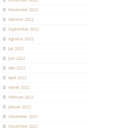
November 2022
Oktober 2022
September 2022
Agustus 2022
Juli 2022
Juni 2022
Mei 2022
April 2022
Maret 2022
Februari 2022
Januari 2022
Desember 2021
November 2021