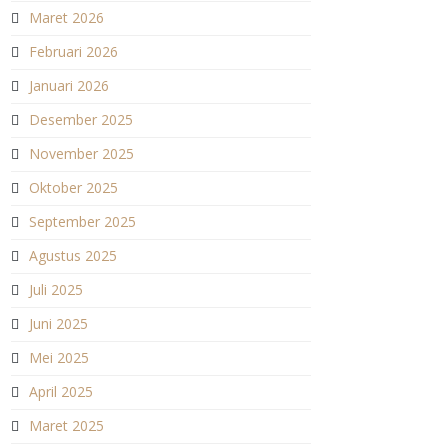
Maret 2026
Februari 2026
Januari 2026
Desember 2025
November 2025
Oktober 2025
September 2025
Agustus 2025
Juli 2025
Juni 2025
Mei 2025
April 2025
Maret 2025