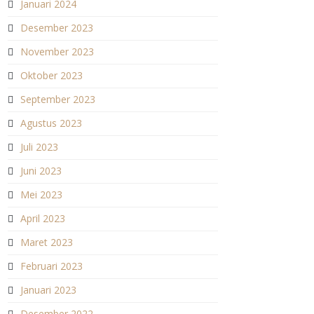
Januari 2024
Desember 2023
November 2023
Oktober 2023
September 2023
Agustus 2023
Juli 2023
Juni 2023
Mei 2023
April 2023
Maret 2023
Februari 2023
Januari 2023
Desember 2022