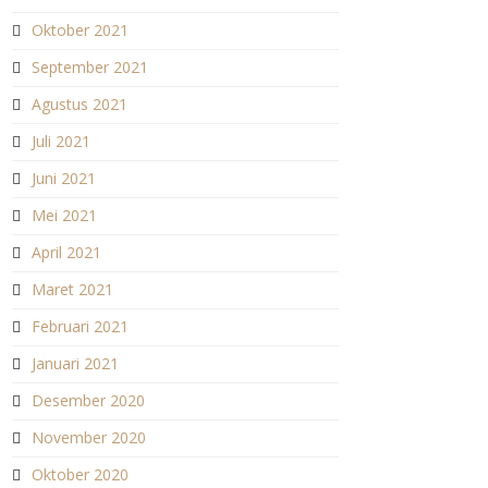
Oktober 2021
September 2021
Agustus 2021
Juli 2021
Juni 2021
Mei 2021
April 2021
Maret 2021
Februari 2021
Januari 2021
Desember 2020
November 2020
Oktober 2020