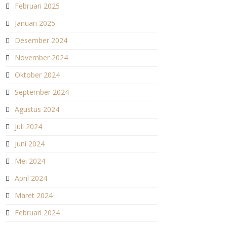
Februari 2025
Januari 2025
Desember 2024
November 2024
Oktober 2024
September 2024
Agustus 2024
Juli 2024
Juni 2024
Mei 2024
April 2024
Maret 2024
Februari 2024